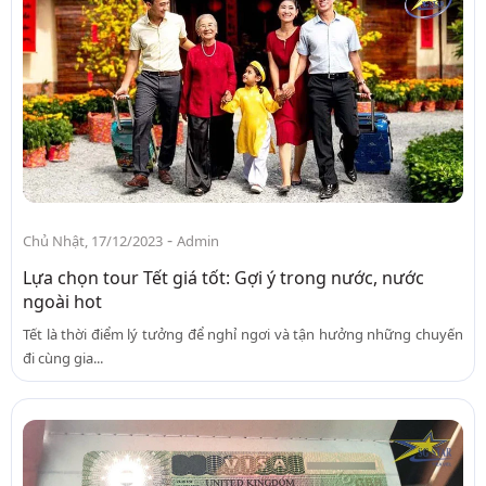
-
Chủ Nhật, 17/12/2023
Admin
Lựa chọn tour Tết giá tốt: Gợi ý trong nước, nước
ngoài hot
Tết là thời điểm lý tưởng để nghỉ ngơi và tận hưởng những chuyến
đi cùng gia...