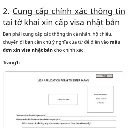
2.
Cung cấp chính xác thông tin
tại tờ khai xin cấp visa nhật bản
Bạn phải cung cấp các thông tin cá nhân, hộ chiếu,
chuyến đi bạn cần chú ý nghĩa của từ để điền vào
mẫu
đơn xin visa nhật bản
cho chính xác.
Trang1: