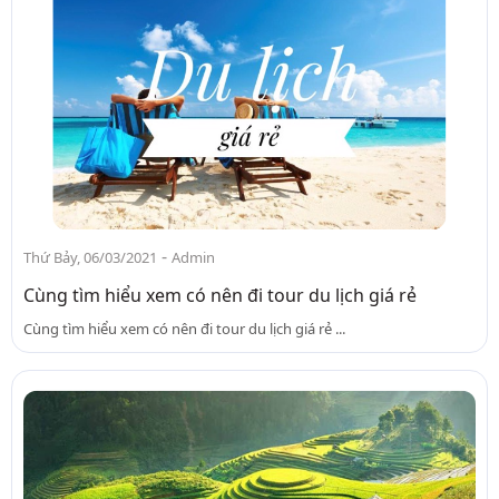
-
Thứ Bảy, 06/03/2021
Admin
Cùng tìm hiểu xem có nên đi tour du lịch giá rẻ
Cùng tìm hiểu xem có nên đi tour du lịch giá rẻ ...