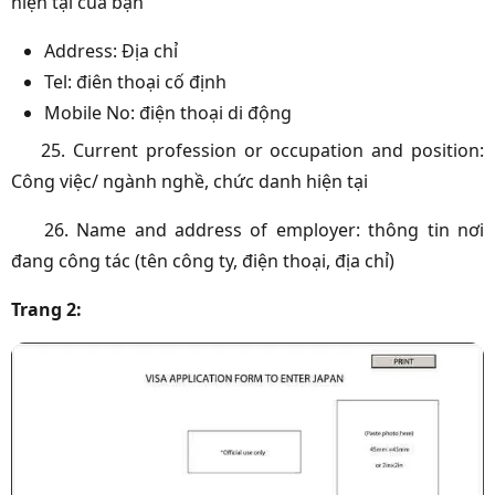
hiện tại của bạn
Address: Địa chỉ
Tel: điên thoại cố định
Mobile No: điện thoại di động
25. Current profession or occupation and position:
Công việc/ ngành nghề, chức danh hiện tại
26. Name and address of employer: thông tin nơi
đang công tác (tên công ty, điện thoại, địa chỉ)
Trang 2: