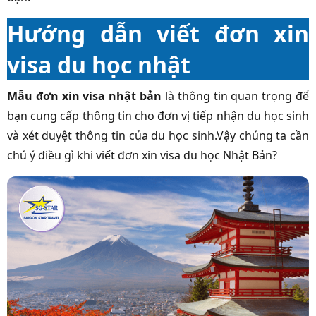
Hướng dẫn viết đơn xin
visa du học nhật
Mẫu đơn xin visa nhật bản
là thông tin quan trọng để
bạn cung cấp thông tin cho đơn vị tiếp nhận du học sinh
và xét duyệt thông tin của du học sinh.Vậy chúng ta cần
chú ý điều gì khi viết đơn xin visa du học Nhật Bản?