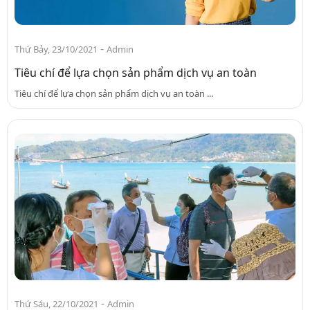
-
Thứ Bảy, 23/10/2021
Admin
Tiêu chí để lựa chọn sản phẩm dịch vụ an toàn
Tiêu chí để lựa chọn sản phẩm dịch vụ an toàn ...
-
Thứ Sáu, 22/10/2021
Admin