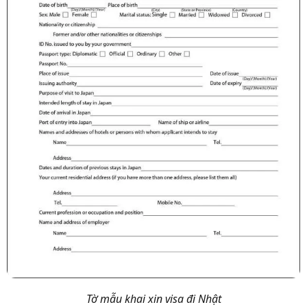
Tờ mẫu khai xin visa đi Nhật