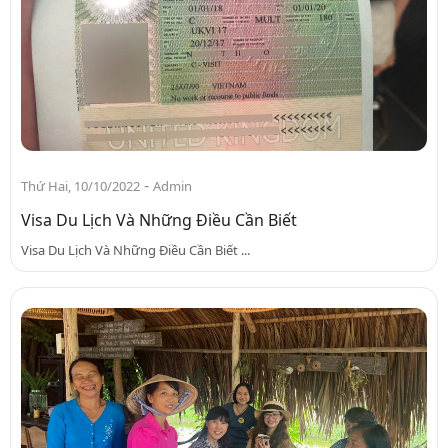
-
Thứ Hai, 10/10/2022
Admin
Visa Du Lịch Và Những Điều Cần Biết
Visa Du Lịch Và Những Điều Cần Biết ...