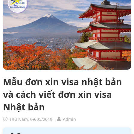
Mẫu đơn xin visa nhật bản
và cách viết đơn xin visa
Nhật bản
Thứ Năm, 09/05/2019
Admin