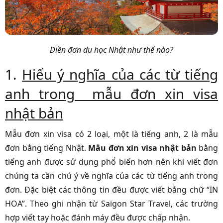
Điền đơn du học Nhật như thế nào?
1.
Hiểu ý nghĩa của các từ tiếng
anh trong mẫu đơn xin visa
nhật bản
Mẫu đơn xin visa có 2 loại, một là tiếng anh, 2 là mẫu
đơn bằng tiếng Nhật.
Mẫu đơn xin visa nhật bản
bằng
tiếng anh được sử dụng phổ biến hơn nên khi viết đơn
chúng ta cần chú ý về nghĩa của các từ tiếng anh trong
đơn. Đặc biệt các thông tin đều được viết bằng chữ “IN
HOA”. Theo ghi nhận từ Saigon Star Travel
,
các trường
hợp viết tay hoặc đánh máy đều được chấp nhận.