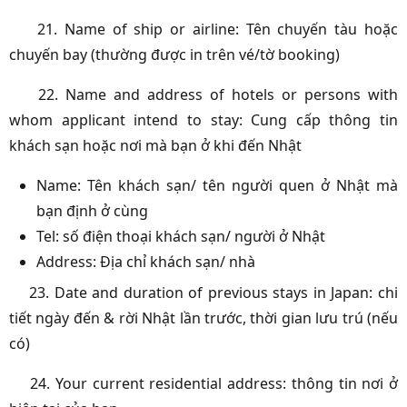
21. Name of ship or airline: Tên chuyến tàu hoặc
chuyến bay (thường được in trên vé/tờ booking)
22. Name and address of hotels or persons with
whom applicant intend to stay: Cung cấp thông tin
khách sạn hoặc nơi mà bạn ở khi đến Nhật
Name: Tên khách sạn/ tên người quen ở Nhật mà
bạn định ở cùng
Tel: số điện thoại khách sạn/ người ở Nhật
Address: Địa chỉ khách sạn/ nhà
23. Date and duration of previous stays in Japan: chi
tiết ngày đến & rời Nhật lần trước, thời gian lưu trú (nếu
có)
24. Your current residential address: thông tin nơi ở