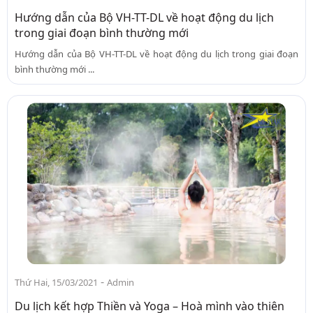
Hướng dẫn của Bộ VH-TT-DL về hoạt động du lịch
trong giai đoạn bình thường mới
Hướng dẫn của Bộ VH-TT-DL về hoạt động du lịch trong giai đoạn
bình thường mới ...
-
Thứ Hai, 15/03/2021
Admin
Du lịch kết hợp Thiền và Yoga – Hoà mình vào thiên