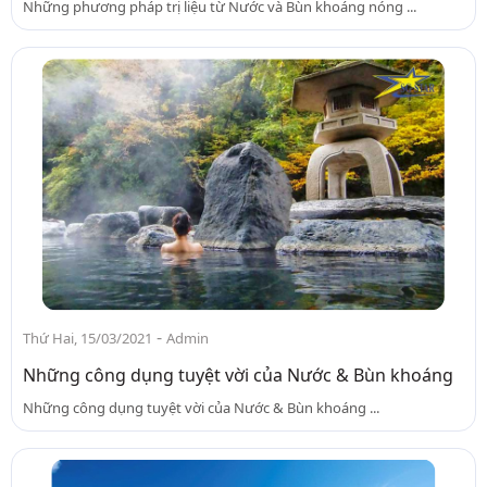
Những phương pháp trị liệu từ Nước và Bùn khoáng nóng ...
-
Thứ Hai, 15/03/2021
Admin
Những công dụng tuyệt vời của Nước & Bùn khoáng
Những công dụng tuyệt vời của Nước & Bùn khoáng ...