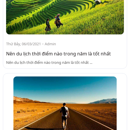
-
Thứ Bảy, 06/03/2021
Admin
Nên du lịch thời điểm nào trong năm là tốt nhất
Nên du lịch thời điểm nào trong năm là tốt nhất ...