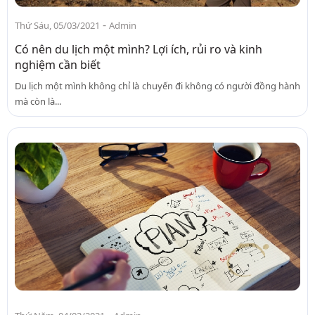
-
Thứ Sáu, 05/03/2021
Admin
Có nên du lịch một mình? Lợi ích, rủi ro và kinh
nghiệm cần biết
Du lịch một mình không chỉ là chuyến đi không có người đồng hành
mà còn là...
-