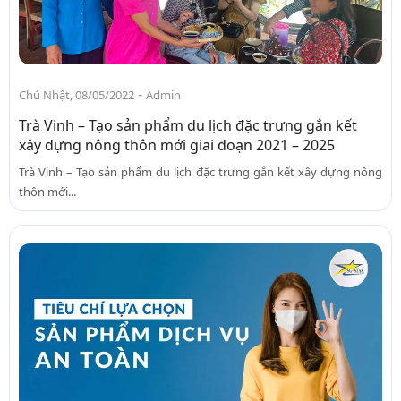
-
Chủ Nhật, 08/05/2022
Admin
Trà Vinh – Tạo sản phẩm du lịch đặc trưng gắn kết
xây dựng nông thôn mới giai đoạn 2021 – 2025
Trà Vinh – Tạo sản phẩm du lịch đặc trưng gắn kết xây dựng nông
thôn mới...