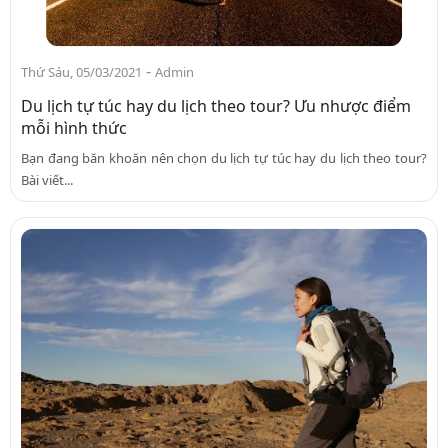
-
Thứ Sáu, 05/03/2021
Admin
Du lịch tự túc hay du lịch theo tour? Ưu nhược điểm
mỗi hình thức
Bạn đang băn khoăn nên chọn du lịch tự túc hay du lịch theo tour?
Bài viết...