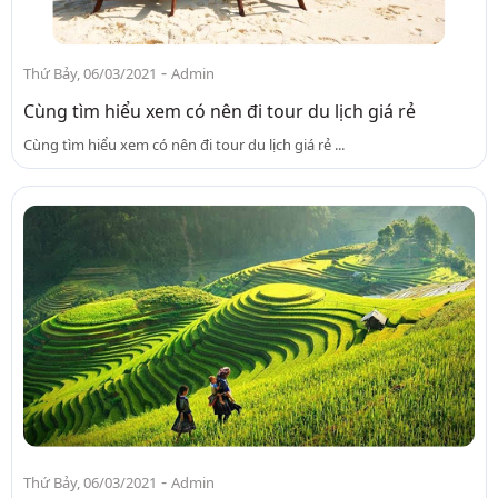
-
Thứ Bảy, 06/03/2021
Admin
Cùng tìm hiểu xem có nên đi tour du lịch giá rẻ
Cùng tìm hiểu xem có nên đi tour du lịch giá rẻ ...
-
Thứ Bảy, 06/03/2021
Admin