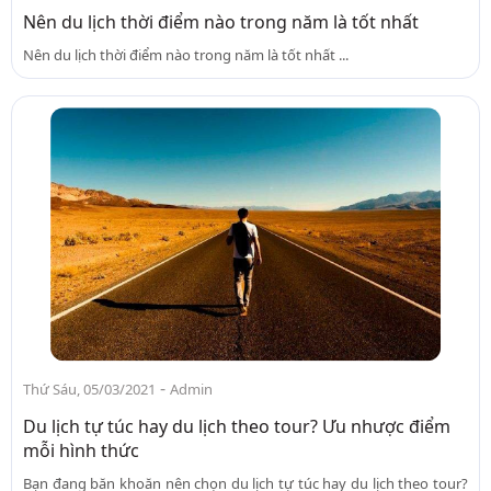
Nên du lịch thời điểm nào trong năm là tốt nhất
Nên du lịch thời điểm nào trong năm là tốt nhất ...
-
Thứ Sáu, 05/03/2021
Admin
Du lịch tự túc hay du lịch theo tour? Ưu nhược điểm
mỗi hình thức
Bạn đang băn khoăn nên chọn du lịch tự túc hay du lịch theo tour?