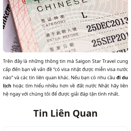
Trên đây là những thông tin mà Saigon Star Travel cung
cấp đến bạn về vấn đề “có visa nhật được miễn visa nước
nào” và các tin liên quan khác. Nếu bạn có nhu cầu
đi du
lịch
hoặc tìm hiểu nhiều hơn về đất nước Nhật hãy liên
hệ ngay với chúng tôi để được giải đáp tận tình nhất.
Tin Liên Quan