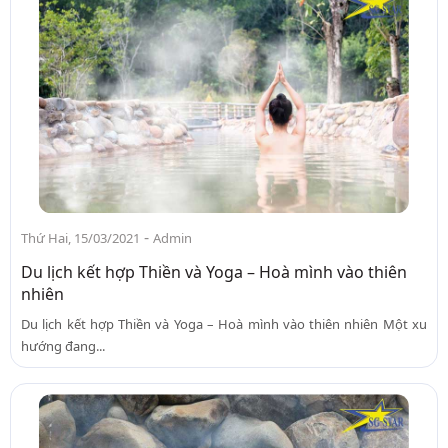
-
Thứ Hai, 15/03/2021
Admin
Du lịch kết hợp Thiền và Yoga – Hoà mình vào thiên
nhiên
Du lịch kết hợp Thiền và Yoga – Hoà mình vào thiên nhiên Một xu
hướng đang...