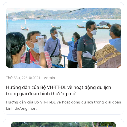
-
Thứ Sáu, 22/10/2021
Admin
Hướng dẫn của Bộ VH-TT-DL về hoạt động du lịch
trong giai đoạn bình thường mới
Hướng dẫn của Bộ VH-TT-DL về hoạt động du lịch trong giai đoạn
bình thường mới ...