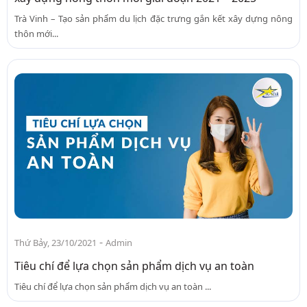
Trà Vinh – Tạo sản phẩm du lịch đặc trưng gắn kết xây dựng nông
thôn mới...
-
Thứ Bảy, 23/10/2021
Admin
Tiêu chí để lựa chọn sản phẩm dịch vụ an toàn
Tiêu chí để lựa chọn sản phẩm dịch vụ an toàn ...