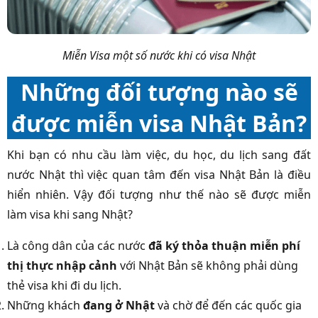
Miễn Visa một số nước khi có visa Nhật
Những đối tượng nào sẽ
được miễn visa Nhật Bản?
Khi bạn có nhu cầu làm việc, du học, du lịch sang đất
nước Nhật thì việc quan tâm đến visa Nhật Bản là điều
hiển nhiên. Vậy đối tượng như thế nào sẽ được miễn
làm visa khi sang Nhật?
Là công dân của các nước
đã ký thỏa thuận miễn phí
thị thực nhập cảnh
với Nhật Bản sẽ không phải dùng
thẻ visa khi đi du lịch.
Những khách
đang ở Nhật
và chờ để đến các quốc gia