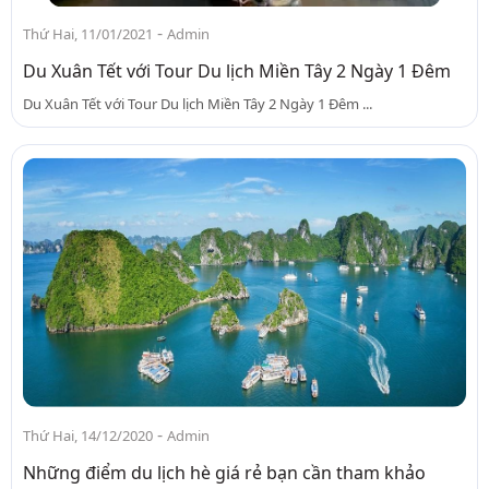
-
Thứ Hai, 11/01/2021
Admin
Du Xuân Tết với Tour Du lịch Miền Tây 2 Ngày 1 Đêm
Du Xuân Tết với Tour Du lịch Miền Tây 2 Ngày 1 Đêm ...
-
Thứ Hai, 14/12/2020
Admin
Những điểm du lịch hè giá rẻ bạn cần tham khảo