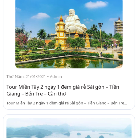
-
Thứ Năm, 21/01/2021
Admin
Tour Miền Tây 2 ngày 1 đêm giá rẻ Sài gòn – Tiền
Giang – Bến Tre – Cần thơ
Tour Miền Tây 2 ngày 1 đêm giá rẻ Sài gòn – Tiền Giang – Bến Tre...