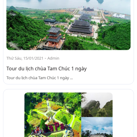
-
Thứ Sáu, 15/01/2021
Admin
Tour du lịch chùa Tam Chúc 1 ngày
Tour du lịch chùa Tam Chúc 1 ngày ...