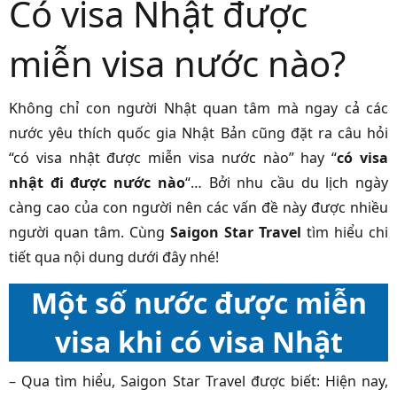
Có visa Nhật được
miễn visa nước nào?
Không chỉ con người Nhật quan tâm mà ngay cả các
nước yêu thích quốc gia Nhật Bản cũng đặt ra câu hỏi
“có visa nhật được miễn visa nước nào” hay “
có visa
nhật đi được nước nào
“… Bởi nhu cầu du lịch ngày
càng cao của con người nên các vấn đề này được nhiều
người quan tâm. Cùng
Saigon Star Travel
tìm hiểu chi
tiết qua nội dung dưới đây nhé!
Một số nước được miễn
visa khi có visa Nhật
– Qua tìm hiểu, Saigon Star Travel được biết: Hiện nay,