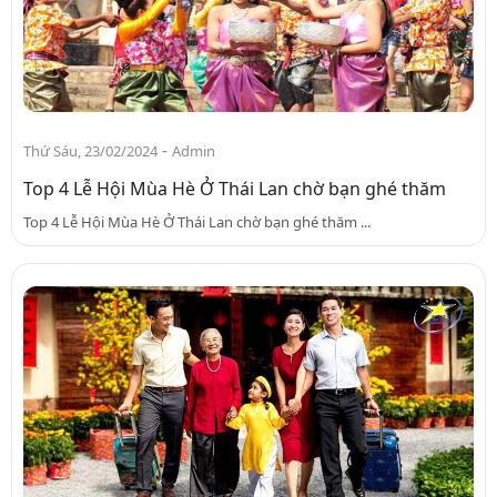
-
Thứ Sáu, 23/02/2024
Admin
Top 4 Lễ Hội Mùa Hè Ở Thái Lan chờ bạn ghé thăm
Top 4 Lễ Hội Mùa Hè Ở Thái Lan chờ bạn ghé thăm ...