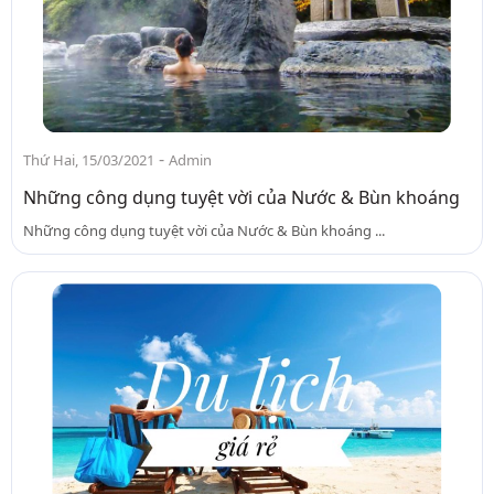
-
Thứ Hai, 15/03/2021
Admin
Những công dụng tuyệt vời của Nước & Bùn khoáng
Những công dụng tuyệt vời của Nước & Bùn khoáng ...