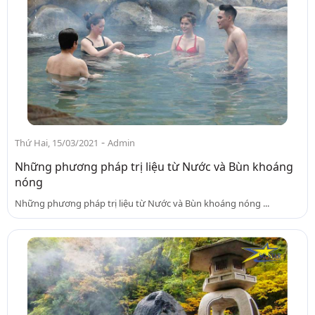
-
Thứ Hai, 15/03/2021
Admin
Những phương pháp trị liệu từ Nước và Bùn khoáng
nóng
Những phương pháp trị liệu từ Nước và Bùn khoáng nóng ...