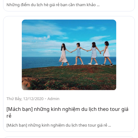
Những điểm du lịch hè giá rẻ bạn cần tham khảo ...
-
Thứ Bảy, 12/12/2020
Admin
[Mách bạn] những kinh nghiệm du lịch theo tour giá
rẻ
[Mách bạn] những kinh nghiệm du lịch theo tour giá rẻ ...