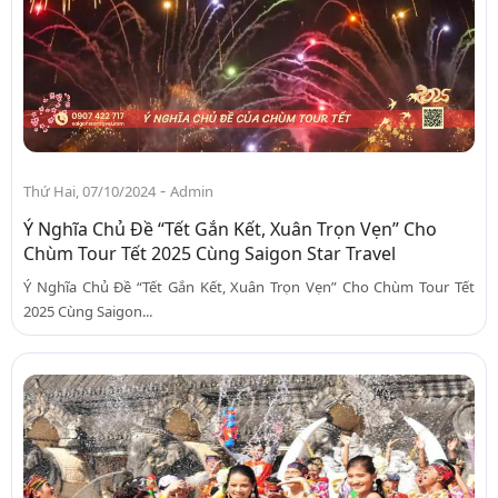
-
Thứ Hai, 07/10/2024
Admin
Ý Nghĩa Chủ Đề “Tết Gắn Kết, Xuân Trọn Vẹn” Cho
Chùm Tour Tết 2025 Cùng Saigon Star Travel
Ý Nghĩa Chủ Đề “Tết Gắn Kết, Xuân Trọn Vẹn” Cho Chùm Tour Tết
2025 Cùng Saigon...