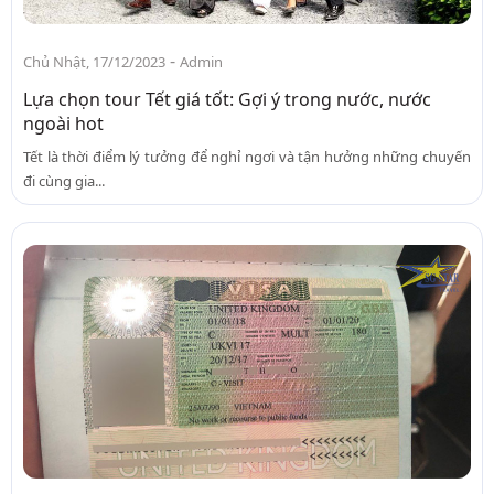
-
Chủ Nhật, 17/12/2023
Admin
Lựa chọn tour Tết giá tốt: Gợi ý trong nước, nước
ngoài hot
Tết là thời điểm lý tưởng để nghỉ ngơi và tận hưởng những chuyến
đi cùng gia...