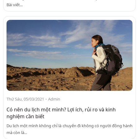
Bài viết...
-
Thứ Sáu, 05/03/2021
Admin
Có nên du lịch một mình? Lợi ích, rủi ro và kinh
nghiệm cần biết
Du lịch một mình không chỉ là chuyến đi không có người đồng hành
mà còn là...