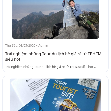
-
Thứ Sáu, 08/05/2020
Admin
Trải nghiệm những Tour du lịch hè giá rẻ từ TPHCM
siêu hot
Trải nghiệm những Tour du lịch hè giá rẻ từ TPHCM siêu hot ...