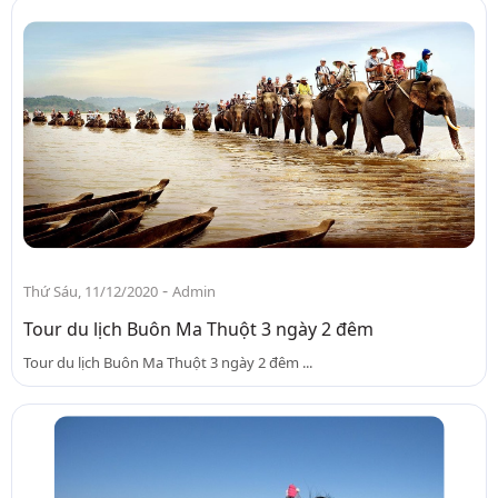
-
Thứ Sáu, 11/12/2020
Admin
Tour du lịch Buôn Ma Thuột 3 ngày 2 đêm
Tour du lịch Buôn Ma Thuột 3 ngày 2 đêm ...