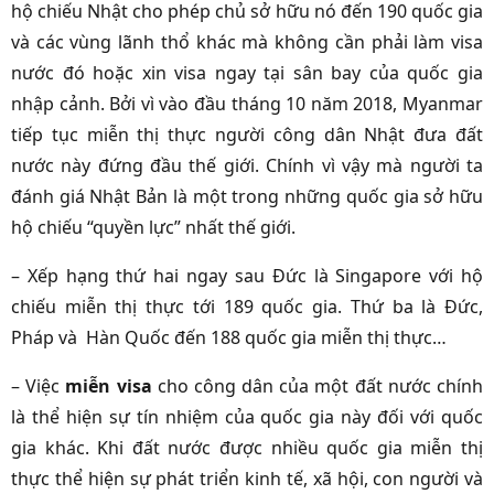
hộ chiếu Nhật cho phép chủ sở hữu nó đến 190 quốc gia
và các vùng lãnh thổ khác mà không cần phải làm visa
nước đó hoặc xin visa ngay tại sân bay của quốc gia
nhập cảnh. Bởi vì vào đầu tháng 10 năm 2018, Myanmar
tiếp tục miễn thị thực người công dân Nhật đưa đất
nước này đứng đầu thế giới. Chính vì vậy mà người ta
đánh giá Nhật Bản là một trong những quốc gia sở hữu
hộ chiếu “quyền lực” nhất thế giới.
– Xếp hạng thứ hai ngay sau Đức là Singapore với hộ
chiếu miễn thị thực tới 189 quốc gia. Thứ ba là Đức,
Pháp và Hàn Quốc đến 188 quốc gia miễn thị thực…
– Việc
miễn visa
cho công dân của một đất nước chính
là thể hiện sự tín nhiệm của quốc gia này đối với quốc
gia khác. Khi đất nước được nhiều quốc gia miễn thị
thực thể hiện sự phát triển kinh tế, xã hội, con người và