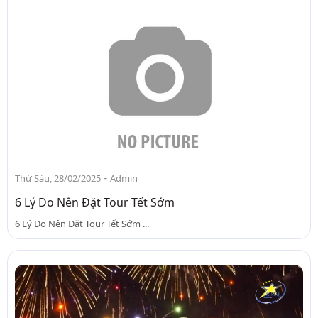
-
Thứ Sáu, 28/02/2025
Admin
6 Lý Do Nên Đặt Tour Tết Sớm
6 Lý Do Nên Đặt Tour Tết Sớm ...