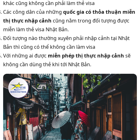
khác cũng không cần phải làm thẻ visa
Các công dân của những
quốc gia có thỏa thuận miễn
thị thực nhập cảnh
cũng nằm trong đối tượng được
miễn làm thẻ visa Nhật Bản.
Đối tượng nào thường xuyên phải nhập cảnh tại Nhật
Bản thì cũng có thể không cần làm visa
Với những ai được
miễn phép thị thực nhập cảnh
sẽ
không cần dùng thẻ khi tới Nhật Bản.