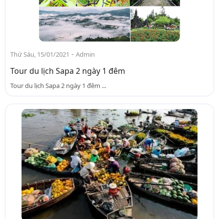
-
Thứ Sáu, 15/01/2021
Admin
Tour du lịch Sapa 2 ngày 1 đêm
Tour du lịch Sapa 2 ngày 1 đêm ...