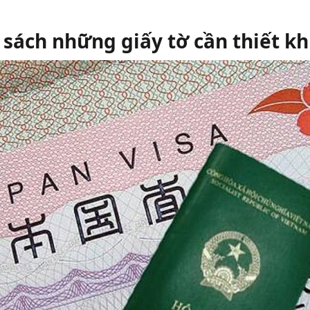
sách những giấy tờ cần thiết kh