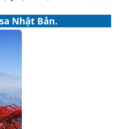
sa Nhật Bản.