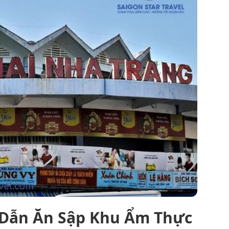
 Dẫn Ăn Sập Khu Ẩm Thực