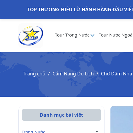
TOP THƯƠNG HIỆU LỮ HÀNH HÀNG ĐẦU VIỆ
Tour Trong Nước
Tour Nước Ngoà
Trang chủ
Cẩm Nang Du Lịch
Chợ Đầm Nha 
Danh mục bài viết
Trong Nước