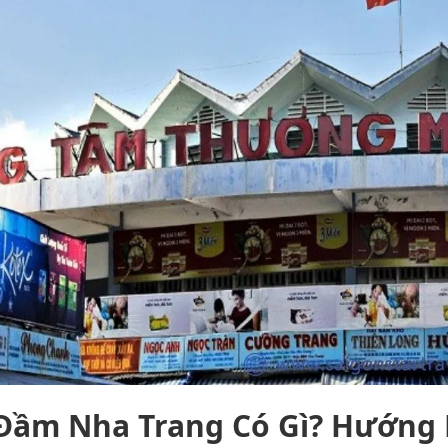
Đầm Nha Trang Có Gì? Hướng