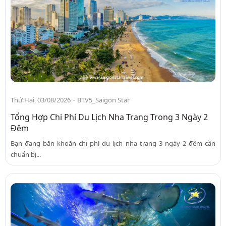
-
Thứ Hai, 03/08/2026
BTV5_Saigon Star
Tổng Hợp Chi Phí Du Lịch Nha Trang Trong 3 Ngày 2
Đêm
Bạn đang băn khoăn chi phí du lịch nha trang 3 ngày 2 đêm cần
chuẩn bị...