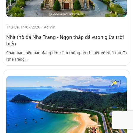
-
Thứ Ba, 14/07/2026
Admin
Nhà thờ đá Nha Trang - Ngọn tháp đá vươn giữa trời
biển
Chào bạn, nếu bạn đang tìm kiếm thông tin chi tiết về Nhà thờ đá
Nha Trang,...