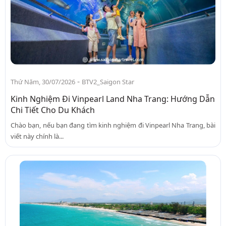
-
Thứ Năm, 30/07/2026
BTV2_Saigon Star
Kinh Nghiệm Đi Vinpearl Land Nha Trang: Hướng Dẫn
Chi Tiết Cho Du Khách
Chào bạn, nếu bạn đang tìm kinh nghiệm đi Vinpearl Nha Trang, bài
viết này chính là...