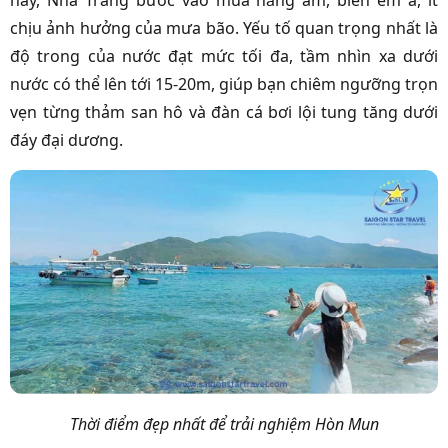
chịu ảnh hưởng của mưa bão. Yếu tố quan trọng nhất là
độ trong của nước đạt mức tối đa, tầm nhìn xa dưới
nước có thể lên tới 15-20m, giúp bạn chiêm ngưỡng trọn
vẹn từng thảm san hô và đàn cá bơi lội tung tăng dưới
đáy đại dương.
Thời điểm đẹp nhất để trải nghiệm Hòn Mun