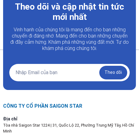
Theo dõi và cập nhật tin tức
mới nhất
Vinh hạnh của chúng tôi là mang đến cho bạn những
chuyến đi đáng nhớ. Mang đến cho bạn những chuyến
đi đầy
cảm hứng. Khám phá những vùng đất mới. Tự do
khám phá cùng chúng tôi.
Theo dõi
CÔNG TY CỔ PHẦN SAIGON STAR
Địa chỉ
Tòa nhà Saigon Star 1224 | 31, Quốc Lộ 22, Phường Trung Mỹ Tây, Hồ Chí
Minh