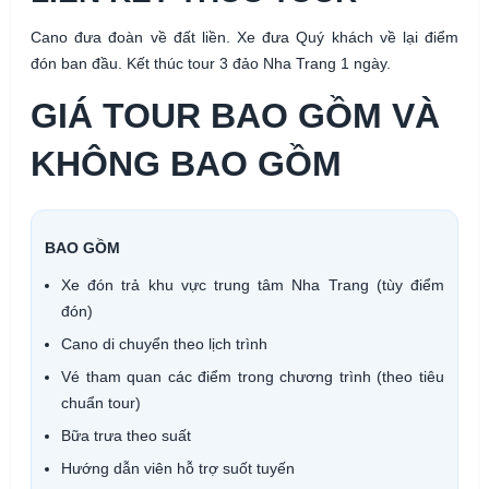
Cano đưa đoàn về đất liền. Xe đưa Quý khách về lại điểm
đón ban đầu. Kết thúc tour 3 đảo Nha Trang 1 ngày.
GIÁ TOUR BAO GỒM VÀ
KHÔNG BAO GỒM
BAO GỒM
Xe đón trả khu vực trung tâm Nha Trang (tùy điểm
đón)
Cano di chuyển theo lịch trình
Vé tham quan các điểm trong chương trình (theo tiêu
chuẩn tour)
Bữa trưa theo suất
Hướng dẫn viên hỗ trợ suốt tuyến