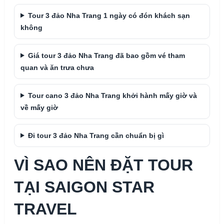
Tour 3 đảo Nha Trang 1 ngày có đón khách sạn
không
Giá tour 3 đảo Nha Trang đã bao gồm vé tham
quan và ăn trưa chưa
Tour cano 3 đảo Nha Trang khởi hành mấy giờ và
về mấy giờ
Đi tour 3 đảo Nha Trang cần chuẩn bị gì
VÌ SAO NÊN ĐẶT TOUR
TẠI SAIGON STAR
TRAVEL