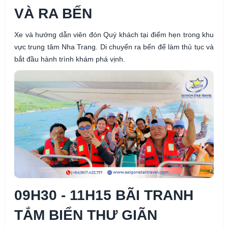
VÀ RA BẾN
Xe và hướng dẫn viên đón Quý khách tại điểm hẹn trong khu
vực trung tâm Nha Trang. Di chuyển ra bến để làm thủ tục và
bắt đầu hành trình khám phá vịnh.
09H30 - 11H15 BÃI TRANH
TẮM BIỂN THƯ GIÃN