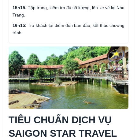
15h15:
Tập trung, kiểm tra đủ số lượng, lên xe về lại Nha
Trang.
16h15:
Trả khách tại điểm đón ban đầu, kết thúc chương
trình.
TIÊU CHUẨN DỊCH VỤ
SAIGON STAR TRAVEL