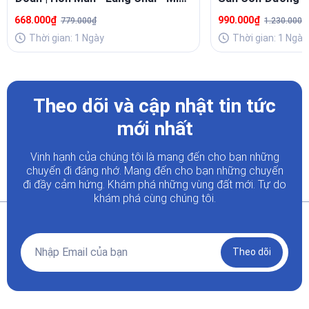
Beach
Chill
668.000₫
990.000₫
779.000₫
1.230.000₫
Thời gian: 1 Ngày
Thời gian: 1 Ngày
Theo dõi và cập nhật tin tức
mới nhất
Vinh hạnh của chúng tôi là mang đến cho bạn những
chuyến đi đáng nhớ. Mang đến cho bạn những chuyến
đi đầy
cảm hứng. Khám phá những vùng đất mới. Tự do
khám phá cùng chúng tôi.
Theo dõi