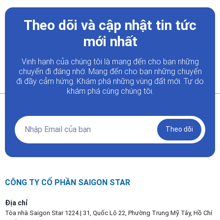
Theo dõi và cập nhật tin tức
mới nhất
Vinh hạnh của chúng tôi là mang đến cho bạn những
chuyến đi đáng nhớ. Mang đến cho bạn những chuyến
đi đầy
cảm hứng. Khám phá những vùng đất mới. Tự do
khám phá cùng chúng tôi.
Theo dõi
CÔNG TY CỔ PHẦN SAIGON STAR
Địa chỉ
Tòa nhà Saigon Star 1224 | 31, Quốc Lộ 22, Phường Trung Mỹ Tây, Hồ Chí