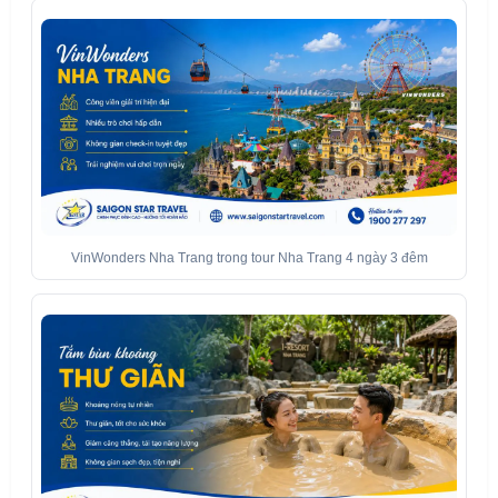
VinWonders Nha Trang trong tour Nha Trang 4 ngày 3 đêm