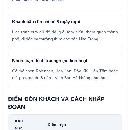
Khách bận rộn chỉ có 3 ngày nghỉ
Lịch trình vừa đủ để đổi gió, tắm biển, tham quan thành
phố, đi đảo và thưởng thức đặc sản Nha Trang.
Nhóm bạn thích trải nghiệm linh hoạt
Có thể chọn Robinson, Hoa Lan, Đảo Khỉ, Hòn Tằm hoặc
giữ phương án 3 đảo - Vịnh San Hô không phụ thu.
ĐIỂM ĐÓN KHÁCH VÀ CÁCH NHẬP
ĐOÀN
Khu
Điểm hẹn
vực