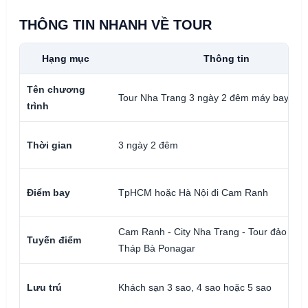
THÔNG TIN NHANH VỀ TOUR
Hạng mục
Thông tin
Tên chương
Tour Nha Trang 3 ngày 2 đêm máy bay
trình
Thời gian
3 ngày 2 đêm
Điểm bay
TpHCM hoặc Hà Nội đi Cam Ranh
Cam Ranh - City Nha Trang - Tour đảo tùy 
Tuyến điểm
Tháp Bà Ponagar
Lưu trú
Khách sạn 3 sao, 4 sao hoặc 5 sao