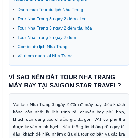
Danh mục Tour du lịch Nha Trang
Tour Nha Trang 3 ngày 2 đêm đi xe
Tour Nha Trang 3 ngày 2 đêm tàu hỏa
Tour Nha Trang 2 ngày 2 đêm
Combo du lịch Nha Trang
Vé tham quan tại Nha Trang
VÌ SAO NÊN ĐẶT TOUR NHA TRANG
MÁY BAY TẠI SAIGON STAR TRAVEL?
Với tour Nha Trang 3 ngày 2 đêm đi máy bay, điều khách
hàng cần nhất là lịch trình rõ, chuyến bay phù hợp,
khách sạn đúng tiêu chuẩn, giá đã gồm VAT và phụ thu
được tư vấn minh bạch. Nếu thông tin không rõ ngay từ
đầu, khách dễ hiểu nhầm giữa giá tour cơ bản và các lựa