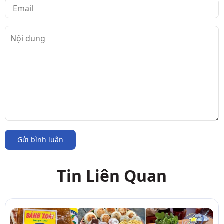
Gửi bình luận
Tin Liên Quan