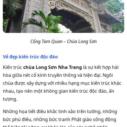
Cổng Tam Quan – Chùa Long Sơn
Vẻ đẹp kiến trúc độc đáo
Kiến trúc
chùa Long Sơn Nha Trang
là sự kết hợp hài
hòa giữa nét cổ kính truyền thống và hiện đại. Ngôi
chùa được xây dựng với nhiều hạng mục kiến trúc khác
nhau, tạo nên một không gian kiến trúc độc đáo, ấn
tượng.
Những họa tiết điêu khắc tinh xảo trên tường, những
bức phù điêu, những bức tranh Phật giáo sống động