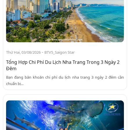
-
Thứ Hai, 03/08/2026
BTV5_Saigon Star
Tổng Hợp Chi Phí Du Lịch Nha Trang Trong 3 Ngày 2
Đêm
Bạn đang băn khoăn chi phí du lịch nha trang 3 ngày 2 đêm cần
chuẩn bị...