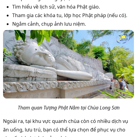
Tìm hiểu về lịch sử, văn hóa Phật giáo.
Tham gia các khóa tu, lớp học Phật pháp (nếu có).
Ngắm cảnh, chụp ảnh lưu niệm.
Tham quan Tượng Phật Nằm tại Chùa Long Sơn
Ngoài ra, tại khu vực quanh chùa còn có nhiều dịch vụ
ăn uống, lưu trú, bạn có thể lựa chọn để phục vụ cho