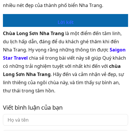
nhiều nét đẹp của thành phố biển Nha Trang.
Lời kết
Chùa Long Sơn Nha Trang
là một điểm đến tâm linh,
du lịch hấp dẫn, đáng để du khách ghé thăm khi đến
Nha Trang. Hy vọng rằng những thông tin được
Saigon
Star Travel
chia sẻ trong bài viết này sẽ giúp Quý khách
có những trải nghiệm tuyệt vời nhất khi đến với
chùa
Long Sơn Nha Trang
. Hãy đến và cảm nhận vẻ đẹp, sự
linh thiêng của ngôi chùa này, và tìm thấy sự bình an,
thư thái trong tâm hồn.
Viết bình luận của bạn