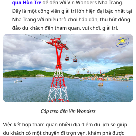
qua Hòn Tre
để đến với Vin Wonders Nha Trang.
Đây là một công viên giải trí lớn hiện đại bậc nhất tại
Nha Trang với nhiều trò chơi hấp dẫn, thu hút đông
đảo du khách đến tham quan, vui chơi, giải trí.
Cáp treo đến Vin Wonders
Việc kết hợp tham quan nhiều địa điểm du lịch sẽ giúp
du khách có một chuyến đi trọn vẹn, khám phá được