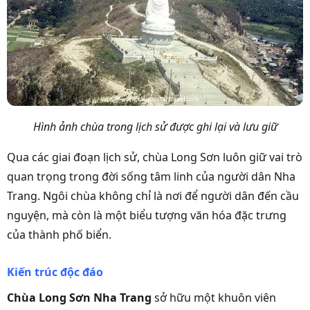
Hình ảnh chùa trong lịch sử được ghi lại và lưu giữ
Qua các giai đoạn lịch sử, chùa Long Sơn luôn giữ vai trò
quan trọng trong đời sống tâm linh của người dân Nha
Trang. Ngôi chùa không chỉ là nơi để người dân đến cầu
nguyện, mà còn là một biểu tượng văn hóa đặc trưng
của thành phố biển.
Kiến trúc độc đáo
Chùa Long Sơn Nha Trang
sở hữu một khuôn viên