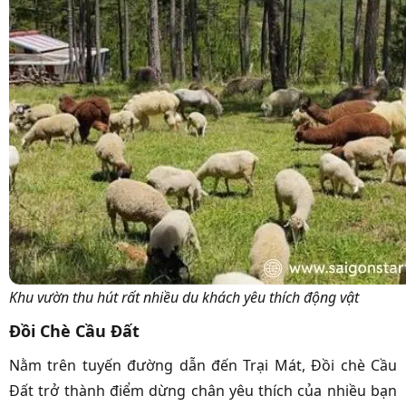
Khu vườn thu hút rất nhiều du khách yêu thích động vật
Đồi Chè Cầu Đất
Nằm trên tuyến đường dẫn đến Trại Mát, Đồi chè Cầu
Đất trở thành điểm dừng chân yêu thích của nhiều bạn