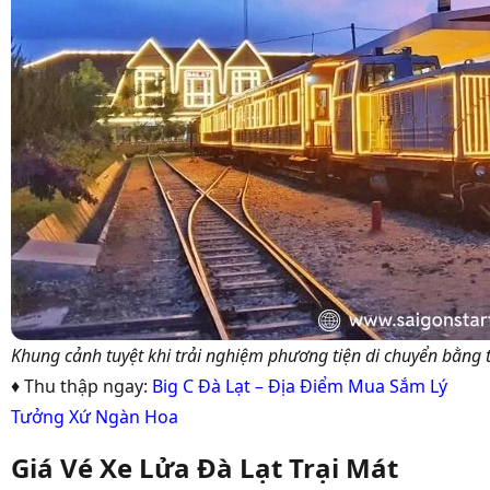
Khung cảnh tuyệt khi trải nghiệm phương tiện di chuyển bằng 
♦ Thu thập ngay:
Big C Đà Lạt – Địa Điểm Mua Sắm Lý
Tưởng Xứ Ngàn Hoa
Giá Vé Xe Lửa Đà Lạt Trại Mát