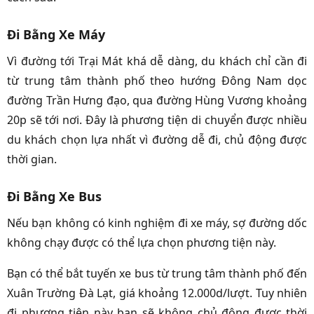
Đi Bằng Xe Máy
Vì đường tới Trại Mát khá dễ dàng, du khách chỉ cần đi
từ trung tâm thành phố theo hướng Đông Nam dọc
đường Trần Hưng đạo, qua đường Hùng Vương khoảng
20p sẽ tới nơi. Đây là phương tiện di chuyển được nhiều
du khách chọn lựa nhất vì đường dễ đi, chủ động được
thời gian.
Đi Bằng Xe Bus
Nếu bạn không có kinh nghiệm đi xe máy, sợ đường dốc
không chạy được có thể lựa chọn phương tiện này.
Bạn có thể bắt tuyến xe bus từ trung tâm thành phố đến
Xuân Trường Đà Lạt, giá khoảng 12.000d/lượt. Tuy nhiên
đi phương tiện này bạn sẽ không chủ động được thời