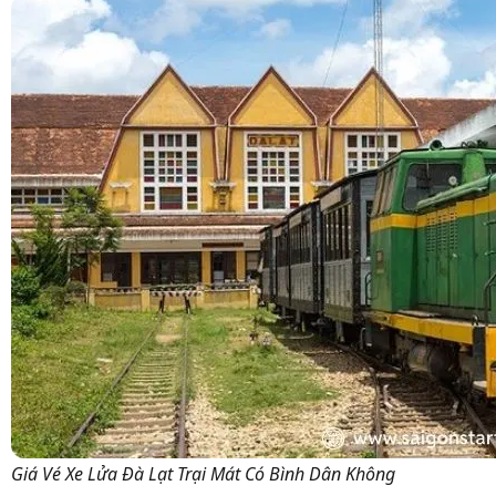
Giá Vé Xe Lửa Đà Lạt Trại Mát Có Bình Dân Không