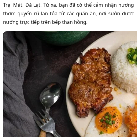
Trại Mát, Đà Lạt. Từ xa, bạn đã có thể cảm nhận hương
thơm quyến rũ lan tỏa từ các quán ăn, nơi sườn được
nướng trực tiếp trên bếp than hồng.