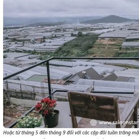
Hoặc từ tháng 5 đến tháng 9 đối với các cặp đôi tuần trăng mậ