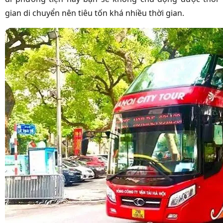
gian di chuyển nên tiêu tốn khá nhiều thời gian.