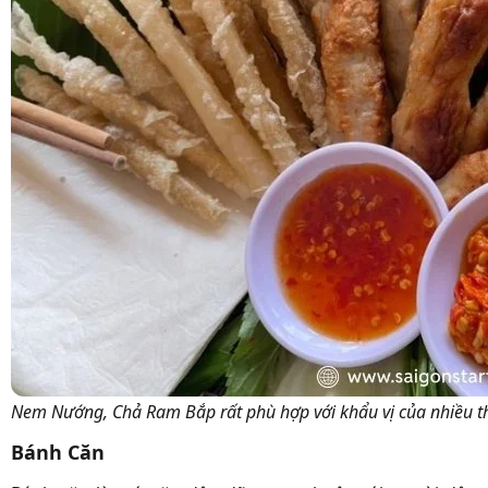
Nem Nướng, Chả Ram Bắp rất phù hợp với khẩu vị của nhiều t
Bánh Căn