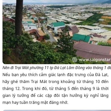
Nên đi Trại Mát phường 11 tp Đà Lạt Lâm Đồng vào tháng 1 
Nếu bạn yêu thích cảm giác lạnh đặc trưng của Đà Lạt,
hãy ghé thăm Trại Mát trong khoảng từ tháng 10 đến
tháng 12. Trong khi đó, từ tháng 5 đến tháng 9 là thời
gian lý tưởng để các cặp đôi tận hưởng kỳ nghỉ lãng
mạn hay tuần trăng mật đáng nhớ.