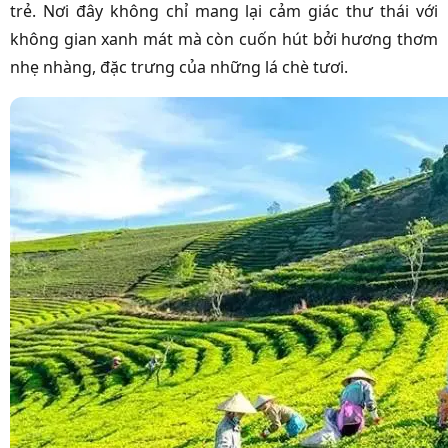
trẻ. Nơi đây không chỉ mang lại cảm giác thư thái với
không gian xanh mát mà còn cuốn hút bởi hương thơm
nhẹ nhàng, đặc trưng của những lá chè tươi.