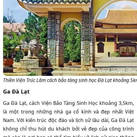
Thiền Viện Trúc Lâm cách bảo tàng sinh học Đà Lạt khoảng 5
Ga Đà Lạt
Ga Đà Lạt, cách Viện Bảo Tàng Sinh Học khoảng 3,5km,
là một trong những nhà ga cổ kính và đẹp nhất Việt
Nam. Với kiến trúc độc đáo và lịch sử lâu dài, Ga Đà Lạt
không chỉ thu hút du khách bởi vẻ đẹp của công trình