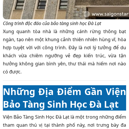
Công trình độc đáo của bảo tàng sinh học Đà Lạt
Xung quanh tòa nhà là những cánh rừng thông bạt
ngàn, tạo nên một khung cảnh thiên nhiên hùng vĩ, hòa
hợp tuyệt vời với công trình. Đây là nơi lý tưởng để du
khách vừa chiêm ngưỡng vẻ đẹp kiến trúc, vừa tận
hưởng không gian bình yên, thư thái mà hiếm nơi nào
có được.
Những Địa Điểm Gần Viện
Bảo Tàng Sinh Học Đà Lạt
Viện Bảo Tàng Sinh Học Đà Lạt là một trong những điểm
tham quan thú vị tại thành phố này, nơi trưng bày đa