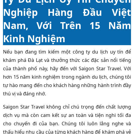
Nghiệp Hàng Đầu Việt
Nam, Với Trên 15 Năm
Kinh Nghiệm
Nếu bạn đang tìm kiếm một công ty du lịch uy tín để
khám phá Đà Lạt và thưởng thức các đặc sản nổi tiếng
của thành phố này, hãy đến với Saigon Star Travel. Với
hơn 15 năm kinh nghiệm trong ngành du lịch, chúng tôi
tự hào mang đến cho khách hàng những hành trình đầy
thú vị và đáng nhớ.
Saigon Star Travel không chỉ chú trọng đến chất lượng
dịch vụ mà còn cam kết sự an toàn và tiện nghi tối đa
cho chuyến đi của bạn. Chúng tôi luôn lắng nghe và
thấu hiểu nhu cầu của từng khách hàng để khám phá vẻ