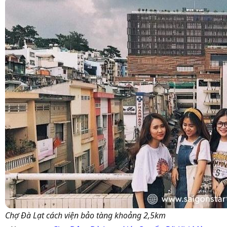
Chợ Đà Lạt cách viện bảo tàng khoảng 2,5km