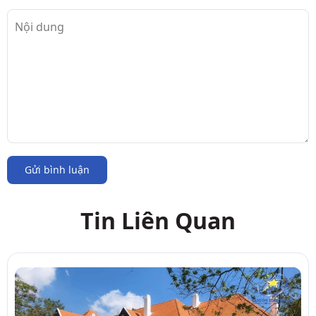
Gửi bình luận
Tin Liên Quan