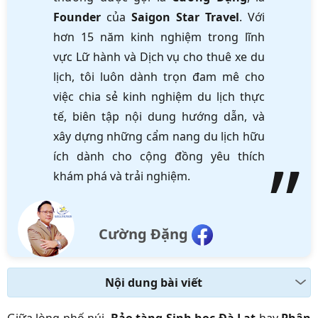
Founder
của
Saigon Star Travel
. Với
hơn 15 năm kinh nghiệm trong lĩnh
vực Lữ hành và Dịch vụ cho thuê xe du
lịch, tôi luôn dành trọn đam mê cho
việc chia sẻ kinh nghiệm du lịch thực
tế, biên tập nội dung hướng dẫn, và
xây dựng những cẩm nang du lịch hữu
ích dành cho cộng đồng yêu thích
khám phá và trải nghiệm.
Cường Đặng
Nội dung bài viết