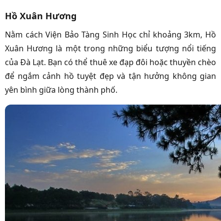
Hồ Xuân Hương
Nằm cách Viện Bảo Tàng Sinh Học chỉ khoảng 3km, Hồ
Xuân Hương là một trong những biểu tượng nổi tiếng
của Đà Lạt. Bạn có thể thuê xe đạp đôi hoặc thuyền chèo
để ngắm cảnh hồ tuyệt đẹp và tận hưởng không gian
yên bình giữa lòng thành phố.