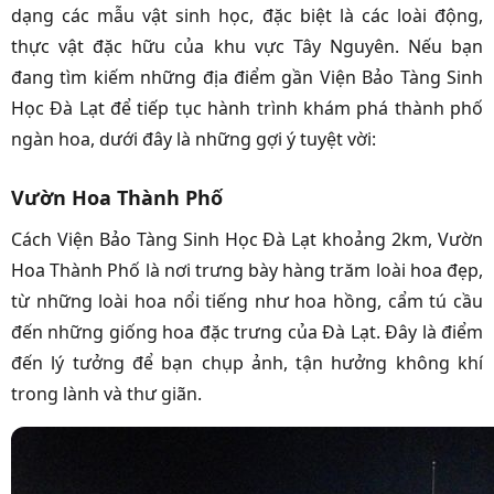
dạng các mẫu vật sinh học, đặc biệt là các loài động,
thực vật đặc hữu của khu vực Tây Nguyên. Nếu bạn
đang tìm kiếm những địa điểm gần Viện Bảo Tàng Sinh
Học Đà Lạt để tiếp tục hành trình khám phá thành phố
ngàn hoa, dưới đây là những gợi ý tuyệt vời:
Vườn Hoa Thành Phố
Cách Viện Bảo Tàng Sinh Học Đà Lạt khoảng 2km, Vườn
Hoa Thành Phố là nơi trưng bày hàng trăm loài hoa đẹp,
từ những loài hoa nổi tiếng như hoa hồng, cẩm tú cầu
đến những giống hoa đặc trưng của Đà Lạt. Đây là điểm
đến lý tưởng để bạn chụp ảnh, tận hưởng không khí
trong lành và thư giãn.