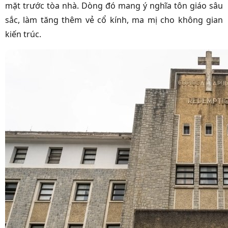
mặt trước tòa nhà. Dòng đó mang ý nghĩa tôn giáo sâu
sắc, làm tăng thêm vẻ cổ kính, ma mị cho không gian
kiến trúc.