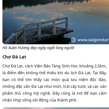
Hồ Xuân Hương đẹp ngây ngất lòng người
Chợ Đà Lạt
Chợ Đà Lạt, cách Viện Bảo Tàng Sinh Học khoảng 2,5km,
là điểm đến không thể thiếu khi du lịch Đà Lạt. Tại đây,
bạn có thể tìm thấy các món quà lưu niệm độc đáo,
những đặc sản Đà Lạt như mứt, trái cây tươi, và các sản
phẩm thủ công mỹ nghệ. Đây cũng là nơi để bạn cảm
nhận nhịp sống sôi động của thành phố.