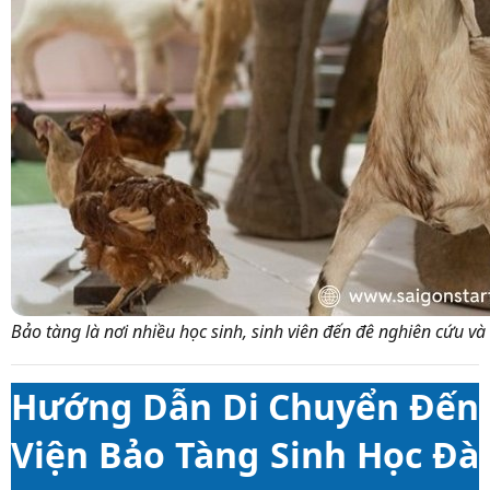
Bảo tàng là nơi nhiều học sinh, sinh viên đến đê nghiên cứu và
Hướng Dẫn Di Chuyển Đến
Viện Bảo Tàng Sinh Học Đà