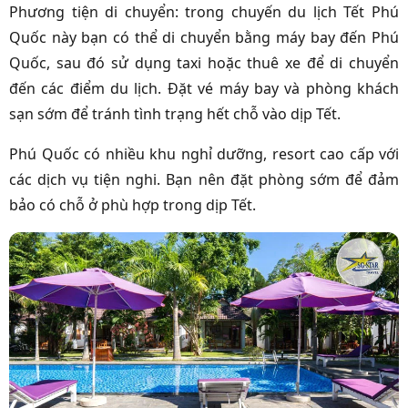
Phương tiện di chuyển: trong chuyến du lịch Tết Phú
Quốc này bạn có thể di chuyển bằng máy bay đến Phú
Quốc, sau đó sử dụng taxi hoặc thuê xe để di chuyển
đến các điểm du lịch. Đặt vé máy bay và phòng khách
sạn sớm để tránh tình trạng hết chỗ vào dịp Tết.
Phú Quốc có nhiều khu nghỉ dưỡng, resort cao cấp với
các dịch vụ tiện nghi. Bạn nên đặt phòng sớm để đảm
bảo có chỗ ở phù hợp trong dịp Tết.