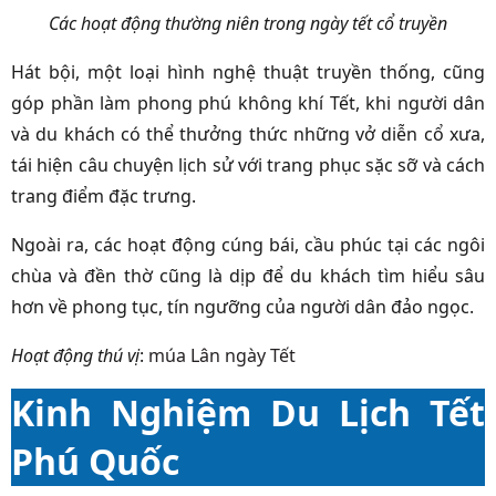
Các hoạt động thường niên trong ngày tết cổ truyền
Hát bội, một loại hình nghệ thuật truyền thống, cũng
góp phần làm phong phú không khí Tết, khi người dân
và du khách có thể thưởng thức những vở diễn cổ xưa,
tái hiện câu chuyện lịch sử với trang phục sặc sỡ và cách
trang điểm đặc trưng.
Ngoài ra, các hoạt động cúng bái, cầu phúc tại các ngôi
chùa và đền thờ cũng là dịp để du khách tìm hiểu sâu
hơn về phong tục, tín ngưỡng của người dân đảo ngọc.
Hoạt động thú vị
:
múa Lân ngày Tết
Kinh Nghiệm Du Lịch Tết
Phú Quốc