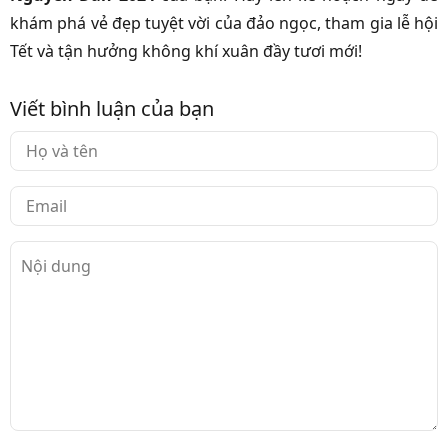
khám phá vẻ đẹp tuyệt vời của đảo ngọc, tham gia lễ hội
Tết và tận hưởng không khí xuân đầy tươi mới!
Viết bình luận của bạn