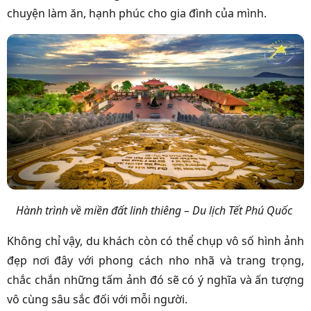
chuyện làm ăn, hạnh phúc cho gia đình của mình.
Hành trình về miền đất linh thiêng – Du lịch Tết Phú Quốc
Không chỉ vậy, du khách còn có thể chụp vô số hình ảnh
đẹp nơi đây với phong cách nho nhã và trang trọng,
chắc chắn những tấm ảnh đó sẽ có ý nghĩa và ấn tượng
vô cùng sâu sắc đối với mỗi người.