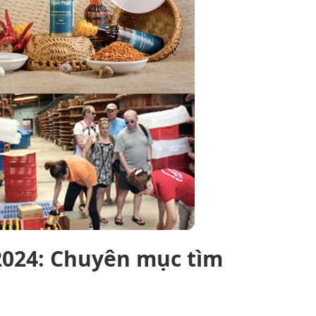
2024: Chuyên mục tìm