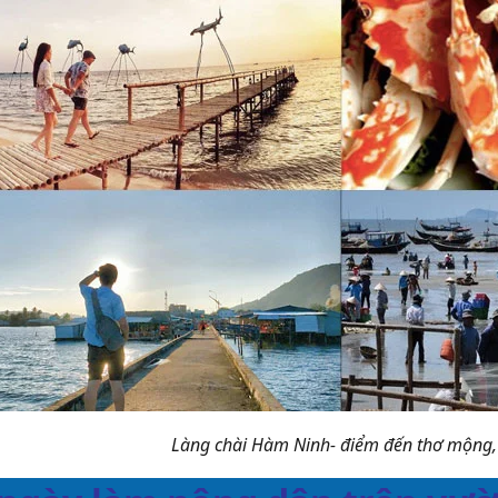
Làng chài Hàm Ninh- điểm đến thơ mộng, 