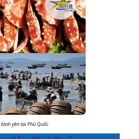
bình yên tại Phú Quốc