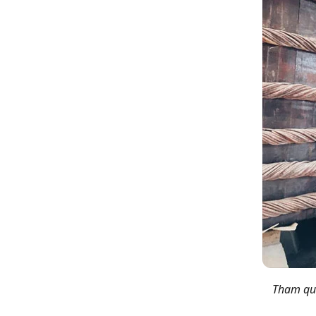
Tham qua