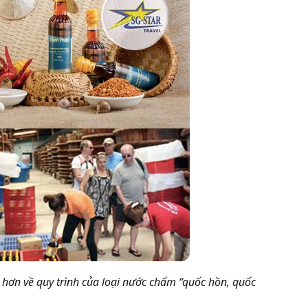
ơn về quy trình của loại nước chấm “quốc hồn, quốc