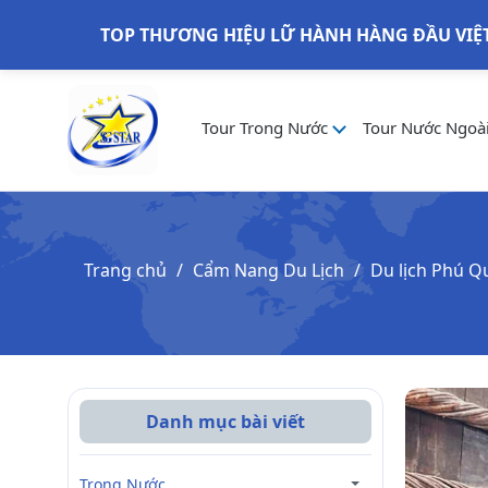
TOP THƯƠNG HIỆU LỮ HÀNH HÀNG ĐẦU VIỆ
Tour Trong Nước
Tour Nước Ngoà
Trang chủ
Cẩm Nang Du Lịch
Du lịch Phú Q
Danh mục bài viết
Trong Nước