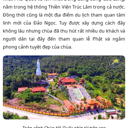
nằm trong hệ thống Thiền Viện Trúc Lâm trong cả nước.
Đồng thời cũng là một địa điểm du lịch tham quan tâm
linh mới của Đảo Ngọc. Tuy được xây dựng cách đây
không lâu nhưng chùa đã thu hút rất nhiều du khách và
người dân tại đây đến tham quan lễ Phật và ngắm
phong cảnh tuyệt đẹp của chùa.