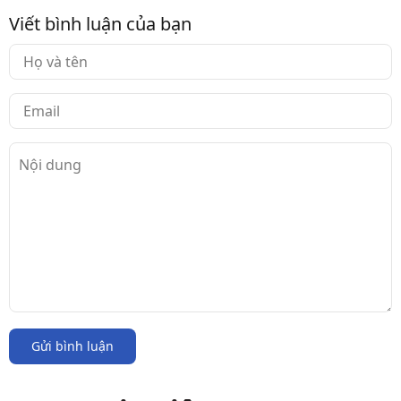
Viết bình luận của bạn
Gửi bình luận