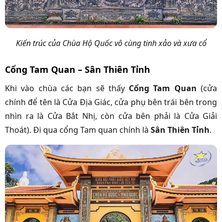
Kiến trúc của Chùa Hộ Quốc vô cùng tinh xảo và xưa cổ
Cổng Tam Quan – Sân Thiên Tỉnh
Khi vào chùa các bạn sẽ thấy
Cổng Tam Quan
(cửa
chính để tên là Cửa Địa Giác, cửa phụ bên trái bên trong
nhìn ra là Cửa Bắt Nhị, còn cửa bên phải là Cửa Giải
Thoát). Đi qua cổng Tam quan chính là
Sân Thiên Tỉnh
.