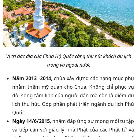
Vị trí đắc địa của Chùa Hộ Quốc càng thu hút khách du lịch
trong và ngoài nước
Năm 2013 -2014
, chùa xây dựng các hạng mục phụ
nhằm thêm mỹ quan cho Chùa. Không chỉ phục vụ
đời sống tâm linh của người dân mà còn là điểm du
lịch thu hút. Góp phần phát triển ngành du lịch Phú
Quốc.
Ngày 14/6/2015
, nhằm đáp ứng sự mong mỏi tu tập
và tiếp cận với giáo lý nhà Phật của các Phật tử và