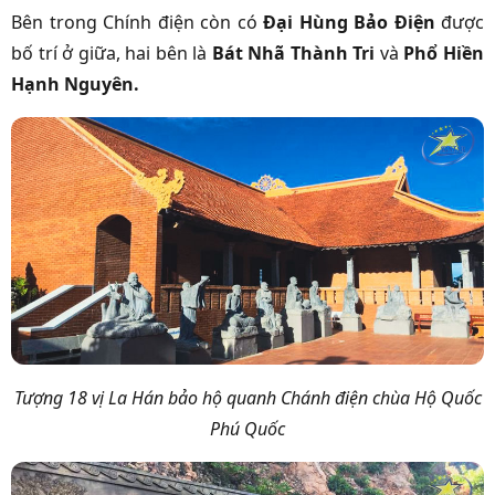
Bên trong Chính điện còn có
Đại Hùng Bảo Điện
được
bố trí ở giữa, hai bên là
Bát Nhã Thành Tri
và
Phổ Hiền
Hạnh Nguyên.
Tượng 18 vị La Hán bảo hộ quanh Chánh điện chùa Hộ Quốc
Phú Quốc