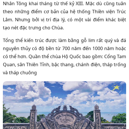
Nhân Tông khai tháng từ thế kỷ XIII.
Mặc dù cũng tuân
theo những điểm cơ bản của hệ thống Thiền viện Trúc
Lâm. Nhưng bởi vị trí địa lý, có một vài điểm khác biệt
tạo nét đặc trưng cho Chùa.
Tổng thể kiến trúc được làm bằng gỗ lim rất quý và đá
nguyên thủy có độ bền từ 700 năm đến 1000 năm hoặc
có thể hơn. Quần thể chùa Hộ Quốc bao gồm: Cổng Tam
Quan, sân Thiên Tỉnh, bậc thang, chánh điện, tháp trống
và tháp chuông