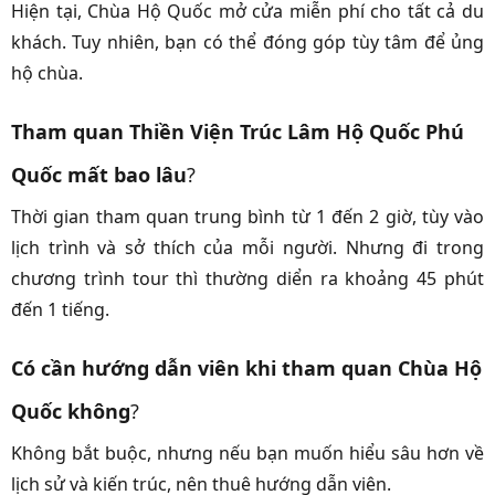
Hiện tại, Chùa Hộ Quốc mở cửa miễn phí cho tất cả du
khách. Tuy nhiên, bạn có thể đóng góp tùy tâm để ủng
hộ chùa.
Tham quan Thiền Viện Trúc Lâm Hộ Quốc Phú
Quốc mất bao lâu
?
Thời gian tham quan trung bình từ 1 đến 2 giờ, tùy vào
lịch trình và sở thích của mỗi người. Nhưng đi trong
chương trình tour thì thường diển ra khoảng 45 phút
đến 1 tiếng.
Có cần hướng dẫn viên khi tham quan Chùa Hộ
Quốc không
?
Không bắt buộc, nhưng nếu bạn muốn hiểu sâu hơn về
lịch sử và kiến trúc, nên thuê hướng dẫn viên.