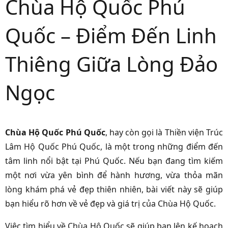
Chùa Hộ Quốc Phú
Quốc – Điểm Đến Linh
Thiêng Giữa Lòng Đảo
Ngọc
Chùa Hộ Quốc Phú Quốc
, hay còn gọi là Thiền viện Trúc
Lâm Hộ Quốc Phú Quốc, là một trong những điểm đến
tâm linh nổi bật tại Phú Quốc. Nếu bạn đang tìm kiếm
một nơi vừa yên bình để hành hương, vừa thỏa mãn
lòng khám phá vẻ đẹp thiên nhiên, bài viết này sẽ giúp
bạn hiểu rõ hơn về vẻ đẹp và giá trị của Chùa Hộ Quốc.
Việc tìm hiểu về Chùa Hộ Quốc sẽ giúp bạn lên kế hoạch