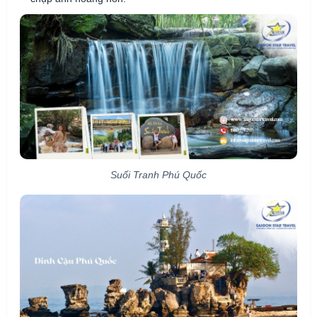
Suối Tranh Phú Quốc