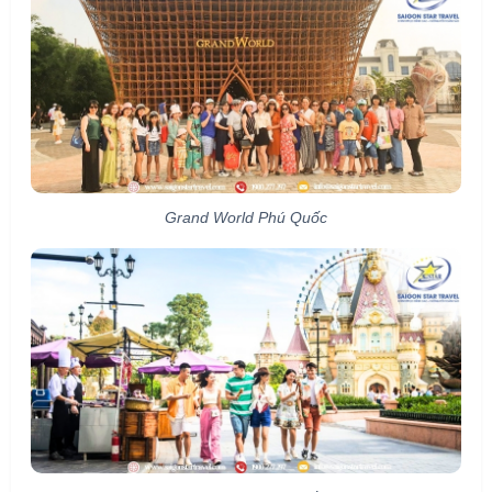
Grand World Phú Quốc