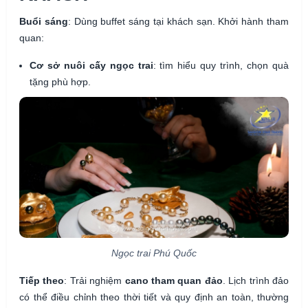
Buổi sáng
: Dùng buffet sáng tại khách sạn. Khởi hành tham
quan:
Cơ sở nuôi cấy ngọc trai
: tìm hiểu quy trình, chọn quà
tặng phù hợp.
Ngọc trai Phú Quốc
Tiếp theo
: Trải nghiệm
cano tham quan đảo
. Lịch trình đảo
có thể điều chỉnh theo thời tiết và quy định an toàn, thường