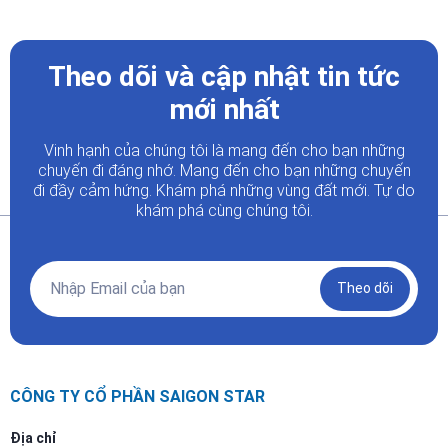
Theo dõi và cập nhật tin tức
mới nhất
Vinh hạnh của chúng tôi là mang đến cho bạn những
chuyến đi đáng nhớ. Mang đến cho bạn những chuyến
đi đầy
cảm hứng. Khám phá những vùng đất mới. Tự do
khám phá cùng chúng tôi.
Theo dõi
CÔNG TY CỔ PHẦN SAIGON STAR
Địa chỉ