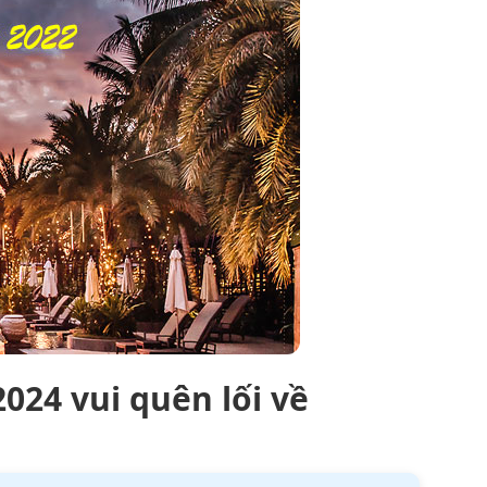
024 vui quên lối về