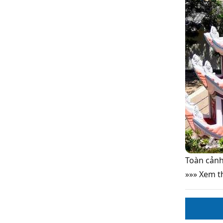
Toàn cảnh
»»» Xem 