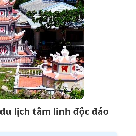
du lịch tâm linh độc đáo