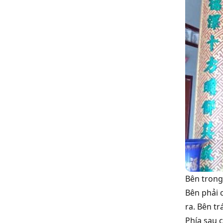
Bên trong
Bên phải 
ra. Bên tr
Phía sau 