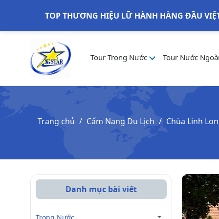
TOP THƯƠNG HIỆU LỮ HÀNH HÀNG ĐẦU VIỆ
Tour Trong Nước
Tour Nước Ngoà
Trang chủ
Cẩm Nang Du Lịch
Chùa Linh Lon
Danh mục bài viết
Trong Nước