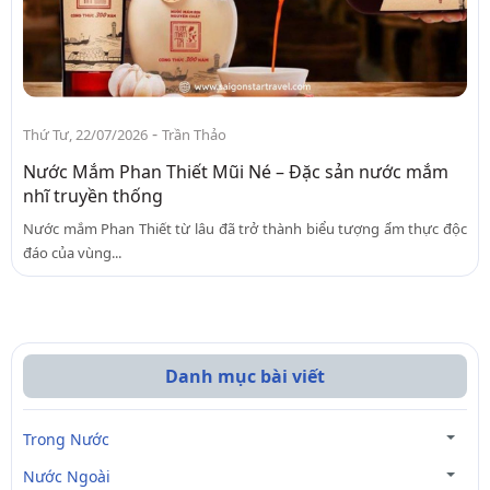
-
Thứ Tư, 22/07/2026
Trần Thảo
Nước Mắm Phan Thiết Mũi Né – Đặc sản nước mắm
nhĩ truyền thống
Nước mắm Phan Thiết từ lâu đã trở thành biểu tượng ẩm thực độc
đáo của vùng...
Danh mục bài viết
Trong Nước
Nước Ngoài