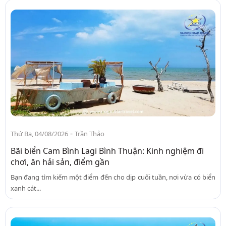
-
Thứ Ba, 04/08/2026
Trần Thảo
Bãi biển Cam Bình Lagi Bình Thuận: Kinh nghiệm đi
chơi, ăn hải sản, điểm gần
Bạn đang tìm kiếm một điểm đến cho dịp cuối tuần, nơi vừa có biển
xanh cát...