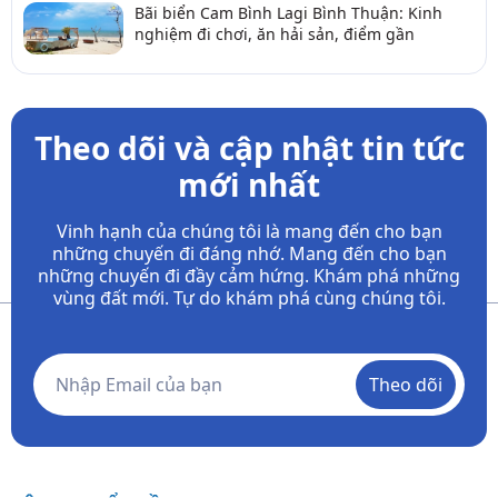
Bãi biển Cam Bình Lagi Bình Thuận: Kinh
nghiệm đi chơi, ăn hải sản, điểm gần
Theo dõi và cập nhật tin tức
mới nhất
Vinh hạnh của chúng tôi là mang đến cho bạn
những chuyến đi đáng nhớ. Mang đến cho bạn
những chuyến đi đầy
cảm hứng. Khám phá những
vùng đất mới. Tự do khám phá cùng chúng tôi.
Theo dõi