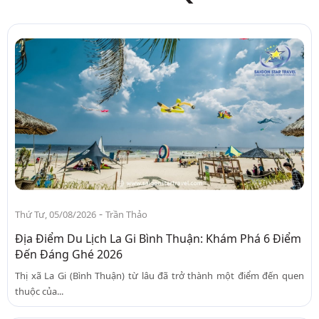
-
Thứ Tư, 05/08/2026
Trần Thảo
Địa Điểm Du Lịch La Gi Bình Thuận: Khám Phá 6 Điểm
Đến Đáng Ghé 2026
Thị xã La Gi (Bình Thuận) từ lâu đã trở thành một điểm đến quen
thuộc của...