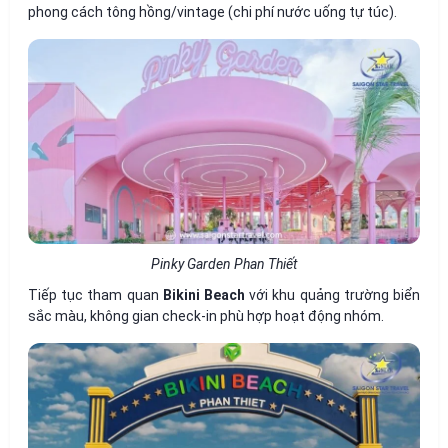
phong cách tông hồng/vintage (chi phí nước uống tự túc).
Pinky Garden Phan Thiết
Tiếp tục tham quan
Bikini Beach
với khu quảng trường biển
sắc màu, không gian check-in phù hợp hoạt động nhóm.