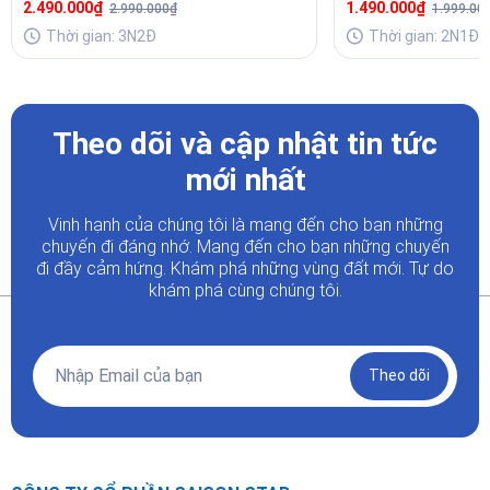
2.490.000₫
1.490.000₫
2.990.000₫
1.999.00
Thời gian: 3N2Đ
Thời gian: 2N1Đ
Theo dõi và cập nhật tin tức
mới nhất
Vinh hạnh của chúng tôi là mang đến cho bạn những
chuyến đi đáng nhớ. Mang đến cho bạn những chuyến
đi đầy
cảm hứng. Khám phá những vùng đất mới. Tự do
khám phá cùng chúng tôi.
Theo dõi