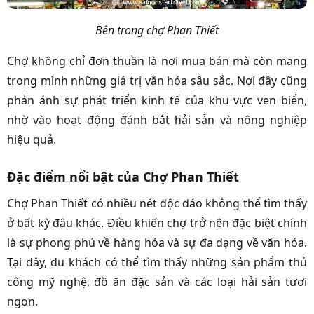
Bên trong chợ Phan Thiết
Chợ không chỉ đơn thuần là nơi mua bán mà còn mang
trong mình những giá trị văn hóa sâu sắc. Nơi đây cũng
phản ánh sự phát triển kinh tế của khu vực ven biển,
nhờ vào hoạt động đánh bắt hải sản và nông nghiệp
hiệu quả.
Đặc điểm nổi bật của Chợ Phan Thiết
Chợ Phan Thiết có nhiều nét độc đáo không thể tìm thấy
ở bất kỳ đâu khác. Điều khiến chợ trở nên đặc biệt chính
là sự phong phú về hàng hóa và sự đa dạng về văn hóa.
Tại đây, du khách có thể tìm thấy những sản phẩm thủ
công mỹ nghệ, đồ ăn đặc sản và các loại hải sản tươi
ngon.