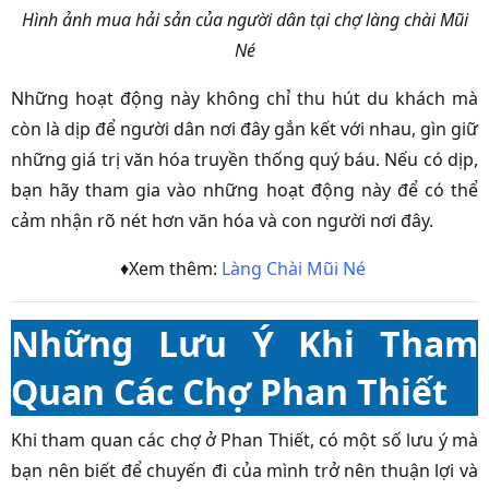
Hình ảnh mua hải sản của người dân tại chợ làng chài Mũi
Né
Những hoạt động này không chỉ thu hút du khách mà
còn là dịp để người dân nơi đây gắn kết với nhau, gìn giữ
những giá trị văn hóa truyền thống quý báu. Nếu có dịp,
bạn hãy tham gia vào những hoạt động này để có thể
cảm nhận rõ nét hơn văn hóa và con người nơi đây.
♦Xem thêm:
Làng Chài Mũi Né
Những Lưu Ý Khi Tham
Quan Các Chợ Phan Thiết
Khi tham quan các chợ ở Phan Thiết, có một số lưu ý mà
bạn nên biết để chuyến đi của mình trở nên thuận lợi và