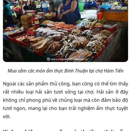
Mua sắm các món ẩm thực Bình Thuận tại chợ Hàm Tiến
Ngoài các sản phẩm thủ công, bạn cũng có thể tìm thấy
rất nhiều loại hải sản tươi sống tại chợ. Hải sản ở đây
không chỉ phong phú về chủng loại mà còn đảm bảo độ
tươi ngon, mang lại cho bạn trải nghiệm ẩm thực tuyệt
vời.