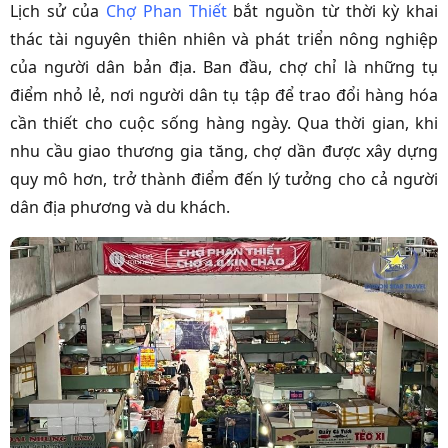
Lịch sử của
Chợ Phan Thiết
bắt nguồn từ thời kỳ khai
thác tài nguyên thiên nhiên và phát triển nông nghiệp
của người dân bản địa. Ban đầu, chợ chỉ là những tụ
điểm nhỏ lẻ, nơi người dân tụ tập để trao đổi hàng hóa
cần thiết cho cuộc sống hàng ngày. Qua thời gian, khi
nhu cầu giao thương gia tăng, chợ dần được xây dựng
quy mô hơn, trở thành điểm đến lý tưởng cho cả người
dân địa phương và du khách.