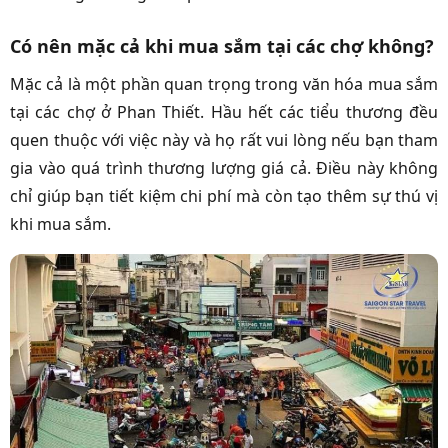
Có nên mặc cả khi mua sắm tại các chợ không?
Mặc cả là một phần quan trọng trong văn hóa mua sắm
tại các chợ ở Phan Thiết. Hầu hết các tiểu thương đều
quen thuộc với việc này và họ rất vui lòng nếu bạn tham
gia vào quá trình thương lượng giá cả. Điều này không
chỉ giúp bạn tiết kiệm chi phí mà còn tạo thêm sự thú vị
khi mua sắm.