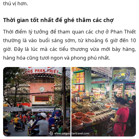
thú vị hơn.
Thời gian tốt nhất để ghé thăm các chợ
Thời điểm lý tưởng để tham quan các chợ ở Phan Thiết
thường là vào buổi sáng sớm, từ khoảng 6 giờ đến 10
giờ. Đây là lúc mà các tiểu thương vừa mới bày hàng,
hàng hóa cũng tươi ngon và phong phú nhất.