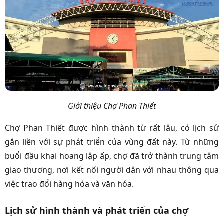
Giới thiệu Chợ Phan Thiết
Chợ Phan Thiết được hình thành từ rất lâu, có lịch sử
gắn liền với sự phát triển của vùng đất này. Từ những
buổi đầu khai hoang lập ấp, chợ đã trở thành trung tâm
giao thương, nơi kết nối người dân với nhau thông qua
việc trao đổi hàng hóa và văn hóa.
Lịch sử hình thành và phát triển của chợ