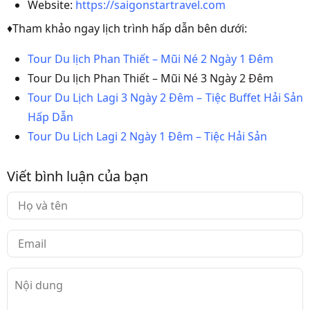
Website:
https://saigonstartravel.com
♦Tham khảo ngay lịch trình hấp dẫn bên dưới:
Tour Du lịch Phan Thiết – Mũi Né 2 Ngày 1 Đêm
Tour Du lịch Phan Thiết – Mũi Né 3 Ngày 2 Đêm
Tour Du Lịch Lagi 3 Ngày 2 Đêm – Tiệc Buffet Hải Sản
Hấp Dẫn
Tour Du Lịch Lagi 2 Ngày 1 Đêm – Tiệc Hải Sản
Viết bình luận của bạn