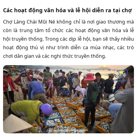
Các hoạt động văn hóa và lễ hội diễn ra tại chợ
Chợ Làng Chài Mũi Né không chỉ là nơi giao thương mà
còn là trung tâm tổ chức các hoạt động văn hóa và lễ
hội truyền thống. Trong các dịp lễ hội, bạn sẽ thấy nhiều
hoạt động thú vị như trình diễn ca múa nhạc, các trò
chơi dân gian và các nghi thức truyền thống.