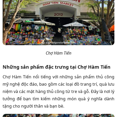
Chợ Hàm Tiến
Những sản phẩm đặc trưng tại Chợ Hàm Tiến
Chợ Hàm Tiến nổi tiếng với những sản phẩm thủ công
mỹ nghệ độc đáo, bao gồm các loại đồ trang trí, quà lưu
niệm và các mặt hàng thủ công từ tre và gỗ. Đây là nơi lý
tưởng để bạn tìm kiếm những món quà ý nghĩa dành
tặng cho người thân và bạn bè.