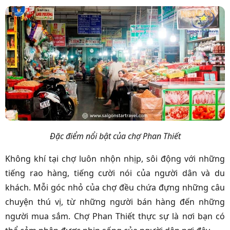
Đặc điểm nổi bật của chợ Phan Thiết
Không khí tại chợ luôn nhộn nhịp, sôi động với những
tiếng rao hàng, tiếng cười nói của người dân và du
khách. Mỗi góc nhỏ của chợ đều chứa đựng những câu
chuyện thú vị, từ những người bán hàng đến những
người mua sắm. Chợ Phan Thiết thực sự là nơi bạn có