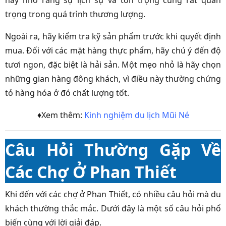
trọng trong quá trình thương lượng.
Ngoài ra, hãy kiểm tra kỹ sản phẩm trước khi quyết định
mua. Đối với các mặt hàng thực phẩm, hãy chú ý đến độ
tươi ngon, đặc biệt là hải sản. Một mẹo nhỏ là hãy chọn
những gian hàng đông khách, vì điều này thường chứng
tỏ hàng hóa ở đó chất lượng tốt.
♦Xem thêm:
Kinh nghiệm du lịch Mũi Né
Câu Hỏi Thường Gặp Về
Các Chợ Ở Phan Thiết
Khi đến với các chợ ở Phan Thiết, có nhiều câu hỏi mà du
khách thường thắc mắc. Dưới đây là một số câu hỏi phổ
biến cùng với lời giải đáp.