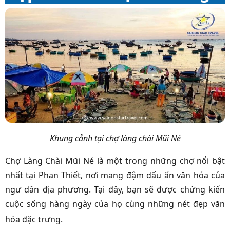
Khung cảnh tại chợ làng chài Mũi Né
Chợ Làng Chài Mũi Né là một trong những chợ nổi bật
nhất tại Phan Thiết, nơi mang đậm dấu ấn văn hóa của
ngư dân địa phương. Tại đây, bạn sẽ được chứng kiến
cuộc sống hàng ngày của họ cùng những nét đẹp văn
hóa đặc trưng.