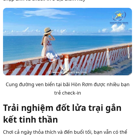
Cung đường ven biển tại bãi Hòn Rơm được nhiều bạn
trẻ check-in
Trải nghiệm đốt lửa trại gắn
kết tinh thần
Chơi cả ngày thỏa thích và đến buổi tối, bạn vẫn có thể