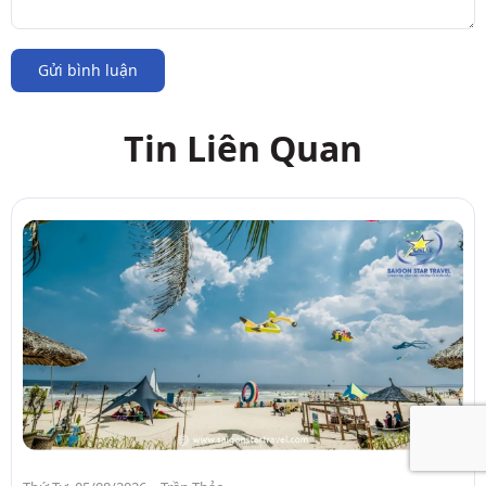
Gửi bình luận
Tin Liên Quan