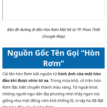
Bản đồ đường đi đến Hòn Rơm Mũi Né từ TP. Phan Thiết
(Google Map)
Nguồn Gốc Tên Gọi “Hòn
Rơm”
Cái tên hòn Rơm bắt nguồn từ
hình ảnh của một hòn
đảo khi được nhìn từ xa
. Trong mùa khô, cỏ trên hòn
Rơm đặc biệt chuyển thành màu vàng. Từ ngoài khơi,
những người ngư dân địa phương nhìn thấy ngọn núi
giống như một đống rơm khô khổng lồ, vì vậy họ đã đặt