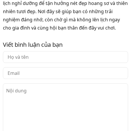
lịch nghỉ dưỡng để tận hưởng nét đẹp hoang sơ và thiên
nhiên tươi đẹp. Nơi đây sẽ giúp bạn có những trải
nghiệm đáng nhớ, còn chờ gì mà không lên lịch ngay
cho gia đình và cùng hội bạn thân đến đây vui chơi.
Viết bình luận của bạn