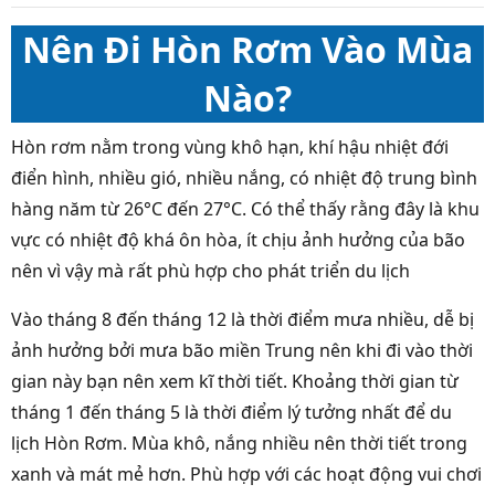
Nên Đi Hòn Rơm Vào Mùa
Nào?
Hòn rơm nằm trong vùng khô hạn, khí hậu nhiệt đới
điển hình, nhiều gió, nhiều nắng, có nhiệt độ trung bình
hàng năm từ 26°C đến 27°C. Có thể thấy rằng đây là khu
vực có nhiệt độ khá ôn hòa, ít chịu ảnh hưởng của bão
nên vì vậy mà rất phù hợp cho phát triển du lịch
Vào tháng 8 đến tháng 12 là thời điểm mưa nhiều, dễ bị
ảnh hưởng bởi mưa bão miền Trung nên khi đi vào thời
gian này bạn nên xem kĩ thời tiết. Khoảng thời gian từ
tháng 1 đến tháng 5 là thời điểm lý tưởng nhất để du
lịch Hòn Rơm. Mùa khô, nắng nhiều nên thời tiết trong
xanh và mát mẻ hơn. Phù hợp với các hoạt động vui chơi