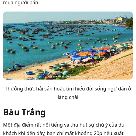
mua người bán.
Thưởng thức hải sản hoặc tìm hiểu đời sống ngư dân ở
làng chài
Bàu Trắng
Một địa điểm rất nổi tiếng và thu hút sự chú ý của du
khách khi đến đây, ban chỉ mất khoảng 20p nếu xuất