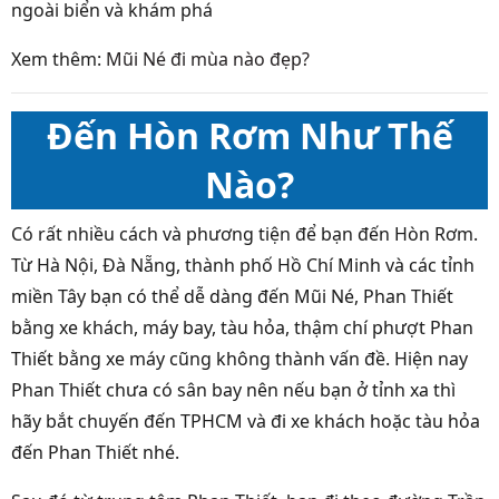
ngoài biển và khám phá
Xem thêm:
Mũi Né đi mùa nào đẹp?
Đến Hòn Rơm Như Thế
Nào?
Có rất nhiều cách và phương tiện để bạn đến Hòn Rơm.
Từ Hà Nội, Đà Nẵng, thành phố Hồ Chí Minh và các tỉnh
miền Tây bạn có thể dễ dàng đến Mũi Né, Phan Thiết
bằng xe khách, máy bay, tàu hỏa, thậm chí phượt Phan
Thiết bằng xe máy cũng không thành vấn đề. Hiện nay
Phan Thiết chưa có sân bay nên nếu bạn ở tỉnh xa thì
hãy bắt chuyến đến TPHCM và đi xe khách hoặc tàu hỏa
đến Phan Thiết nhé.