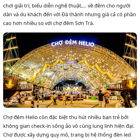
chơi giải trí, biểu diễn nghệ thuật,… về đêm cho người
dân và du khách đến với Đà thành nhưng giá cả có phần
cao hơn nhiều so với chợ đêm Sơn Trà.
Chợ đêm Helio còn đặc biệt thu hút nhiều bạn trẻ bởi
không gian check-in sống ảo vô cùng lung linh hiện đại.
Chợ được xây dựng quy mô, trang bị hệ thống đèn led