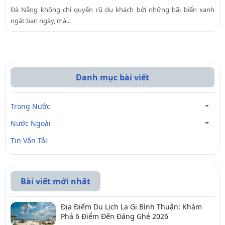
Đà Nẵng không chỉ quyến rũ du khách bởi những bãi biển xanh
ngắt ban ngày, mà...
Danh mục bài viết
Trong Nước
Nước Ngoài
Tin Vận Tải
Bài viết mới nhất
Địa Điểm Du Lịch La Gi Bình Thuận: Khám
Phá 6 Điểm Đến Đáng Ghé 2026