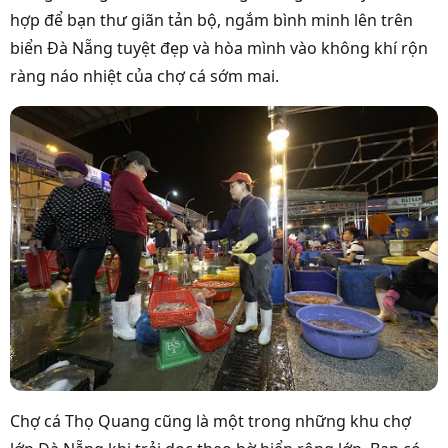
hợp để bạn thư giãn tản bộ, ngắm bình minh lên trên
biển Đà Nẵng tuyệt đẹp và hòa mình vào không khí rộn
ràng náo nhiệt của chợ cá sớm mai.
Chợ cá Thọ Quang cũng là một trong những khu
chợ