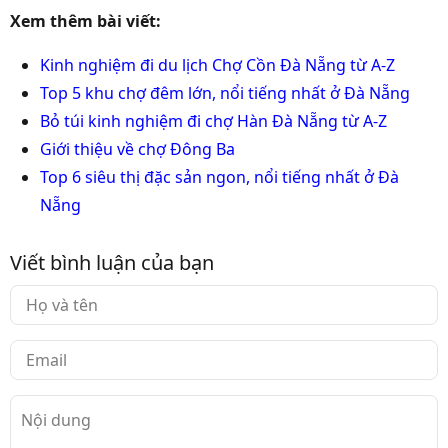
Xem thêm bài viết:
Kinh nghiệm đi du lịch Chợ Cồn Đà Nẵng từ A-Z
Top 5 khu chợ đêm lớn, nổi tiếng nhất ở Đà Nẵng
Bỏ túi kinh nghiệm đi chợ Hàn Đà Nẵng từ A-Z
Giới thiệu về chợ Đông Ba
Top 6 siêu thị đặc sản ngon, nổi tiếng nhất ở Đà
Nẵng
Viết bình luận của bạn