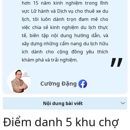
hơn 15 năm kinh nghiệm trong lĩnh
vực Lữ hành và Dịch vụ cho thuê xe du
lịch, tôi luôn dành trọn đam mê cho
việc chia sẻ kinh nghiệm du lịch thực
tế, biên tập nội dung hướng dẫn, và
xây dựng những cẩm nang du lịch hữu
ích dành cho cộng đồng yêu thích
khám phá và trải nghiệm.
Cường Đặng
Nội dung bài viết
Điểm danh 5 khu chợ