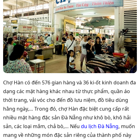
Chợ Hàn có đến 576 gian hàng và 36 ki-ốt kinh doanh đa
dạng các mặt hàng khác nhau từ thực phẩm, quần áo
thời trang, vải vóc cho đến đồ lưu niệm, đồ tiêu dùng
hằng ngày,… Trong đó, chợ Hàn đặc biệt cung cấp rất
nhiều mặt hàng đặc sản Đà Nẵng như khô bò, khô hải
sản, các loại mắm, chả bò,… Nếu
du lịch Đà Nẵng
, muốn
mang về những món đặc sản riêng của thành phố này