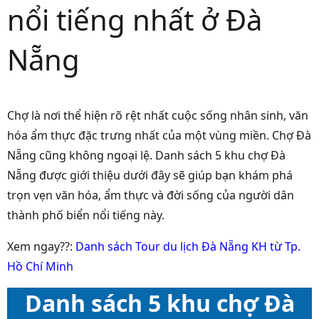
nổi tiếng nhất ở Đà
Nẵng
Chợ là nơi thể hiện rõ rệt nhất cuộc sống nhân sinh, văn
hóa ẩm thực đặc trưng nhất của một vùng miền. Chợ Đà
Nẵng cũng không ngoại lệ. Danh sách 5 khu chợ Đà
Nẵng được giới thiệu dưới đây sẽ giúp bạn khám phá
trọn vẹn văn hóa, ẩm thực và đời sống của người dân
thành phố biển nổi tiếng này.
Xem ngay??:
Danh sách Tour du lịch Đà Nẵng KH từ Tp.
Hồ Chí Minh
Danh sách 5 khu chợ Đà