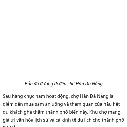
Bản đồ đường đi đến chợ Hàn Đà Nẵng
Sau hàng chục năm hoạt động, chợ Hàn Đà Nẵng là
điểm đến mua sắm ăn uống và tham quan của hầu hết
du khách ghé thăm thành phố biển này. Khu chợ mang
giá trị văn hóa lịch sử và cả kinh tế du lịch cho thành phố