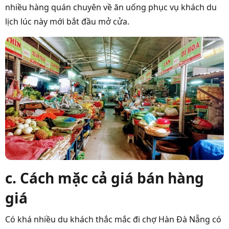
nhiều hàng quán chuyên về ăn uống phục vụ khách du
lịch lúc này mới bắt đầu mở cửa.
c. Cách mặc cả giá bán hàng
giá
Có khá nhiều du khách thắc mắc đi chợ Hàn Đà Nẵng có