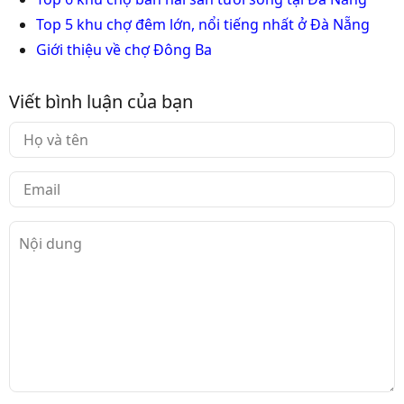
Top 5 khu chợ đêm lớn, nổi tiếng nhất ở Đà Nẵng
Giới thiệu về chợ Đông Ba
Viết bình luận của bạn