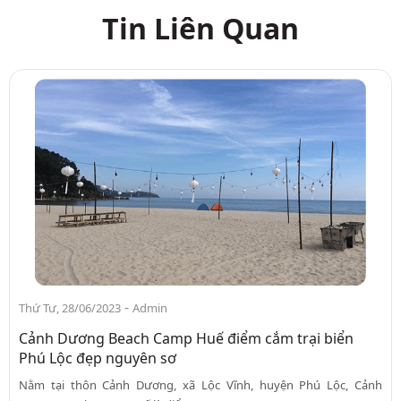
Tin Liên Quan
-
Thứ Tư, 28/06/2023
Admin
Cảnh Dương Beach Camp Huế điểm cắm trại biển
Phú Lộc đẹp nguyên sơ
Nằm tại thôn Cảnh Dương, xã Lộc Vĩnh, huyện Phú Lộc, Cảnh