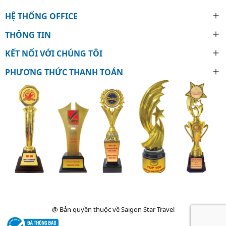
HỆ THỐNG OFFICE
THÔNG TIN
KẾT NỐI VỚI CHÚNG TÔI
PHƯƠNG THỨC THANH TOÁN
@ Bản quyền thuộc về Saigon Star Travel