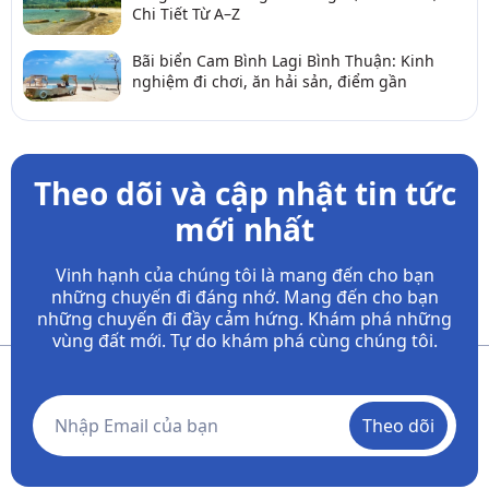
Chi Tiết Từ A–Z
Bãi biển Cam Bình Lagi Bình Thuận: Kinh
nghiệm đi chơi, ăn hải sản, điểm gần
Theo dõi và cập nhật tin tức
mới nhất
Vinh hạnh của chúng tôi là mang đến cho bạn
những chuyến đi đáng nhớ. Mang đến cho bạn
những chuyến đi đầy
cảm hứng. Khám phá những
vùng đất mới. Tự do khám phá cùng chúng tôi.
Theo dõi