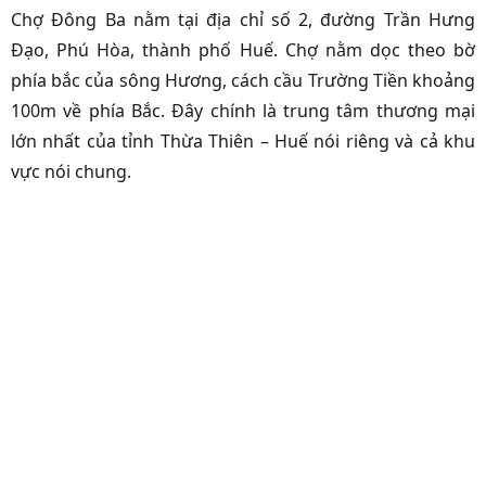
Chợ Đông Ba nằm tại địa chỉ số 2, đường Trần Hưng
Đạo, Phú Hòa, thành phố Huế. Chợ nằm dọc theo bờ
phía bắc của sông Hương, cách cầu Trường Tiền khoảng
100m về phía Bắc. Đây chính là trung tâm thương mại
lớn nhất của tỉnh Thừa Thiên – Huế nói riêng và cả khu
vực nói chung.