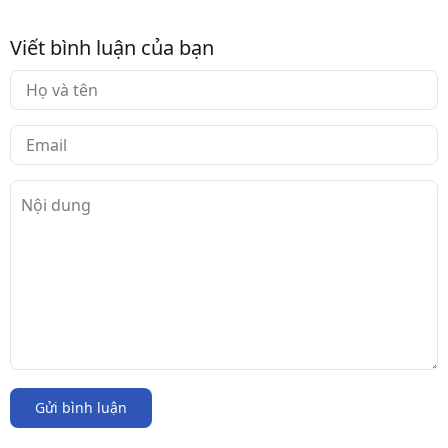
Viết bình luận của bạn
Gửi bình luận