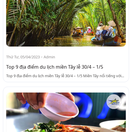
-
Thứ Tư, 05/04/2023
Admin
Top 9 địa điểm du lịch miền Tây lễ 30/4 – 1/5
Top 9 địa điểm du lịch miền Tây lễ 30/4 – 1/5 Miền Tây nổi tiếng với...