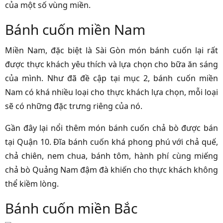
của một số vùng miền.
Bánh cuốn miền Nam
Miền Nam, đặc biệt là Sài Gòn món bánh cuốn lại rất
được thực khách yêu thích và lựa chọn cho bữa ăn sáng
của mình. Như đã đề cập tại mục 2, bánh cuốn miền
Nam có khá nhiều loại cho thực khách lựa chọn, mỗi loại
sẽ có những đặc trưng riêng của nó.
Gần đây lại nổi thêm món bánh cuốn chả bò được bán
tại Quận 10. Đĩa bánh cuốn khá phong phú với chả quế,
chả chiên, nem chua, bánh tôm, hành phí cùng miếng
chả bò Quảng Nam đậm đà khiến cho thực khách không
thể kiềm lòng.
Bánh cuốn miền Bắc