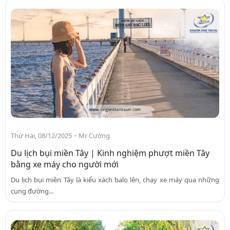
-
Thứ Hai, 08/12/2025
Mr Cường
Du lịch bụi miền Tây | Kinh nghiệm phượt miền Tây
bằng xe máy cho người mới
Du lịch bụi miền Tây là kiểu xách balo lên, chạy xe máy qua những
cung đường...