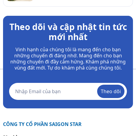
Theo dõi và cập nhật tin tức
mới nhất
Vinh hạnh của chúng tôi là mang đến cho bạn
những chuyến đi đáng nhớ. Mang đến cho bạn
những chuyến đi đầy
cảm hứng. Khám phá những
vùng đất mới. Tự do khám phá cùng chúng tôi.
Theo dõi
CÔNG TY CỔ PHẦN SAIGON STAR