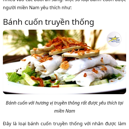
người miền Nam yêu thích như:
Bánh cuốn truyền thống
Bánh cuốn với hương vị truyền thông rất được yêu thích tại
miền Nam
Đây là loại bánh cuốn truyền thống với nhân được làm