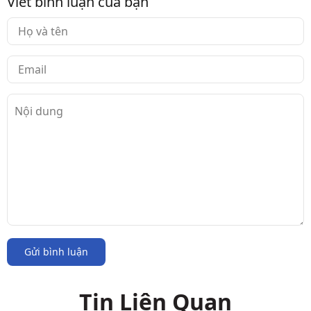
Viết bình luận của bạn
Gửi bình luận
Tin Liên Quan