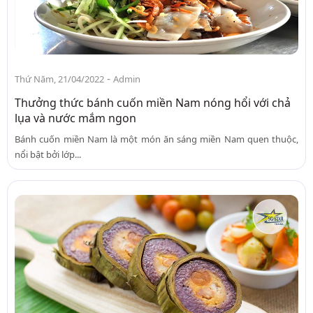
-
Thứ Năm, 21/04/2022
Admin
Thưởng thức bánh cuốn miền Nam nóng hổi với chả
lụa và nước mắm ngon
Bánh cuốn miền Nam là một món ăn sáng miền Nam quen thuộc,
nổi bật bởi lớp...