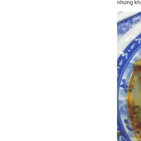
nhưng khô