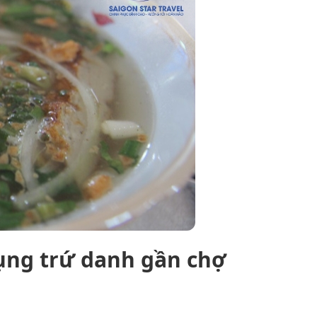
ụng trứ danh gần chợ