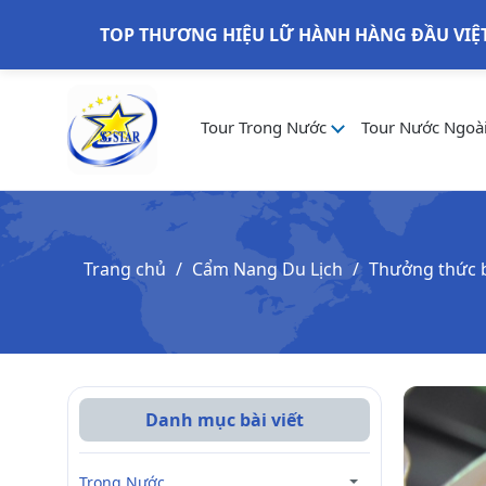
TOP THƯƠNG HIỆU LỮ HÀNH HÀNG ĐẦU VIỆ
Tour Trong Nước
Tour Nước Ngoà
Trang chủ
Cẩm Nang Du Lịch
Thưởng thức 
Danh mục bài viết
Trong Nước