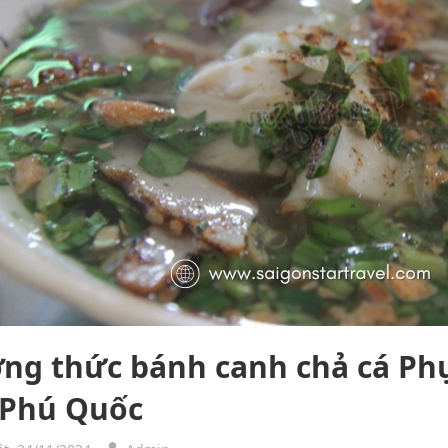
ng thức bánh canh chả cá Ph
Phú Quốc