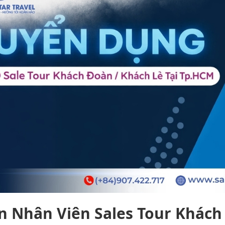
n Nhân Viên Sales Tour Khách