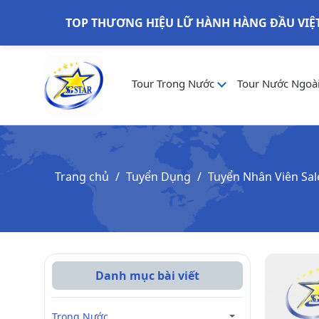
TOP THƯƠNG HIỆU LỮ HÀNH HÀNG ĐẦU VIỆ
Tour Trong Nước
Tour Nước Ngoà
Trang chủ
Tuyển Dụng
Tuyển Nhân Viên Sal
Danh mục bài viết
Trong Nước