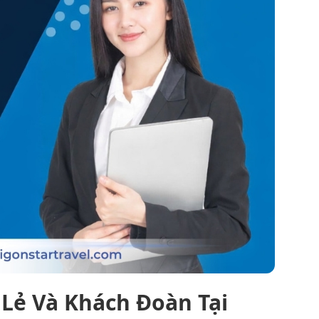
 Lẻ Và Khách Đoàn Tại