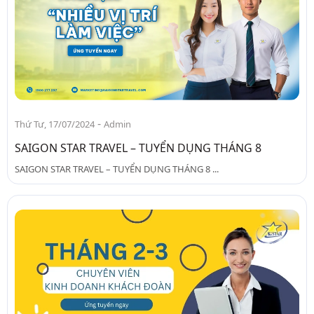
-
Thứ Tư, 17/07/2024
Admin
SAIGON STAR TRAVEL – TUYỂN DỤNG THÁNG 8
SAIGON STAR TRAVEL – TUYỂN DỤNG THÁNG 8 ...