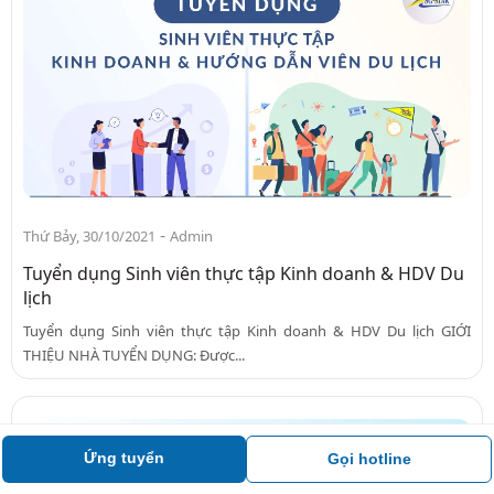
-
Thứ Bảy, 30/10/2021
Admin
Tuyển dụng Sinh viên thực tập Kinh doanh & HDV Du
lịch
Tuyển dụng Sinh viên thực tập Kinh doanh & HDV Du lịch GIỚI
THIỆU NHÀ TUYỂN DỤNG: Được...
Ứng tuyển
Gọi hotline