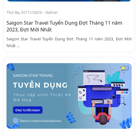
-
Thứ Ba, 07/11/2023
Admin
Saigon Star Travel Tuyển Dụng Đợt Tháng 11 năm
2023, Đợt Mới Nhất
Saigon Star Travel Tuyển Dụng Đợt Tháng 11 năm 2023, Đợt Mới
Nhất ...