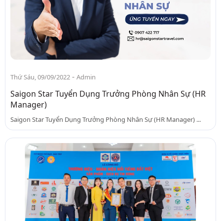
-
Thứ Sáu, 09/09/2022
Admin
Saigon Star Tuyển Dụng Trưởng Phòng Nhân Sự (HR
Manager)
Saigon Star Tuyển Dụng Trưởng Phòng Nhân Sự (HR Manager) ...