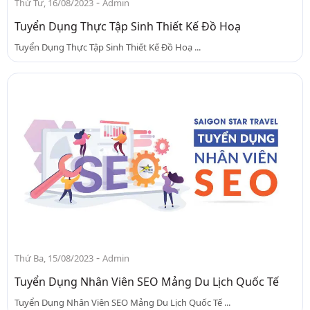
-
Thứ Tư, 16/08/2023
Admin
Tuyển Dụng Thực Tập Sinh Thiết Kế Đồ Hoạ
Tuyển Dụng Thực Tập Sinh Thiết Kế Đồ Hoạ ...
-
Thứ Ba, 15/08/2023
Admin
Tuyển Dụng Nhân Viên SEO Mảng Du Lịch Quốc Tế
Tuyển Dụng Nhân Viên SEO Mảng Du Lịch Quốc Tế ...