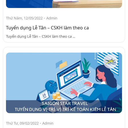
-
Thứ Năm, 12/05/2022
Admin
Tuyển dụng Lễ Tân – CSKH làm theo ca
Tuyển dụng Lễ Tân – CSKH làm theo ca ...
-
Thứ Tư, 09/02/2022
Admin