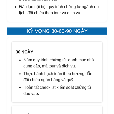
Đào tạo nội bộ: quy trình chứng từ ngành du
lịch, đối chiếu theo tour và dịch vụ.
KỲ VỌNG 30-60-90 NGÀY
30 NGÀY
Nắm quy trình chứng từ, danh mục nhà
cung cấp, mã tour và dịch vụ.
Thực hành hạch toán theo hướng dẫn;
đối chiếu ngân hàng và quỹ.
Hoàn tất checklist kiểm soát chứng từ
đầu vào.