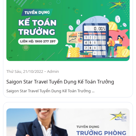
-
Thứ Sáu, 21/10/2022
Admin
Saigon Star Travel Tuyển Dụng Kế Toán Trưởng
Saigon Star Travel Tuyển Dụng Kế Toán Trưởng ...