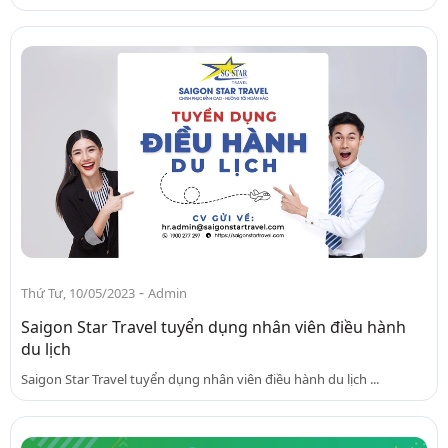
-
Thứ Tư, 10/05/2023
Admin
Saigon Star Travel tuyển dụng nhân viên điều hành
du lịch
Saigon Star Travel tuyển dụng nhân viên điều hành du lịch ...