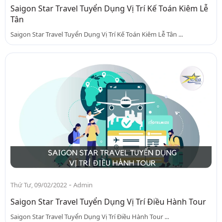
Saigon Star Travel Tuyển Dụng Vị Trí Kế Toán Kiêm Lễ
Tân
Saigon Star Travel Tuyển Dụng Vị Trí Kế Toán Kiêm Lễ Tân ...
-
Thứ Tư, 09/02/2022
Admin
Saigon Star Travel Tuyển Dụng Vị Trí Điều Hành Tour
Saigon Star Travel Tuyển Dụng Vị Trí Điều Hành Tour ...