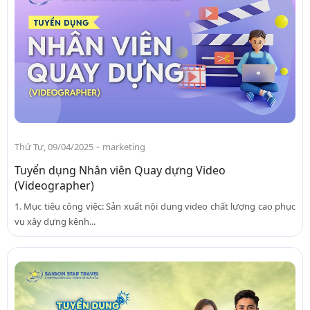
-
Thứ Tư, 09/04/2025
marketing
Tuyển dụng Nhân viên Quay dựng Video
(Videographer)
1. Mục tiêu công việc: Sản xuất nội dung video chất lượng cao phục
vụ xây dựng kênh...