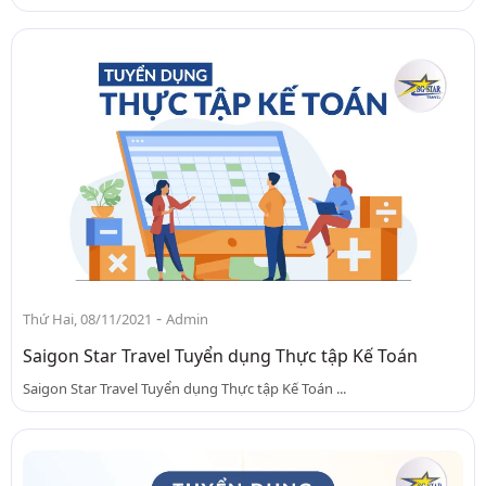
-
Thứ Hai, 08/11/2021
Admin
Saigon Star Travel Tuyển dụng Thực tập Kế Toán
Saigon Star Travel Tuyển dụng Thực tập Kế Toán ...