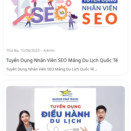
-
Thứ Ba, 15/08/2023
Admin
Tuyển Dụng Nhân Viên SEO Mảng Du Lịch Quốc Tế
Tuyển Dụng Nhân Viên SEO Mảng Du Lịch Quốc Tế ...