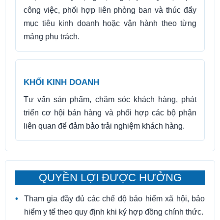
công việc, phối hợp liên phòng ban và thúc đẩy
mục tiêu kinh doanh hoặc vận hành theo từng
mảng phụ trách.
KHỐI KINH DOANH
Tư vấn sản phẩm, chăm sóc khách hàng, phát
triển cơ hội bán hàng và phối hợp các bộ phận
liên quan để đảm bảo trải nghiệm khách hàng.
QUYỀN LỢI ĐƯỢC HƯỞNG
Tham gia đầy đủ các chế độ bảo hiểm xã hội, bảo
hiểm y tế theo quy định khi ký hợp đồng chính thức.