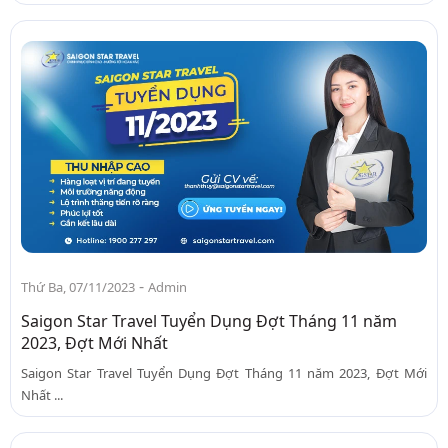
-
Thứ Ba, 07/11/2023
Admin
Saigon Star Travel Tuyển Dụng Đợt Tháng 11 năm
2023, Đợt Mới Nhất
Saigon Star Travel Tuyển Dụng Đợt Tháng 11 năm 2023, Đợt Mới
Nhất ...