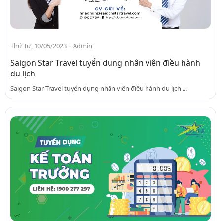
-
Thứ Tư, 10/05/2023
Admin
Saigon Star Travel tuyển dụng nhân viên điều hành
du lịch
Saigon Star Travel tuyển dụng nhân viên điều hành du lịch ...