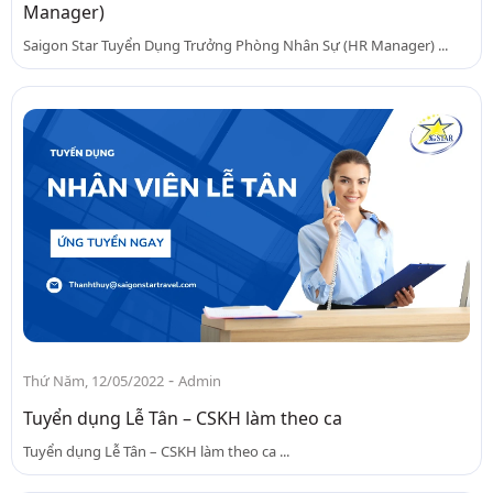
Manager)
Saigon Star Tuyển Dụng Trưởng Phòng Nhân Sự (HR Manager) ...
-
Thứ Năm, 12/05/2022
Admin
Tuyển dụng Lễ Tân – CSKH làm theo ca
Tuyển dụng Lễ Tân – CSKH làm theo ca ...