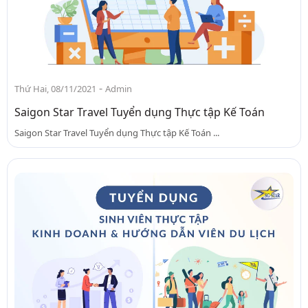
-
Thứ Hai, 08/11/2021
Admin
Saigon Star Travel Tuyển dụng Thực tập Kế Toán
Saigon Star Travel Tuyển dụng Thực tập Kế Toán ...