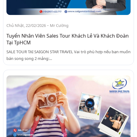
-
Chủ Nhật, 22/02/2026
Mr Cường
Tuyển Nhân Viên Sales Tour Khách Lẻ Và Khách Đoàn
Tại TpHCM
SALE TOUR TẠI SAIGON STAR TRAVEL Vai trò phù hợp nếu bạn muốn
bán song song 2 mảng:...