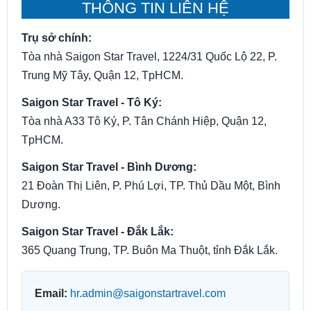
THÔNG TIN LIÊN HỆ
Trụ sở chính:
Tòa nhà Saigon Star Travel, 1224/31 Quốc Lộ 22, P.
Trung Mỹ Tây, Quận 12, TpHCM.
Saigon Star Travel - Tô Ký:
Tòa nhà A33 Tô Ký, P. Tân Chánh Hiệp, Quận 12,
TpHCM.
Saigon Star Travel - Bình Dương:
21 Đoàn Thị Liên, P. Phú Lợi, TP. Thủ Dầu Một, Bình
Dương.
Saigon Star Travel - Đắk Lắk:
365 Quang Trung, TP. Buôn Ma Thuột, tỉnh Đắk Lắk.
Email:
hr.admin@saigonstartravel.com