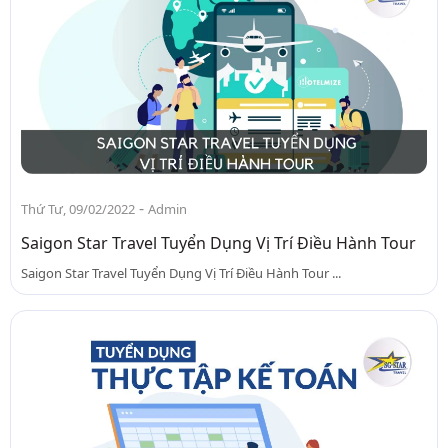
-
Thứ Tư, 09/02/2022
Admin
Saigon Star Travel Tuyển Dụng Vị Trí Điều Hành Tour
Saigon Star Travel Tuyển Dụng Vị Trí Điều Hành Tour ...