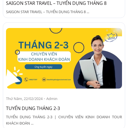
SAIGON STAR TRAVEL – TUYỂN DỤNG THÁNG 8
SAIGON STAR TRAVEL – TUYỂN DỤNG THÁNG 8 ...
-
Thứ Năm, 22/02/2024
Admin
TUYỂN DỤNG THÁNG 2-3
TUYỂN DỤNG THÁNG 2-3 | CHUYÊN VIÊN KINH DOANH TOUR
KHÁCH ĐOÀN ...