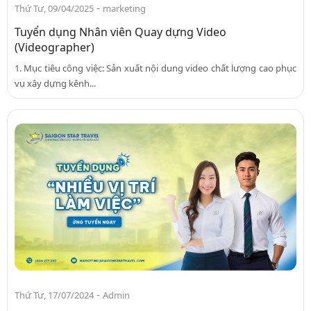
-
Thứ Tư, 09/04/2025
marketing
Tuyển dụng Nhân viên Quay dựng Video
(Videographer)
1. Mục tiêu công việc: Sản xuất nội dung video chất lượng cao phục
vụ xây dựng kênh...
-
Thứ Tư, 17/07/2024
Admin