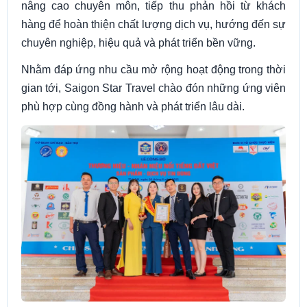
nâng cao chuyên môn, tiếp thu phản hồi từ khách
hàng để hoàn thiện chất lượng dịch vụ, hướng đến sự
chuyên nghiệp, hiệu quả và phát triển bền vững.
Nhằm đáp ứng nhu cầu mở rộng hoạt động trong thời
gian tới, Saigon Star Travel chào đón những ứng viên
phù hợp cùng đồng hành và phát triển lâu dài.