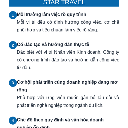
STAR TRAVEL
Môi trường làm việc rõ quy trình
1
Mỗi vị trí đều có định hướng công việc, cơ chế
phối hợp và tiêu chuẩn làm việc rõ ràng.
Có đào tạo và hướng dẫn thực tế
2
Đặc biệt với vị trí Nhân viên Kinh doanh, Công ty
có chương trình đào tạo và hướng dẫn công việc
từ đầu.
Cơ hội phát triển cùng doanh nghiệp đang mở
3
rộng
Phù hợp với ứng viên muốn gắn bó lâu dài và
phát triển nghề nghiệp trong ngành du lịch.
Chế độ theo quy định và văn hóa doanh
4
nghiệp ổn định