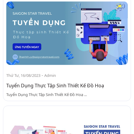
-
Thứ Tư, 16/08/2023
Admin
Tuyển Dụng Thực Tập Sinh Thiết Kế Đồ Hoạ
Tuyển Dụng Thực Tập Sinh Thiết Kế Đồ Hoạ ...