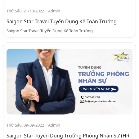
-
Thứ Sáu, 21/10/2022
Admin
Saigon Star Travel Tuyển Dụng Kế Toán Trưởng
Saigon Star Travel Tuyển Dụng Kế Toán Trưởng ...
-
Thứ Sáu, 09/09/2022
Admin
Saigon Star Tuyển Dụng Trưởng Phòng Nhân Sự (HR