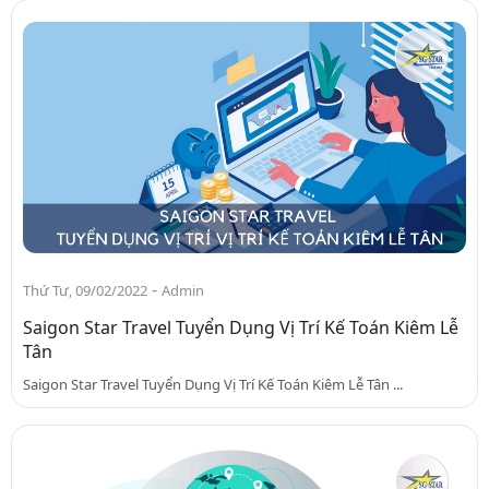
-
Thứ Tư, 09/02/2022
Admin
Saigon Star Travel Tuyển Dụng Vị Trí Kế Toán Kiêm Lễ
Tân
Saigon Star Travel Tuyển Dụng Vị Trí Kế Toán Kiêm Lễ Tân ...