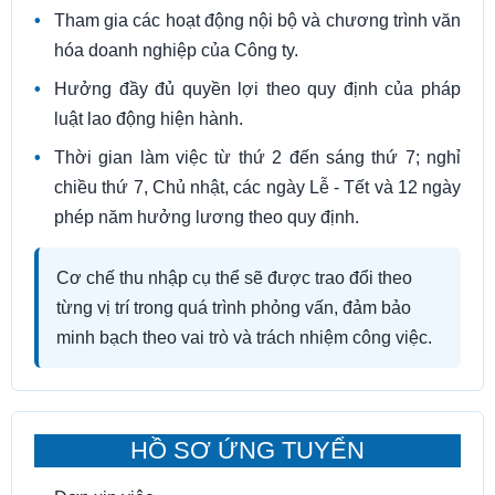
Tham gia các hoạt động nội bộ và chương trình văn
hóa doanh nghiệp của Công ty.
Hưởng đầy đủ quyền lợi theo quy định của pháp
luật lao động hiện hành.
Thời gian làm việc từ thứ 2 đến sáng thứ 7; nghỉ
chiều thứ 7, Chủ nhật, các ngày Lễ - Tết và 12 ngày
phép năm hưởng lương theo quy định.
Cơ chế thu nhập cụ thể sẽ được trao đổi theo
từng vị trí trong quá trình phỏng vấn, đảm bảo
minh bạch theo vai trò và trách nhiệm công việc.
HỒ SƠ ỨNG TUYỂN