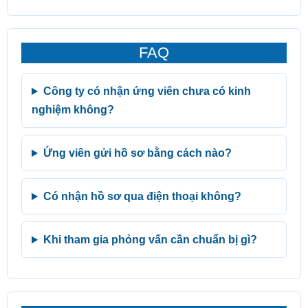
FAQ
Công ty có nhận ứng viên chưa có kinh
nghiệm không?
Ứng viên gửi hồ sơ bằng cách nào?
Có nhận hồ sơ qua điện thoại không?
Khi tham gia phỏng vấn cần chuẩn bị gì?