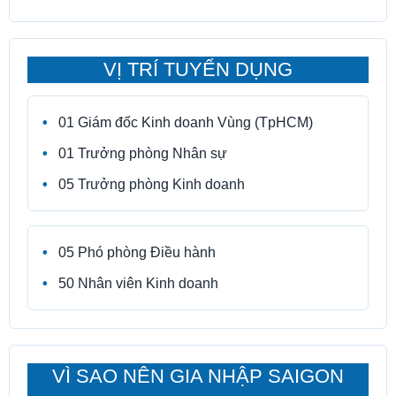
VỊ TRÍ TUYỂN DỤNG
01 Giám đốc Kinh doanh Vùng (TpHCM)
01 Trưởng phòng Nhân sự
05 Trưởng phòng Kinh doanh
05 Phó phòng Điều hành
50 Nhân viên Kinh doanh
VÌ SAO NÊN GIA NHẬP SAIGON