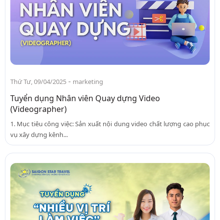
-
Thứ Tư, 09/04/2025
marketing
Tuyển dụng Nhân viên Quay dựng Video
(Videographer)
1. Mục tiêu công việc: Sản xuất nội dung video chất lượng cao phục
vụ xây dựng kênh...