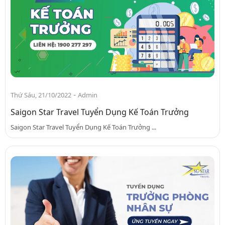
-
Thứ Sáu, 21/10/2022
Admin
Saigon Star Travel Tuyển Dụng Kế Toán Trưởng
Saigon Star Travel Tuyển Dụng Kế Toán Trưởng ...