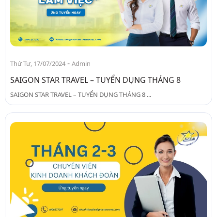
-
Thứ Tư, 17/07/2024
Admin
SAIGON STAR TRAVEL – TUYỂN DỤNG THÁNG 8
SAIGON STAR TRAVEL – TUYỂN DỤNG THÁNG 8 ...