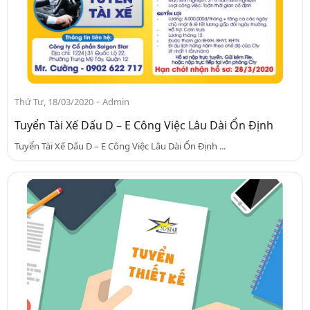
-
Thứ Tư, 18/03/2020
Admin
Tuyển Tài Xế Dấu D – E Công Việc Lâu Dài Ổn Định
Tuyển Tài Xế Dấu D – E Công Việc Lâu Dài Ổn Định ...