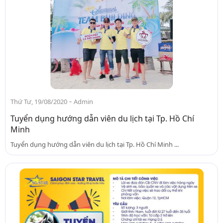
-
Thứ Tư, 19/08/2020
Admin
Tuyển dụng hướng dẫn viên du lịch tại Tp. Hồ Chí
Minh
Tuyển dụng hướng dẫn viên du lịch tại Tp. Hồ Chí Minh ...