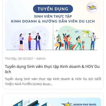
-
Thứ Bảy, 30/10/2021
Admin
Tuyển dụng Sinh viên thực tập Kinh doanh & HDV Du
lịch
Tuyển dụng Sinh viên thực tập Kinh doanh & HDV Du lịch GIỚI
THIỆU NHÀ TUYỂN DỤNG: Được...