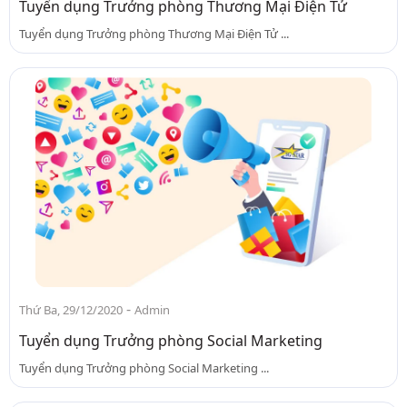
Tuyển dụng Trưởng phòng Thương Mại Điện Tử
Tuyển dụng Trưởng phòng Thương Mại Điện Tử ...
-
Thứ Ba, 29/12/2020
Admin
Tuyển dụng Trưởng phòng Social Marketing
Tuyển dụng Trưởng phòng Social Marketing ...