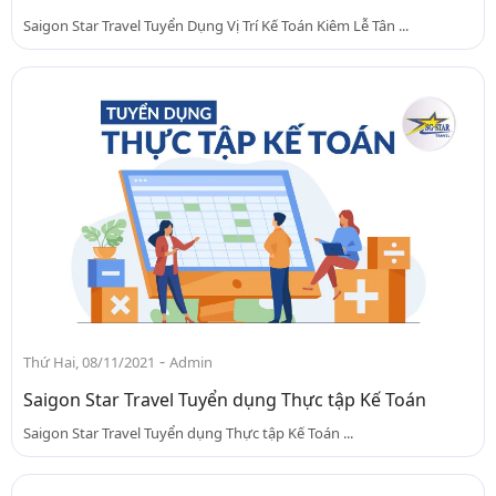
Saigon Star Travel Tuyển Dụng Vị Trí Kế Toán Kiêm Lễ Tân ...
-
Thứ Hai, 08/11/2021
Admin
Saigon Star Travel Tuyển dụng Thực tập Kế Toán
Saigon Star Travel Tuyển dụng Thực tập Kế Toán ...