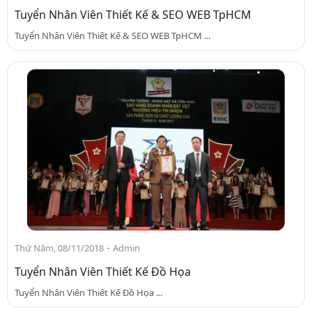
Tuyển Nhân Viên Thiết Kế & SEO WEB TpHCM
Tuyển Nhân Viên Thiết Kế & SEO WEB TpHCM ...
-
Thứ Năm, 08/11/2018
Admin
Tuyển Nhân Viên Thiết Kế Đồ Họa
Tuyển Nhân Viên Thiết Kế Đồ Họa ...