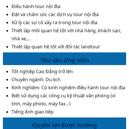
Điều hành tour nội địa
Đặt và chăm sóc các dịch vụ tour nội địa
Xử lý các sự cố xảy ra trong tour nội địa
Thiết lập mối quan hệ tốt với nhà hàng, khách sạn,
nhà xe,…
Thiết lập quan hệ tốt với đối tác landtour
Yêu cầu ứng viên
Tốt nghiệp Cao Đẳng trở lên
Chuyên ngành: Du lịch
Kinh nghiệm: Có kinh nghiệm điều hành tour nội địa
Biết sử dụng các công cụ kỹ thuật văn phòng (vi
tính, máy photo, máy fax…)
Tiếng Anh giao tiếp
Quyền lợi được hưởng