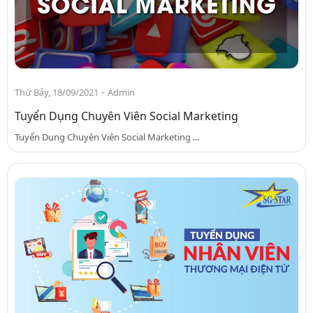
-
Thứ Bảy, 18/09/2021
Admin
Tuyển Dụng Chuyên Viên Social Marketing
Tuyển Dụng Chuyên Viên Social Marketing ...