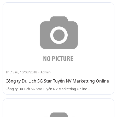
-
Thứ Sáu, 10/08/2018
Admin
Công ty Du Lịch SG Star Tuyển NV Marketting Online
Công ty Du Lịch SG Star Tuyển NV Marketting Online ...