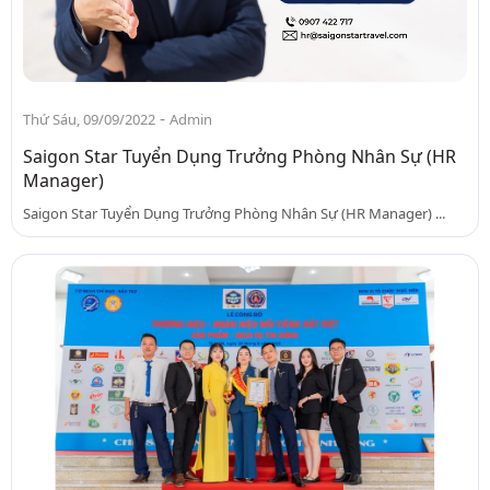
-
Thứ Sáu, 09/09/2022
Admin
Saigon Star Tuyển Dụng Trưởng Phòng Nhân Sự (HR
Manager)
Saigon Star Tuyển Dụng Trưởng Phòng Nhân Sự (HR Manager) ...