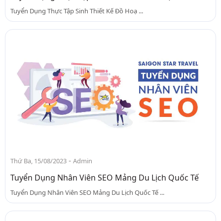
Tuyển Dụng Thực Tập Sinh Thiết Kế Đồ Hoạ ...
-
Thứ Ba, 15/08/2023
Admin
Tuyển Dụng Nhân Viên SEO Mảng Du Lịch Quốc Tế
Tuyển Dụng Nhân Viên SEO Mảng Du Lịch Quốc Tế ...