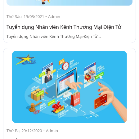
-
Thứ Sáu, 19/03/2021
Admin
Tuyển dụng Nhân viên Kênh Thương Mại Điện Tử
Tuyển dụng Nhân viên Kênh Thương Mại Điện Tử ...
-
Thứ Ba, 29/12/2020
Admin