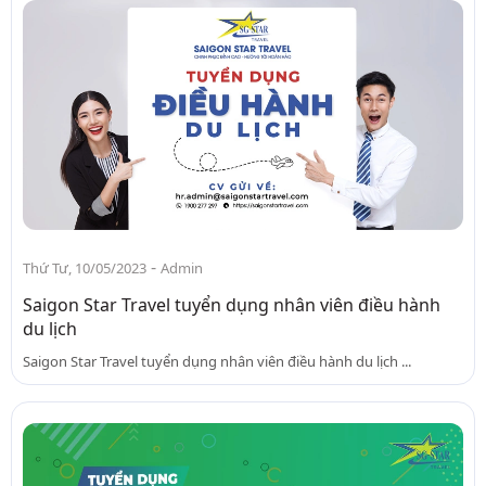
-
Thứ Tư, 10/05/2023
Admin
Saigon Star Travel tuyển dụng nhân viên điều hành
du lịch
Saigon Star Travel tuyển dụng nhân viên điều hành du lịch ...