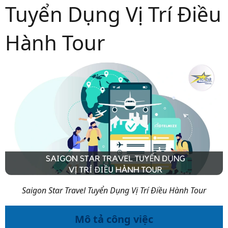
Tuyển Dụng Vị Trí Điều
Hành Tour
Saigon Star Travel Tuyển Dụng Vị Trí Điều Hành Tour
Mô tả công việc