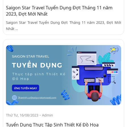
Saigon Star Travel Tuyển Dụng Đợt Tháng 11 năm
2023, Đợt Mới Nhất
Saigon Star Travel Tuyển Dụng Đợt Tháng 11 năm 2023, Đợt Mới
Nhất ...
-
Thứ Tư, 16/08/2023
Admin
Tuyển Dụng Thực Tập Sinh Thiết Kế Đồ Hoạ