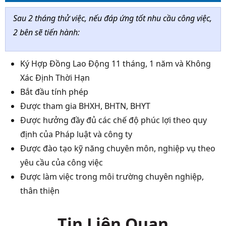
Sau 2 tháng thử việc, nếu đáp ứng tốt nhu cầu công việc,
2 bên sẽ tiến hành:
Ký Hợp Đồng Lao Động 11 tháng, 1 năm và Không
Xác Định Thời Hạn
Bắt đầu tính phép
Được tham gia BHXH, BHTN, BHYT
Được hưởng đầy đủ các chế độ phúc lợi theo quy
định của Pháp luật và công ty
Được đào tạo kỹ năng chuyên môn, nghiệp vụ theo
yêu cầu của công việc
Được làm việc trong môi trường chuyên nghiệp,
thân thiện
Tin Liên Quan