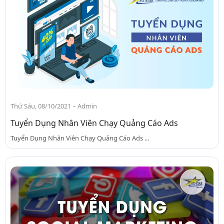
-
Thứ Sáu, 08/10/2021
Admin
Tuyển Dụng Nhân Viên Chạy Quảng Cáo Ads
Tuyển Dụng Nhân Viên Chạy Quảng Cáo Ads ...