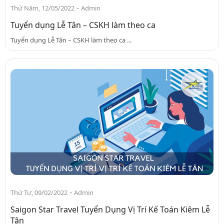
-
Thứ Năm, 12/05/2022
Admin
Tuyển dụng Lễ Tân – CSKH làm theo ca
Tuyển dụng Lễ Tân – CSKH làm theo ca ...
-
Thứ Tư, 09/02/2022
Admin
Saigon Star Travel Tuyển Dụng Vị Trí Kế Toán Kiêm Lễ
Tân