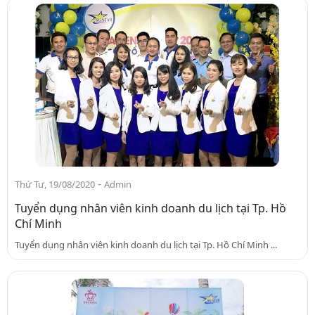
-
Thứ Tư, 19/08/2020
Admin
Tuyển dụng nhân viên kinh doanh du lịch tại Tp. Hồ
Chí Minh
Tuyển dụng nhân viên kinh doanh du lịch tại Tp. Hồ Chí Minh ...