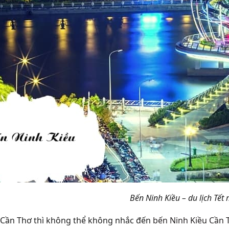
Bến Ninh Kiều
– du lịch Tết
Cần Thơ thì không thể không nhắc đến
bến Ninh Kiều Cần 