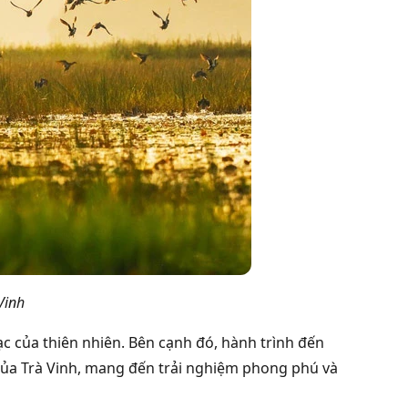
Vinh
c của thiên nhiên. Bên cạnh đó, hành trình đến
ủa Trà Vinh, mang đến trải nghiệm phong phú và