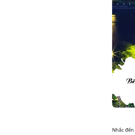
Nhắc đến 