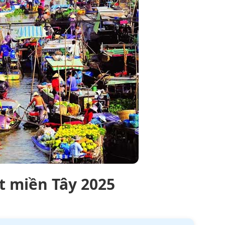
t miền Tây 2025