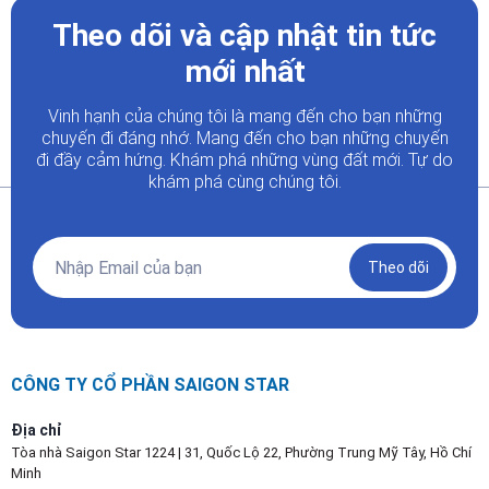
Theo dõi và cập nhật tin tức
mới nhất
Vinh hạnh của chúng tôi là mang đến cho bạn những
chuyến đi đáng nhớ. Mang đến cho bạn những chuyến
đi đầy
cảm hứng. Khám phá những vùng đất mới. Tự do
khám phá cùng chúng tôi.
Theo dõi
CÔNG TY CỔ PHẦN SAIGON STAR
Địa chỉ
Tòa nhà Saigon Star 1224 | 31, Quốc Lộ 22, Phường Trung Mỹ Tây, Hồ Chí
Minh