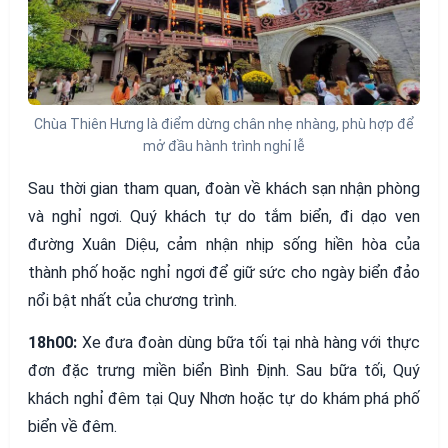
Chùa Thiên Hưng là điểm dừng chân nhẹ nhàng, phù hợp để
mở đầu hành trình nghỉ lễ
Sau thời gian tham quan, đoàn về khách sạn nhận phòng
và nghỉ ngơi. Quý khách tự do tắm biển, đi dạo ven
đường Xuân Diệu, cảm nhận nhịp sống hiền hòa của
thành phố hoặc nghỉ ngơi để giữ sức cho ngày biển đảo
nổi bật nhất của chương trình.
18h00:
Xe đưa đoàn dùng bữa tối tại nhà hàng với thực
đơn đặc trưng miền biển Bình Định. Sau bữa tối, Quý
khách nghỉ đêm tại Quy Nhơn hoặc tự do khám phá phố
biển về đêm.