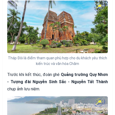
Tháp Đôi là điểm tham quan phù hợp cho du khách yêu thích
kiến trúc và văn hóa Chăm
Trước khi kết thúc, đoàn ghé
Quảng trường Quy Nhơn
- Tượng đài Nguyễn Sinh Sắc - Nguyễn Tất Thành
chụp ảnh lưu niệm.