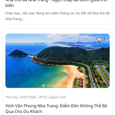
biển
Chào bạn, nếu bạn đang tìm kiếm thông tin chi tiết về Nhà thờ đá
Nha Trang,...
-
Thứ Hai, 13/07/2026
BTV5_Saigon Star
Vịnh Vân Phong Nha Trang: Điểm Đến Không Thể Bỏ
Qua Cho Du Khách