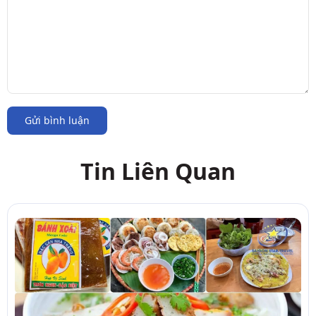
Gửi bình luận
Tin Liên Quan