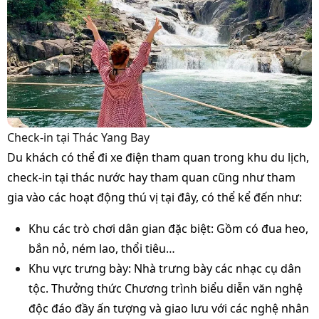
Check-in tại Thác Yang Bay
Du khách có thể đi xe điện tham quan trong khu du lịch,
check-in tại thác nước hay tham quan cũng như tham
gia vào các hoạt động thú vị tại đây, có thể kể đến như:
Khu các trò chơi dân gian đặc biệt: Gồm có đua heo,
bắn nỏ, ném lao, thổi tiêu…
Khu vực trưng bày: Nhà trưng bày các nhạc cụ dân
tộc. Thưởng thức Chương trình biểu diễn văn nghệ
độc đáo đầy ấn tượng và giao lưu với các nghệ nhân