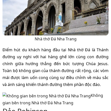
Nhà thờ Đá Nha Trang
Điểm hút du khách hàng đầu tại Nhà thờ Đá là Thánh
đường uy nghi với hai hàng ghế lớn cùng con đường
chính giữa hướng thẳng đến bức tượng Chúa Jesus.
Toàn bộ không gian của thánh đường rất rộng, các vòm
mái được làm uốn cong cùng sự điều chỉnh về màu sắc
và ánh sáng khiến thánh đường thêm phần độc đáo.
Không
gian bên trong Nhà thờ Đá Nha Trang
Đảo Robinson