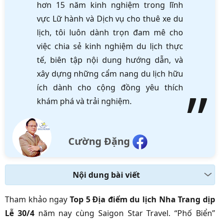
hơn 15 năm kinh nghiệm trong lĩnh
vực Lữ hành và Dịch vụ cho thuê xe du
lịch, tôi luôn dành trọn đam mê cho
việc chia sẻ kinh nghiệm du lịch thực
tế, biên tập nội dung hướng dẫn, và
xây dựng những cẩm nang du lịch hữu
ích dành cho cộng đồng yêu thích
khám phá và trải nghiệm.
Cường Đặng
Nội dung bài viết
Tham khảo ngay
Top 5 Địa điểm du lịch Nha Trang dịp
Lễ 30/4
năm nay cùng Saigon Star Travel. “Phố Biển”