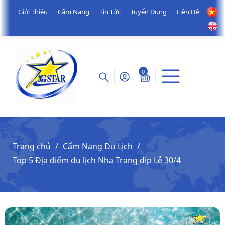
Giới Thiệu
Cẩm Nang
Tin Tức
Tuyển Dụng
Liên Hệ
0
Trang chủ
Cẩm Nang Du Lịch
Top 5 Địa điểm du lịch Nha Trang dịp Lễ 30/4