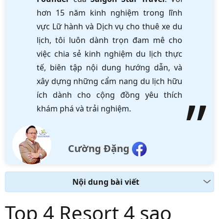
hơn 15 năm kinh nghiệm trong lĩnh
vực Lữ hành và Dịch vụ cho thuê xe du
lịch, tôi luôn dành trọn đam mê cho
việc chia sẻ kinh nghiệm du lịch thực
tế, biên tập nội dung hướng dẫn, và
xây dựng những cẩm nang du lịch hữu
ích dành cho cộng đồng yêu thích
khám phá và trải nghiệm.
Cường Đặng
Nội dung bài viết
Top 4 Resort 4 sao