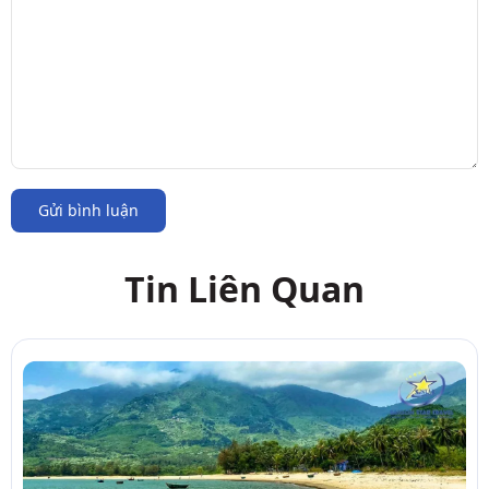
Gửi bình luận
Tin Liên Quan