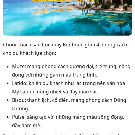
Chuỗi khách sạn Cocobay Boutique gồm 4 phong cách
cho du khách lựa chọn:
Muze: mang phong cách đương đại, trẻ trung, năng
động với những gam màu trung tính.
Latido: khiến du khách như lạc trong nền văn hoá
Mỹ Latinh, nồng nhiệt và đầy màu sắc.
Bisou: thanh lịch, cổ điển, mang phong cách Đông
Dương.
Pulse: sáng tạo với những mảng màu sống động,
đầy đam mê.