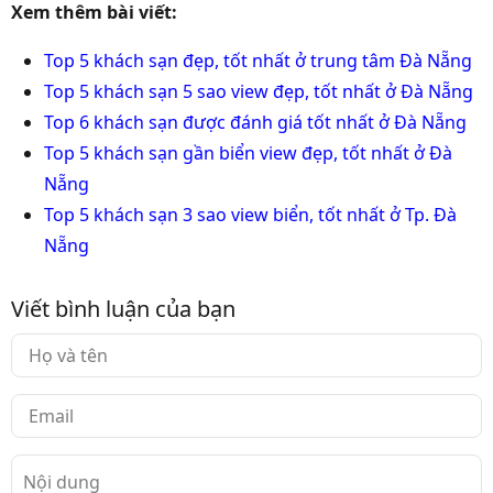
Xem thêm bài viết:
Top 5 khách sạn đẹp, tốt nhất ở trung tâm Đà Nẵng
Top 5 khách sạn 5 sao view đẹp, tốt nhất ở Đà Nẵng
Top 6 khách sạn được đánh giá tốt nhất ở Đà Nẵng
Top 5 khách sạn gần biển view đẹp, tốt nhất ở Đà
Nẵng
Top 5 khách sạn 3 sao view biển, tốt nhất ở Tp. Đà
Nẵng
Viết bình luận của bạn