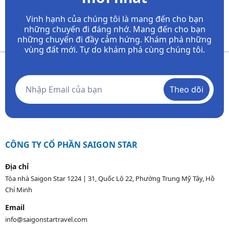
Vinh hạnh của chúng tôi là mang đến cho bạn
những chuyến đi đáng nhớ. Mang đến cho bạn
những chuyến đi đầy
cảm hứng. Khám phá những
vùng đất mới. Tự do khám phá cùng chúng tôi.
Theo dõi
CÔNG TY CỔ PHẦN SAIGON STAR
Địa chỉ
Tòa nhà Saigon Star 1224 | 31, Quốc Lộ 22, Phường Trung Mỹ Tây, Hồ
Chí Minh
Email
info@saigonstartravel.com