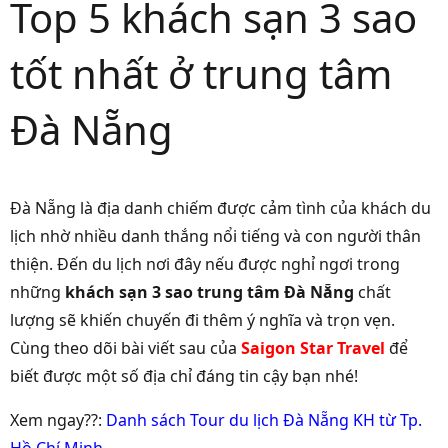
Top 5 khách sạn 3 sao
tốt nhất ở trung tâm
Đà Nẵng
Đà Nẵng là địa danh chiếm được cảm tình của khách du
lịch nhờ nhiều danh thắng nổi tiếng và con người thân
thiện. Đến du lịch nơi đây nếu được nghỉ ngơi trong
những
khách sạn 3 sao trung tâm Đà Nẵng
chất
lượng sẽ khiến chuyến đi thêm ý nghĩa và trọn vẹn.
Cùng theo dõi bài viết sau của
Saigon Star Travel
để
biết được một số địa chỉ đáng tin cậy bạn nhé!
Xem ngay??:
Danh sách Tour du lịch Đà Nẵng KH từ Tp.