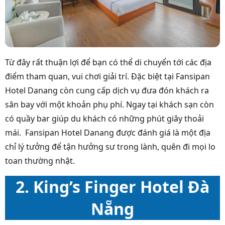
Từ đây rất thuận lợi để bạn có thể di chuyển tới các địa
điểm tham quan, vui chơi giải trí. Đặc biệt tại Fansipan
Hotel Danang còn cung cấp dịch vụ đưa đón khách ra
sân bay với một khoản phụ phí. Ngay tại khách sạn còn
có quầy bar giúp du khách có những phút giây thoải
mái. Fansipan Hotel Danang được đánh giá là một địa
chỉ lý tưởng để tận hưởng sư trong lành, quên đi mọi lo
toan thường nhật.
2. King’s Finger Hotel Đà
Nẵng