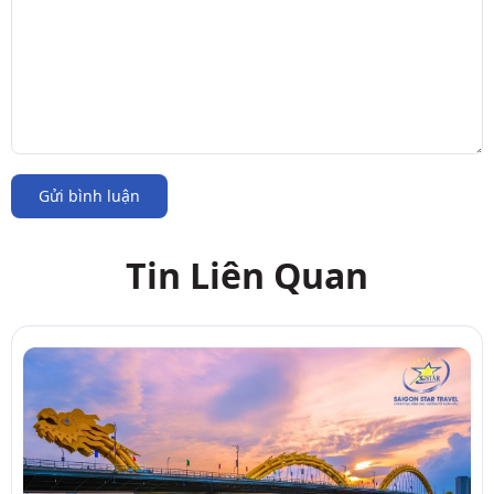
Gửi bình luận
Tin Liên Quan