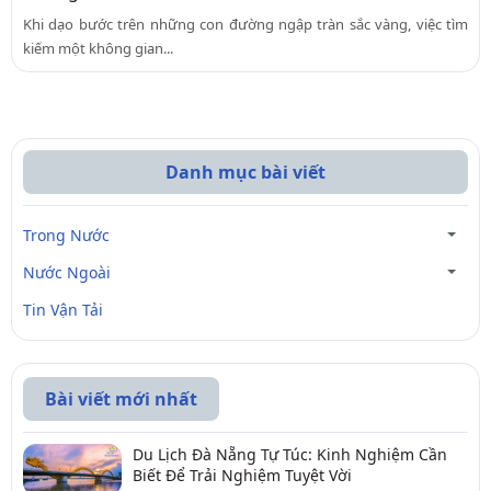
Khi dạo bước trên những con đường ngập tràn sắc vàng, việc tìm
kiếm một không gian...
Danh mục bài viết
Trong Nước
Nước Ngoài
Tin Vận Tải
Bài viết mới nhất
Du Lịch Đà Nẵng Tự Túc: Kinh Nghiệm Cần
Biết Để Trải Nghiệm Tuyệt Vời