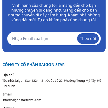
Vinh hạnh của chúng tôi là mang đến cho bạn
những chuyến đi đáng nhớ. Mang đến cho bạn
những chuyến đi đầy
cảm hứng. Khám phá những
vùng đất mới. Tự do khám phá cùng chúng tôi.
Theo dõi
CÔNG TY CỔ PHẦN SAIGON STAR
Địa chỉ
Tòa nhà Saigon Star 1224 | 31, Quốc Lộ 22, Phường Trung Mỹ Tây, Hồ
Chí Minh
Email
info@saigonstartravel.com