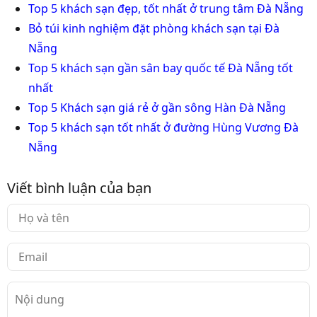
Top 5 khách sạn đẹp, tốt nhất ở trung tâm Đà Nẵng
Bỏ túi kinh nghiệm đặt phòng khách sạn tại Đà
Nẵng
Top 5 khách sạn gần sân bay quốc tế Đà Nẵng tốt
nhất
Top 5 Khách sạn giá rẻ ở gần sông Hàn Đà Nẵng
Top 5 khách sạn tốt nhất ở đường Hùng Vương Đà
Nẵng
Viết bình luận của bạn