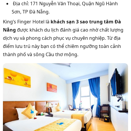
Địa chỉ: 171 Nguyễn Văn Thoại, Quận Ngũ Hành
Sơn, TP Đà Nẵng.
King’s Finger Hotel là
khách sạn 3 sao trung tâm Đà
Nẵng
được khách du lịch đánh giá cao nhờ chất lượng
dịch vụ và phong cách phục vụ chuyên nghiệp. Từ địa
điểm lưu trú này bạn có thể chiêm ngưỡng toàn cảnh
thành phố và sông Cầu thơ mộng.