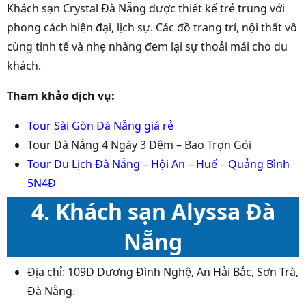
Khách sạn Crystal Đà Nẵng được thiết kế trẻ trung với
phong cách hiện đại, lịch sự. Các đồ trang trí, nội thất vô
cùng tinh tế và nhẹ nhàng đem lại sự thoải mái cho du
khách.
Tham khảo dịch vụ:
Tour Sài Gòn Đà Nẵng giá rẻ
Tour Đà Nẵng 4 Ngày 3 Đêm – Bao Trọn Gói
Tour Du Lịch Đà Nẵng – Hội An – Huế – Quảng Bình
5N4Đ
4. Khách sạn Alyssa Đà
Nẵng
Địa chỉ: 109D Dương Đình Nghệ, An Hải Bắc, Sơn Trà,
Đà Nẵng.