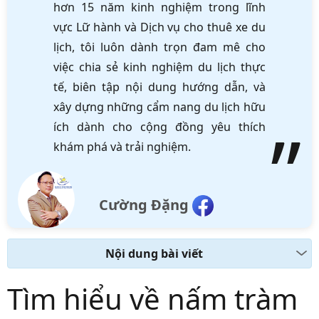
hơn 15 năm kinh nghiệm trong lĩnh
vực Lữ hành và Dịch vụ cho thuê xe du
lịch, tôi luôn dành trọn đam mê cho
việc chia sẻ kinh nghiệm du lịch thực
tế, biên tập nội dung hướng dẫn, và
xây dựng những cẩm nang du lịch hữu
ích dành cho cộng đồng yêu thích
khám phá và trải nghiệm.
Cường Đặng
Nội dung bài viết
Tìm hiểu về nấm tràm