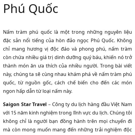
Phú Quốc
Nấm tràm phú quốc là một trong những nguyên liệu
đặc sản nổi tiếng của hòn đảo ngọc Phú Quốc. Không
chỉ mang hương vị độc đáo và phong phú, nấm tràm
còn chứa nhiều giá trị dinh dưỡng quý báu, khiến nó trở
thành món ăn ưa thích của nhiều người. Trong bài viết
này, chúng ta sẽ cùng nhau khám phá về nấm tràm phú
quốc, từ nguồn gốc, cách chế biến cho đến các món
ngon hấp dẫn từ loại nấm này.
Saigon Star Travel
– Công ty du lịch hàng đầu Việt Nam
với 15 năm kinh nghiệm trong lĩnh vực du lịch. Chúng tôi
không chỉ là người bạn đồng hành trên mọi chuyến đi
mà còn mong muốn mang đến những trải nghiệm độc