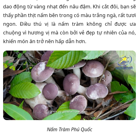
dao động từ vàng nhạt đến nâu đậm. Khi cắt đôi, bạn sẽ
thấy phần thịt nấm bên trong có màu trắng ngà, rất tươi
ngon. Điều thú vị là nấm tràm không chỉ được ưa
chuộng vì hương vị mà còn bởi vẻ đẹp tự nhiên của nó,
khiến món ăn trở nên hấp dẫn hơn.
Nấm Tràm Phú Quốc