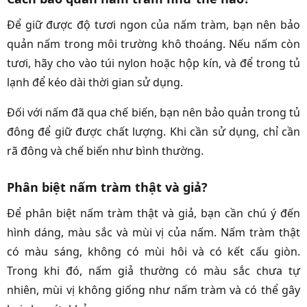
Để giữ được độ tươi ngon của nấm tràm, bạn nên bảo
quản nấm trong môi trường khô thoáng. Nếu nấm còn
tươi, hãy cho vào túi nylon hoặc hộp kín, và để trong tủ
lạnh để kéo dài thời gian sử dụng.
Đối với nấm đã qua chế biến, bạn nên bảo quản trong tủ
đông để giữ được chất lượng. Khi cần sử dụng, chỉ cần
rã đông và chế biến như bình thường.
Phân biệt nấm tràm thật và giả?
Để phân biệt nấm tràm thật và giả, bạn cần chú ý đến
hình dáng, màu sắc và mùi vị của nấm. Nấm tràm thật
có màu sáng, không có mùi hôi và có kết cấu giòn.
Trong khi đó, nấm giả thường có màu sắc chưa tự
nhiên, mùi vị không giống như nấm tràm và có thể gây