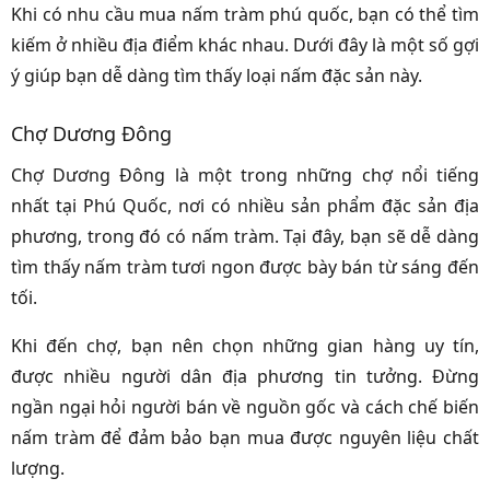
Khi có nhu cầu mua nấm tràm phú quốc, bạn có thể tìm
kiếm ở nhiều địa điểm khác nhau. Dưới đây là một số gợi
ý giúp bạn dễ dàng tìm thấy loại nấm đặc sản này.
Chợ Dương Đông
Chợ Dương Đông là một trong những chợ nổi tiếng
nhất tại Phú Quốc, nơi có nhiều sản phẩm đặc sản địa
phương, trong đó có nấm tràm. Tại đây, bạn sẽ dễ dàng
tìm thấy nấm tràm tươi ngon được bày bán từ sáng đến
tối.
Khi đến chợ, bạn nên chọn những gian hàng uy tín,
được nhiều người dân địa phương tin tưởng. Đừng
ngần ngại hỏi người bán về nguồn gốc và cách chế biến
nấm tràm để đảm bảo bạn mua được nguyên liệu chất
lượng.