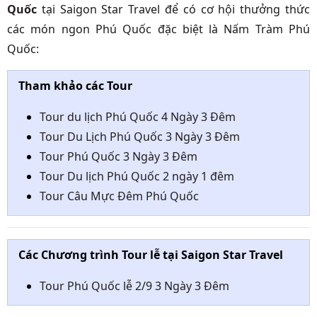
Quốc
tại Saigon Star Travel để có cơ hội thưởng thức
các món ngon Phú Quốc đặc biệt là Nấm Tràm Phú
Quốc:
Tham khảo các Tour
Tour du lịch Phú Quốc 4 Ngày 3 Đêm
Tour Du Lịch Phú Quốc 3 Ngày 3 Đêm
Tour Phú Quốc 3 Ngày 3 Đêm
Tour Du lịch Phú Quốc 2 ngày 1 đêm
Tour Câu Mực Đêm Phú Quốc
Các Chương trình Tour lễ tại Saigon Star Travel
Tour Phú Quốc lễ 2/9 3 Ngày 3 Đêm