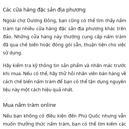
Các cửa hàng đặc sản địa phương
Ngoài chợ Dương Đông, bạn cũng có thể tìm thấy nấm
tràm tại nhiều cửa hàng đặc sản địa phương khác trên
đảo. Những cửa hàng này thường cung cấp nấm tràm
đã qua chế biến hoặc đóng gói sẵn, thuận tiện cho việc
sử dụng.
Hãy kiểm tra kỹ thông tin sản phẩm và nhãn mác trước
khi mua. Nếu có thể, hãy thử hỏi nhân viên bán hàng về
cách chế biến nấm tràm để bạn có thể tận dụng nguyên
liệu này một cách hiệu quả nhất.
Mua nấm tràm online
Nếu bạn không có điều kiện đến Phú Quốc nhưng vẫn
muốn thưởng thức nấm tràm, bạn có thể tìm kiếm các