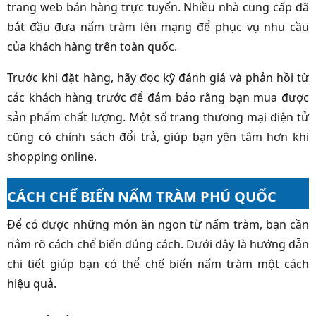
trang web bán hàng trực tuyến. Nhiều nhà cung cấp đã
bắt đầu đưa nấm tràm lên mạng để phục vụ nhu cầu
của khách hàng trên toàn quốc.
Trước khi đặt hàng, hãy đọc kỹ đánh giá và phản hồi từ
các khách hàng trước để đảm bảo rằng bạn mua được
sản phẩm chất lượng. Một số trang thương mại điện tử
cũng có chính sách đổi trả, giúp bạn yên tâm hơn khi
shopping online.
CÁCH CHẾ BIẾN NẤM TRÀM PHÚ QUỐC
Để có được những món ăn ngon từ nấm tràm, bạn cần
nắm rõ cách chế biến đúng cách. Dưới đây là hướng dẫn
chi tiết giúp bạn có thể chế biến nấm tràm một cách
hiệu quả.