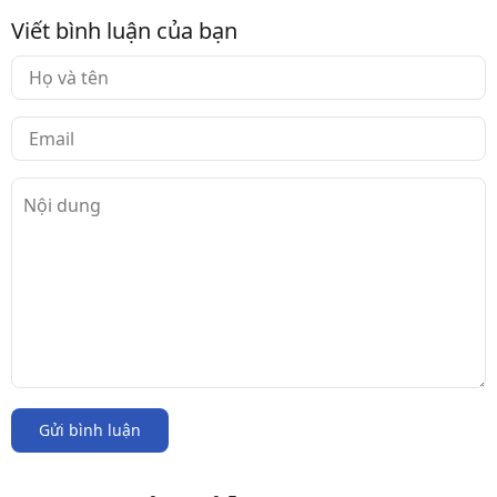
Viết bình luận của bạn
Gửi bình luận