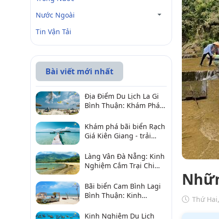
Nước Ngoài
Tin Vận Tải
Bài viết mới nhất
Địa Điểm Du Lịch La Gi
Bình Thuận: Khám Phá 6
Điểm Đến Đáng Ghé
2026
Khám phá bãi biển Rạch
Giá Kiên Giang - trải
nghiệm biển hấp dẫn
Làng Vân Đà Nẵng: Kinh
Nghiệm Cắm Trại Chi
Nhữn
Tiết Từ A–Z
Bãi biển Cam Bình Lagi
Bình Thuận: Kinh
Thứ Hai
nghiệm đi chơi, ăn hải
sản, điểm gần
Kinh Nghiệm Du Lịch