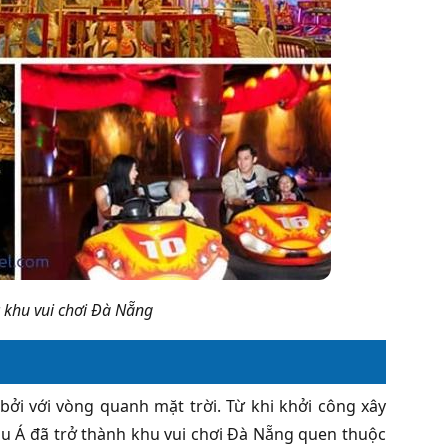
 khu vui chơi Đà Nẵng
bởi với vòng quanh mặt trời. Từ khi khởi công xây
u Á đã trở thành khu vui chơi Đà Nẵng quen thuộc