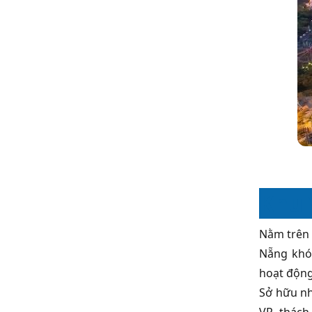
Khu 
Nằm trên 
Nẵng khó 
hoạt động 
Sở hữu nh
VR, thách