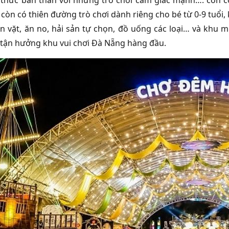
y còn có thiên đường trò chơi dành riêng cho bé từ 0-9 tuổ
n vặt, ăn no, hải sản tự chọn, đồ uống các loại… và khu 
 tận hưởng khu vui chơi Đà Nẵng hàng đầu.