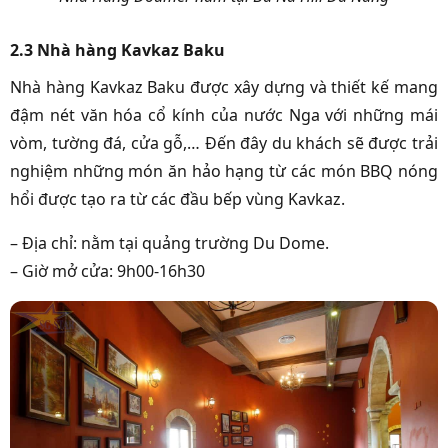
2.3 Nhà hàng Kavkaz Baku
Nhà hàng Kavkaz Baku được xây dựng và thiết kế mang
đậm nét văn hóa cổ kính của nước Nga với những mái
vòm, tường đá, cửa gỗ,… Đến đây du khách sẽ được trải
nghiệm những món ăn hảo hạng từ các món BBQ nóng
hổi được tạo ra từ các đầu bếp vùng Kavkaz.
– Địa chỉ: nằm tại quảng trường Du Dome.
– Giờ mở cửa: 9h00-16h30