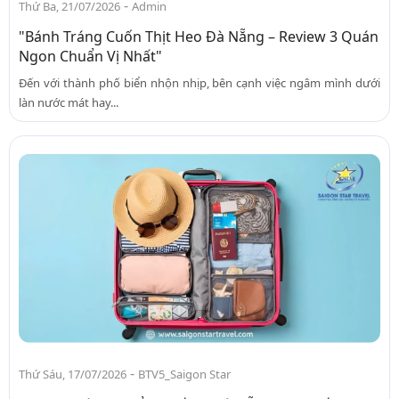
-
Thứ Ba, 21/07/2026
Admin
"Bánh Tráng Cuốn Thịt Heo Đà Nẵng – Review 3 Quán
Ngon Chuẩn Vị Nhất"
Đến với thành phố biển nhộn nhịp, bên cạnh việc ngâm mình dưới
làn nước mát hay...
-
Thứ Sáu, 17/07/2026
BTV5_Saigon Star