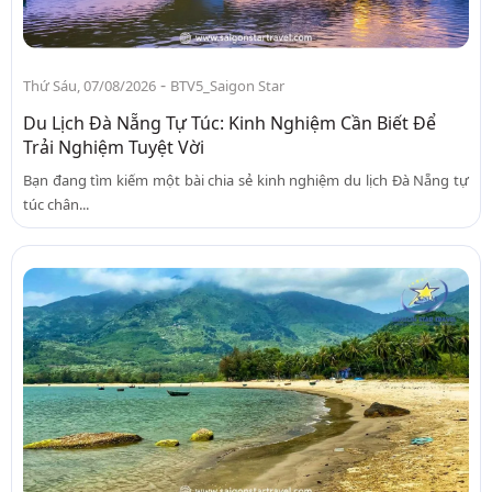
-
Thứ Sáu, 07/08/2026
BTV5_Saigon Star
Du Lịch Đà Nẵng Tự Túc: Kinh Nghiệm Cần Biết Để
Trải Nghiệm Tuyệt Vời
Bạn đang tìm kiếm một bài chia sẻ kinh nghiệm du lịch Đà Nẵng tự
túc chân...