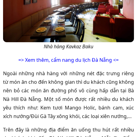
Nhà hàng Kavkaz Baku
=> Xem thêm, cẩm nang du lịch Đà Nẵng <=
Ngoài những nhà hàng với những nét đặc trưng riêng
từ món ăn cho đến không gian thì du khách cũng không
nên bỏ các món ăn đường phố vô cùng hấp dẫn tại Bà
Nà Hill Đà Nẵng. Một số món được rất nhiều du khách
yêu thích như: Kem tươi Mango Holic, bánh cam, xúc
xích nướng/Đùi Gà Tây xông khói, các loại xiên nướng,…
Trên đây là những địa điểm ăn uống thu hút rất nhiều