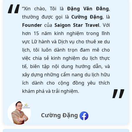
“Xin chào, Tôi là
Đặng Văn Đẳng
,
thường được gọi là
Cường Đặng
, là
Founder
của
Saigon Star Travel
. Với
hơn 15 năm kinh nghiệm trong lĩnh
vực Lữ hành và Dịch vụ cho thuê xe du
lịch, tôi luôn dành trọn đam mê cho
việc chia sẻ kinh nghiệm du lịch thực
tế, biên tập nội dung hướng dẫn, và
xây dựng những cẩm nang du lịch hữu
ích dành cho cộng đồng yêu thích
khám phá và trải nghiệm.
Cường Đặng