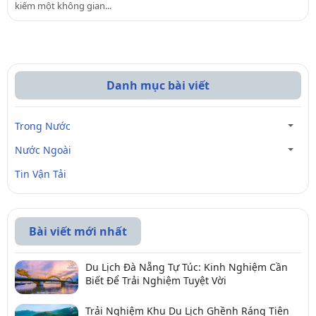
kiếm một không gian...
Danh mục bài viết
Trong Nước
Nước Ngoài
Tin Vận Tải
Bài viết mới nhất
Du Lịch Đà Nẵng Tự Túc: Kinh Nghiệm Cần
Biết Để Trải Nghiệm Tuyệt Vời
Trải Nghiệm Khu Du Lịch Ghềnh Ráng Tiên