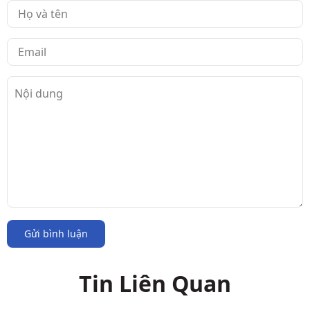
Gửi bình luận
Tin Liên Quan