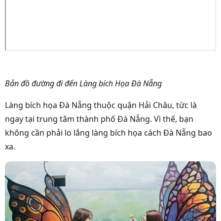
Bản đồ đường đi đến Làng bích Họa Đà Nẵng
Làng bích họa Đà Nẵng thuộc quận Hải Châu, tức là
ngay tại trung tâm thành phố Đà Nẵng. Vì thế, bạn
không cần phải lo lắng
làng bích họa cách Đà Nẵng bao
xa
.