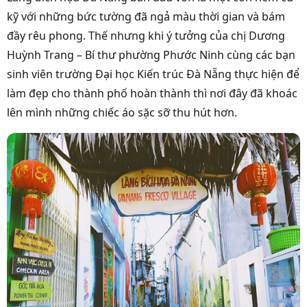
kỹ với những bức tường đã ngả màu thời gian và bám
đầy rêu phong. Thế nhưng khi ý tưởng của chị Dương
Huỳnh Trang – Bí thư phường Phước Ninh cùng các bạn
sinh viên trường Đại học Kiến trúc Đà Nẵng thực hiện để
làm đẹp cho thành phố hoàn thành thì nơi đây đã khoác
lên mình những chiếc áo sặc sỡ thu hút hơn.