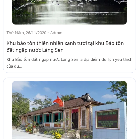
-
Thứ Năm, 26/11/2020
Admin
Khu bảo tồn thiên nhiên xanh tươi tại khu Bảo tồn
đất ngập nước Láng Sen
Khu Bảo tồn đất ngập nước Láng Sen là địa điểm du lịch yêu thích
của du...