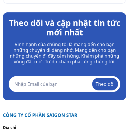
Theo dõi và cập nhật tin tức
mới nhất
Vinh hạnh của chúng tôi là mang đến cho bạn
những chuyến đi đáng nhớ. Mang đến cho bạn
những chuyến đi đầy
cảm hứng. Khám phá những
vùng đất mới. Tự do khám phá cùng chúng tôi.
Theo dõi
CÔNG TY CỔ PHẦN SAIGON STAR
Địa chỉ