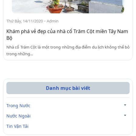
-
Thứ Bảy, 14/11/2020
Admin
Khám phá vẻ đẹp của nhà cổ Trăm Cột miền Tây Nam
Bộ
Nhà cổ Trăm Cột là một trong những địa điểm du lịch không thể bỏ
trong những...
Danh mục bài viết
Trong Nước
Nước Ngoài
Tin Vận Tải