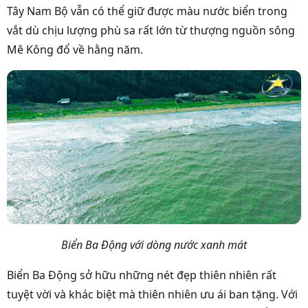
Tây Nam Bộ vẫn có thể giữ được màu nước biển trong
vắt dù chịu lượng phù sa rất lớn từ thượng nguồn sông
Mê Kông đổ về hằng năm.
Biển Ba Động với dòng nước xanh mát
Biển Ba Động sở hữu những nét đẹp thiên nhiên rất
tuyệt vời và khác biệt mà thiên nhiên ưu ái ban tặng. Với