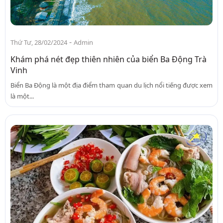
-
Thứ Tư, 28/02/2024
Admin
Khám phá nét đẹp thiên nhiên của biển Ba Động Trà
Vinh
Biển Ba Động là một địa điểm tham quan du lịch nổi tiếng được xem
là một...