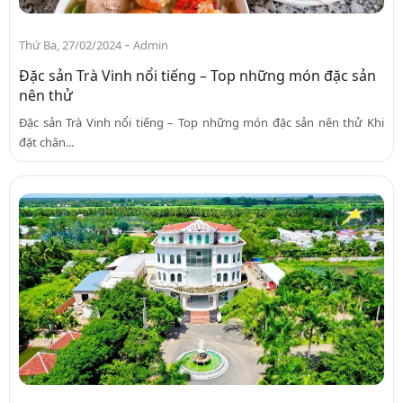
-
Thứ Ba, 27/02/2024
Admin
Đặc sản Trà Vinh nổi tiếng – Top những món đặc sản
nên thử
Đặc sản Trà Vinh nổi tiếng – Top những món đặc sản nên thử Khi
đặt chân...