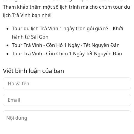
Tham khảo thêm một số lịch trình mà cho chùm tour du
lịch Trà Vinh bạn nhé!
Tour du lịch Trà Vinh 1 ngày trọn gói giá rẻ – Khởi
hành từ Sài Gòn
Tour Trà Vinh - Cồn Hô 1 Ngày - Tết Nguyên Đán
Tour Trà Vinh - Cồn Chim 1 Ngày Tết Nguyên Đán
Viết bình luận của bạn