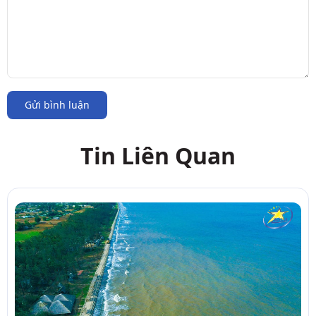
Gửi bình luận
Tin Liên Quan