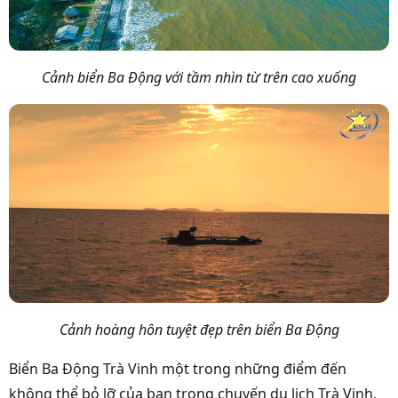
Cảnh biển Ba Động với tầm nhìn từ trên cao xuống
Cảnh hoàng hôn tuyệt đẹp trên biển Ba Động
Biển Ba Động Trà Vinh một trong những điểm đến
không thể bỏ lỡ của bạn trong chuyến du lịch Trà Vinh.