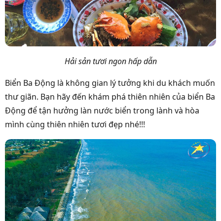
Hải sản tươi ngon hấp dẫn
Biển Ba Động là không gian lý tưởng khi du khách muốn
thư giãn. Bạn hãy đến khám phá thiên nhiên của biển Ba
Động để tận hưởng làn nước biển trong lành và hòa
mình cùng thiên nhiên tươi đẹp nhé!!!