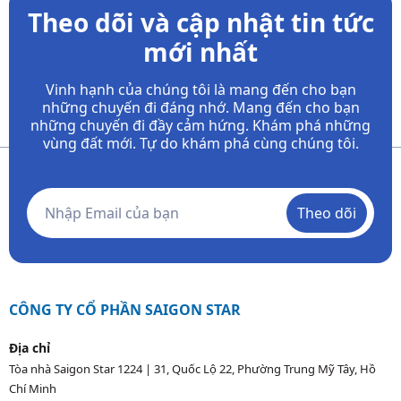
Theo dõi và cập nhật tin tức
mới nhất
Vinh hạnh của chúng tôi là mang đến cho bạn
những chuyến đi đáng nhớ. Mang đến cho bạn
những chuyến đi đầy
cảm hứng. Khám phá những
vùng đất mới. Tự do khám phá cùng chúng tôi.
Theo dõi
CÔNG TY CỔ PHẦN SAIGON STAR
Địa chỉ
Tòa nhà Saigon Star 1224 | 31, Quốc Lộ 22, Phường Trung Mỹ Tây, Hồ
Chí Minh