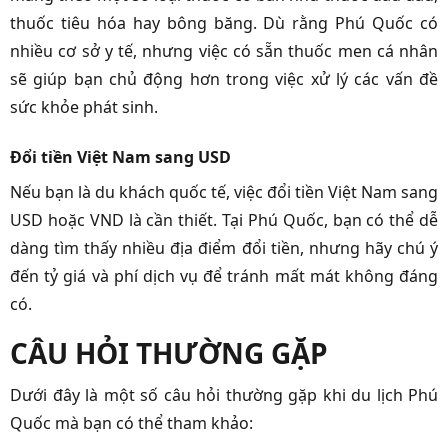
thuốc tiêu hóa hay bông băng. Dù rằng Phú Quốc có
nhiều cơ sở y tế, nhưng việc có sẵn thuốc men cá nhân
sẽ giúp bạn chủ động hơn trong việc xử lý các vấn đề
sức khỏe phát sinh.
Đổi tiền Việt Nam sang USD
Nếu bạn là du khách quốc tế, việc đổi tiền Việt Nam sang
USD hoặc VND là cần thiết. Tại Phú Quốc, bạn có thể dễ
dàng tìm thấy nhiều địa điểm đổi tiền, nhưng hãy chú ý
đến tỷ giá và phí dịch vụ để tránh mất mát không đáng
có.
CÂU HỎI THƯỜNG GẶP
Dưới đây là một số câu hỏi thường gặp khi du lịch Phú
Quốc mà bạn có thể tham khảo: