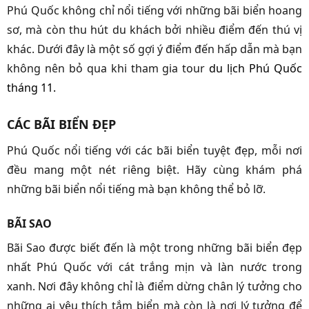
Phú Quốc không chỉ nổi tiếng với những bãi biển hoang
sơ, mà còn thu hút du khách bởi nhiều điểm đến thú vị
khác. Dưới đây là một số gợi ý điểm đến hấp dẫn mà bạn
không nên bỏ qua khi tham gia tour
du lịch Phú Quốc
tháng 11.
CÁC BÃI BIỂN ĐẸP
Phú Quốc nổi tiếng với các bãi biển tuyệt đẹp, mỗi nơi
đều mang một nét riêng biệt. Hãy cùng khám phá
những bãi biển nổi tiếng mà bạn không thể bỏ lỡ.
BÃI SAO
Bãi Sao được biết đến là một trong những bãi biển đẹp
nhất Phú Quốc với cát trắng mịn và làn nước trong
xanh. Nơi đây không chỉ là điểm dừng chân lý tưởng cho
những ai yêu thích tắm biển mà còn là nơi lý tưởng để