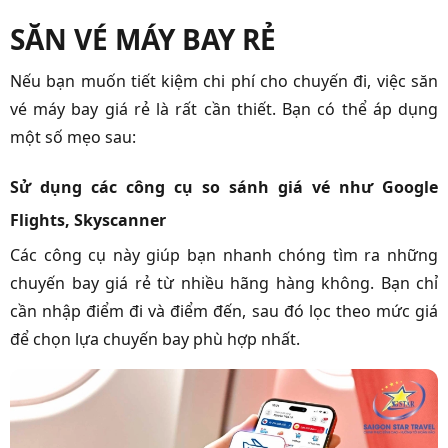
SĂN VÉ MÁY BAY RẺ
Nếu bạn muốn tiết kiệm chi phí cho chuyến đi, việc săn
vé máy bay giá rẻ là rất cần thiết. Bạn có thể áp dụng
một số mẹo sau:
Sử dụng các công cụ so sánh giá vé như Google
Flights, Skyscanner
Các công cụ này giúp bạn nhanh chóng tìm ra những
chuyến bay giá rẻ từ nhiều hãng hàng không. Bạn chỉ
cần nhập điểm đi và điểm đến, sau đó lọc theo mức giá
để chọn lựa chuyến bay phù hợp nhất.