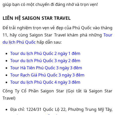
giúp bạn có một chuyến đi đáng nhớ và trọn vẹn!
LIÊN HỆ SAIGON STAR TRAVEL
Để trải nghiệm trọn vẹn vẻ đẹp của Phú Quốc vào tháng
11, hãy cùng Saigon Star Travel khám phá những
Tour
du lịch Phú Quốc
hấp dẫn sau:
Tour du lịch Phú Quốc 2 ngày 1 đêm
Tour du lịch Phú Quốc 3 ngày 2 đêm
Tour Hà Tiên Phú Quốc 3 ngày 3 đêm
Tour Rạch Giá Phú Quốc 3 ngày 3 đêm
Tour du lịch Phú Quốc 4 ngày 3 đêm
Công Ty Cổ Phần Saigon Star (Gọi tắt là Saigon Star
Travel)
Địa chỉ: 1224/31 Quốc Lộ 22, Phường Trung Mỹ Tây,