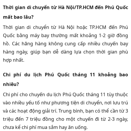
Thời gian di chuyển từ Hà Nội/TP.HCM đến Phú Quốc
mất bao lâu?
Thời gian di chuyển từ Hà Nội hoặc TP.HCM đến Phú
Quốc bằng máy bay thường mất khoảng 1-2 giờ đồng
hồ. Các hãng hàng không cung cấp nhiều chuyến bay
hàng ngày, giúp bạn dễ dàng lựa chọn thời gian phù
hợp nhất.
Chi phí du lịch Phú Quốc tháng 11 khoảng bao
nhiêu?
Chi phí cho chuyến du lịch Phú Quốc tháng 11 tùy thuộc
vào nhiều yếu tố như phương tiện di chuyển, nơi lưu trú
và các hoạt động giải trí. Trung bình, bạn có thể cần từ 3
triệu đến 7 triệu đồng cho một chuyến đi từ 2-3 ngày,
chưa kể chi phí mua sắm hay ăn uống.