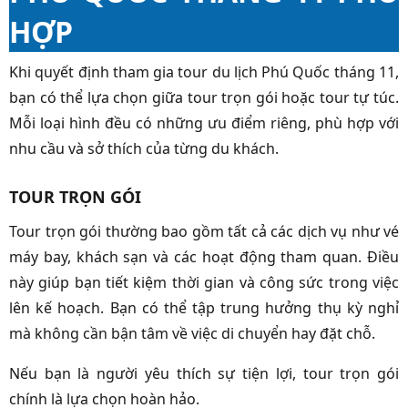
HỢP
Khi quyết định tham gia tour du lịch Phú Quốc tháng 11,
bạn có thể lựa chọn giữa tour trọn gói hoặc tour tự túc.
Mỗi loại hình đều có những ưu điểm riêng, phù hợp với
nhu cầu và sở thích của từng du khách.
TOUR TRỌN GÓI
Tour trọn gói thường bao gồm tất cả các dịch vụ như vé
máy bay, khách sạn và các hoạt động tham quan. Điều
này giúp bạn tiết kiệm thời gian và công sức trong việc
lên kế hoạch. Bạn có thể tập trung hưởng thụ kỳ nghỉ
mà không cần bận tâm về việc di chuyển hay đặt chỗ.
Nếu bạn là người yêu thích sự tiện lợi, tour trọn gói
chính là lựa chọn hoàn hảo.