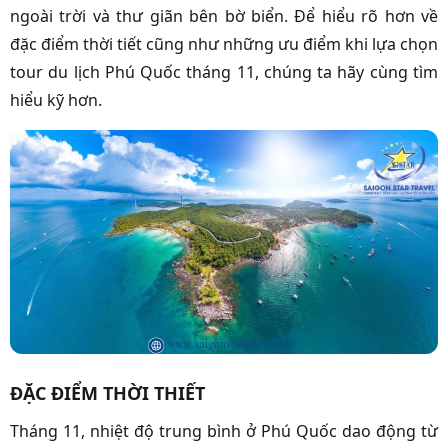
ngoài trời và thư giãn bên bờ biển. Để hiểu rõ hơn về
đặc điểm thời tiết cũng như những ưu điểm khi lựa chọn
tour du lịch Phú Quốc tháng 11, chúng ta hãy cùng tìm
hiểu kỹ hơn.
ĐẶC ĐIỂM THỜI THIẾT
Tháng 11, nhiệt độ trung bình ở Phú Quốc dao động từ