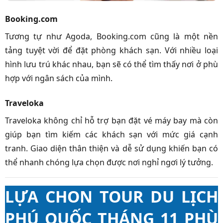
Booking.com
Tương tự như Agoda, Booking.com cũng là một nền
tảng tuyệt vời để đặt phòng khách sạn. Với nhiều loại
hình lưu trú khác nhau, bạn sẽ có thể tìm thấy nơi ở phù
hợp với ngân sách của mình.
Traveloka
Traveloka không chỉ hỗ trợ bạn đặt vé máy bay mà còn
giúp bạn tìm kiếm các khách sạn với mức giá cạnh
tranh. Giao diện thân thiện và dễ sử dụng khiến bạn có
thể nhanh chóng lựa chọn được nơi nghỉ ngơi lý tưởng.
LỰA CHON TOUR DU LỊCH
PHÚ QUỐC THÁNG 11 PHÙ