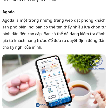
Agoda
Agoda là một trong những trang web đặt phòng khách
sạn phổ biến, nơi bạn có thể tìm thấy nhiều lựa chọn từ
bình dân đến cao cấp. Bạn có thể dễ dàng kiểm tra đánh
giá từ khách hàng trước để đưa ra quyết định đúng đắn
cho kỳ nghỉ của mình.