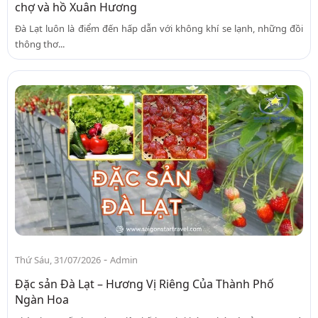
chợ và hồ Xuân Hương
Đà Lạt luôn là điểm đến hấp dẫn với không khí se lạnh, những đồi
thông thơ...
-
Thứ Sáu, 31/07/2026
Admin
Đặc sản Đà Lạt – Hương Vị Riêng Của Thành Phố
Ngàn Hoa