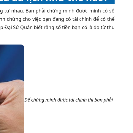
g tự nhau. Bạn phải chứng minh được mình có sổ
minh chứng cho việc bạn đang có tài chính để có thể
p Đại Sứ Quán biết rằng số tiền bạn có là do từ thu
Để chứng minh được tài chính thì bạn phải