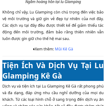
Ngắm hoàng hôn tại lu Glamping
Không chỉ vậy, Lu Glamping còn chú trọng đến việc bảo
vệ môi trường và giữ gìn vẻ đẹp tự nhiên của nơi đây.
Các dịch vụ tại đây đều được thiết kế để giảm thiểu tác
động đến môi trường, đảm bảo rằng thiên nhiên vẫn
luôn được gìn giữ cho thế hệ mai sau.
♦Xem thêm:
Mũi Kê Gà
Tiện Ích Và Dịch Vụ Tại Lu
Glamping Kê Gà
Dịch vụ và tiện ích tại Lu Glamping Kê Gà rất phong phú
và đa dạng, đáp ứng nhu cầu nghỉ dưỡng của mọi du
khách. Từ các loại hình chỗ ở sang trọng đến dịch vụ ăn