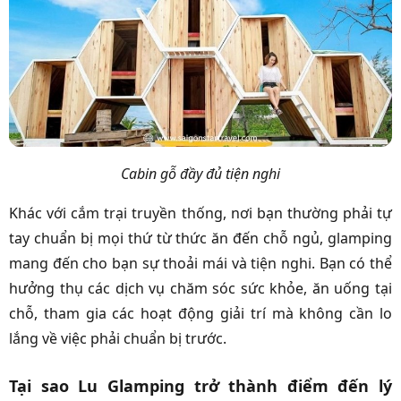
Cabin gỗ đầy đủ tiện nghi
Khác với cắm trại truyền thống, nơi bạn thường phải tự
tay chuẩn bị mọi thứ từ thức ăn đến chỗ ngủ, glamping
mang đến cho bạn sự thoải mái và tiện nghi. Bạn có thể
hưởng thụ các dịch vụ chăm sóc sức khỏe, ăn uống tại
chỗ, tham gia các hoạt động giải trí mà không cần lo
lắng về việc phải chuẩn bị trước.
Tại sao Lu Glamping trở thành điểm đến lý