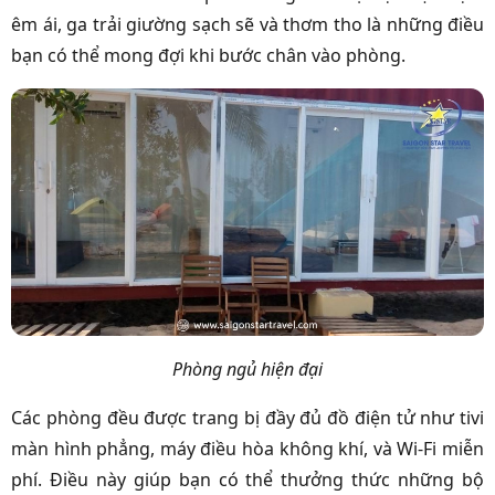
êm ái, ga trải giường sạch sẽ và thơm tho là những điều
bạn có thể mong đợi khi bước chân vào phòng.
Phòng ngủ hiện đại
Các phòng đều được trang bị đầy đủ đồ điện tử như tivi
màn hình phẳng, máy điều hòa không khí, và Wi-Fi miễn
phí. Điều này giúp bạn có thể thưởng thức những bộ