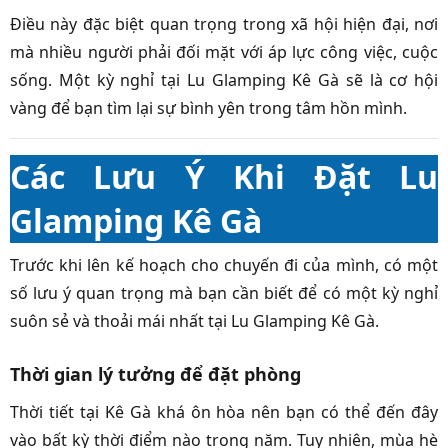
Điều này đặc biệt quan trọng trong xã hội hiện đại, nơi
mà nhiều người phải đối mặt với áp lực công việc, cuộc
sống. Một kỳ nghỉ tại Lu Glamping Kê Gà sẽ là cơ hội
vàng để bạn tìm lại sự bình yên trong tâm hồn mình.
Các Lưu Ý Khi Đặt Lu
Glamping Kê Gà
Trước khi lên kế hoạch cho chuyến đi của mình, có một
số lưu ý quan trọng mà bạn cần biết để có một kỳ nghỉ
suôn sẻ và thoải mái nhất tại Lu Glamping Kê Gà.
Thời gian lý tưởng để đặt phòng
Thời tiết tại Kê Gà khá ôn hòa nên bạn có thể đến đây
vào bất kỳ thời điểm nào trong năm. Tuy nhiên, mùa hè