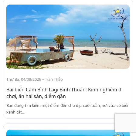
-
Thứ Ba, 04/08/2026
Trần Thảo
Bãi biển Cam Bình Lagi Bình Thuận: Kinh nghiệm đi
chơi, ăn hải sản, điểm gần
Bạn đang tìm kiếm một điểm đến cho dịp cuối tuần, nơi vừa có biển
xanh cát...