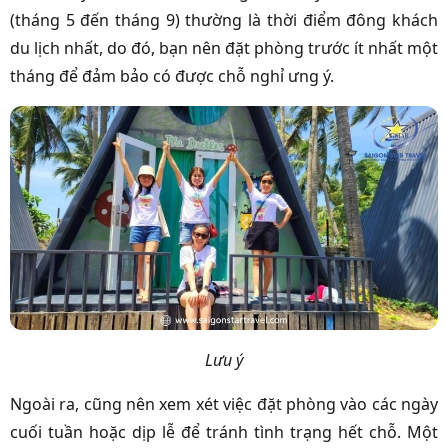
(tháng 5 đến tháng 9) thường là thời điểm đông khách
du lịch nhất, do đó, bạn nên đặt phòng trước ít nhất một
tháng để đảm bảo có được chỗ nghỉ ưng ý.
Lưu ý
Ngoài ra, cũng nên xem xét việc đặt phòng vào các ngày
cuối tuần hoặc dịp lễ để tránh tình trạng hết chỗ. Một