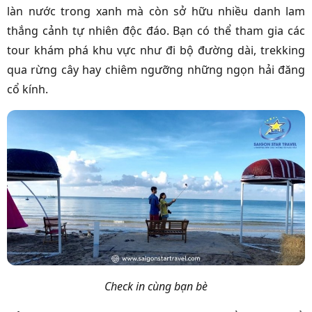
làn nước trong xanh mà còn sở hữu nhiều danh lam
thắng cảnh tự nhiên độc đáo. Bạn có thể tham gia các
tour khám phá khu vực như đi bộ đường dài, trekking
qua rừng cây hay chiêm ngưỡng những ngọn hải đăng
cổ kính.
Check in cùng bạn bè