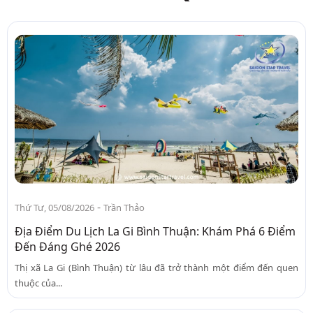
-
Thứ Tư, 05/08/2026
Trần Thảo
Địa Điểm Du Lịch La Gi Bình Thuận: Khám Phá 6 Điểm
Đến Đáng Ghé 2026
Thị xã La Gi (Bình Thuận) từ lâu đã trở thành một điểm đến quen
thuộc của...