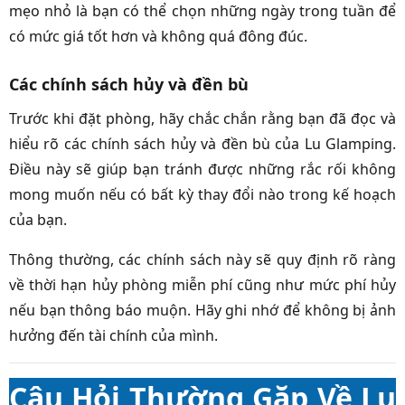
mẹo nhỏ là bạn có thể chọn những ngày trong tuần để
có mức giá tốt hơn và không quá đông đúc.
Các chính sách hủy và đền bù
Trước khi đặt phòng, hãy chắc chắn rằng bạn đã đọc và
hiểu rõ các chính sách hủy và đền bù của Lu Glamping.
Điều này sẽ giúp bạn tránh được những rắc rối không
mong muốn nếu có bất kỳ thay đổi nào trong kế hoạch
của bạn.
Thông thường, các chính sách này sẽ quy định rõ ràng
về thời hạn hủy phòng miễn phí cũng như mức phí hủy
nếu bạn thông báo muộn. Hãy ghi nhớ để không bị ảnh
hưởng đến tài chính của mình.
Câu Hỏi Thường Gặp Về Lu