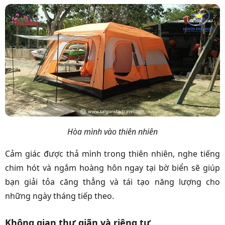
Hòa mình vào thiên nhiên
Cảm giác được thả mình trong thiên nhiên, nghe tiếng
chim hót và ngắm hoàng hôn ngay tại bờ biển sẽ giúp
bạn giải tỏa căng thẳng và tái tạo năng lượng cho
những ngày tháng tiếp theo.
Không gian thư giãn và riêng tư