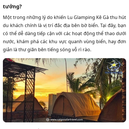
tưởng?
Một trong những lý do khiến Lu Glamping Kê Gà thu hút
du khách chính là vị trí đắc địa bên bờ biển. Tại đây, bạn
có thể dễ dàng tiếp cận với các hoạt động thể thao dưới
nước, khám phá các khu vực quanh vùng biển, hay đơn
giản là thư giãn bên tiếng sóng vỗ rì rào.