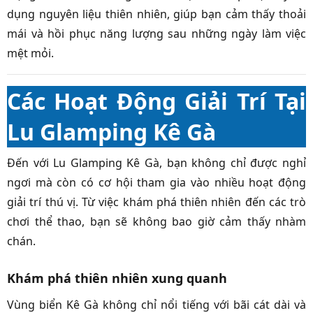
dụng nguyên liệu thiên nhiên, giúp bạn cảm thấy thoải
mái và hồi phục năng lượng sau những ngày làm việc
mệt mỏi.
Các Hoạt Động Giải Trí Tại
Lu Glamping Kê Gà
Đến với Lu Glamping Kê Gà, bạn không chỉ được nghỉ
ngơi mà còn có cơ hội tham gia vào nhiều hoạt động
giải trí thú vị. Từ việc khám phá thiên nhiên đến các trò
chơi thể thao, bạn sẽ không bao giờ cảm thấy nhàm
chán.
Khám phá thiên nhiên xung quanh
Vùng biển Kê Gà không chỉ nổi tiếng với bãi cát dài và