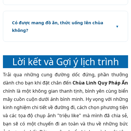
Có được mang đồ ăn, thức uống lên chùa
không?
Lời kết và Gợi ý lịch trình
Trải qua những cung đường dốc đứng, phần thưởng
dành cho bạn khi đặt chân đến
Chùa Linh Quy Pháp Ấn
chính là một không gian thanh tịnh, bình yên cùng biển
mây cuồn cuộn dưới ánh bình minh. Hy vọng với những
kinh nghiệm chi tiết về đường đi, cách chọn phương tiện
và các tọa độ chụp ảnh "triệu like" mà mình đã chia sẻ,
bạn sẽ có một chuyến đi an toàn và thu về những bức