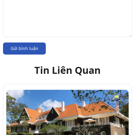
Gửi bình luận
Tin Liên Quan