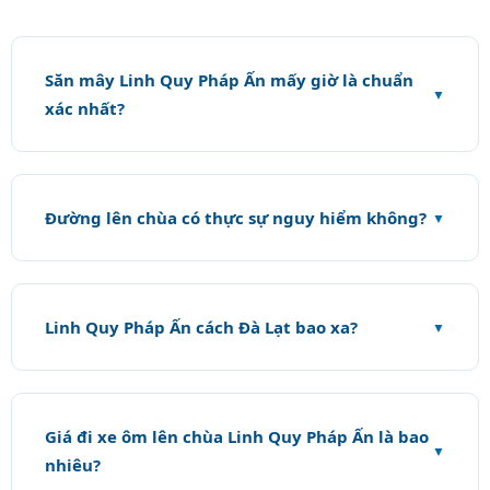
Săn mây Linh Quy Pháp Ấn mấy giờ là chuẩn
xác nhất?
Đường lên chùa có thực sự nguy hiểm không?
Linh Quy Pháp Ấn cách Đà Lạt bao xa?
Giá đi xe ôm lên chùa Linh Quy Pháp Ấn là bao
nhiêu?