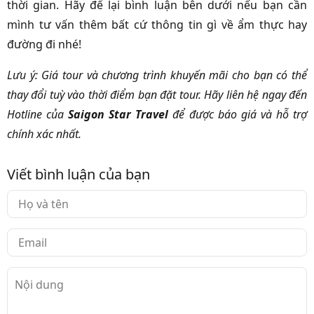
thời gian. Hãy để lại bình luận bên dưới nếu bạn cần
mình tư vấn thêm bất cứ thông tin gì về ẩm thực hay
đường đi nhé!
Lưu ý: Giá tour và chương trình khuyến mãi cho bạn có thể
thay đổi tuỳ vào thời điểm bạn đặt tour. Hãy liên hệ ngay đến
Hotline của
Saigon Star Travel
để được báo giá và hỗ trợ
chính xác nhất.
Viết bình luận của bạn